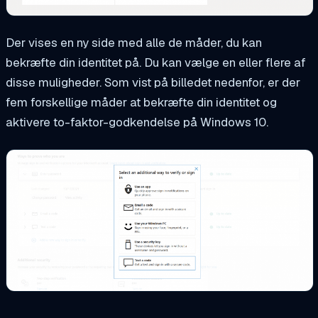
Der vises en ny side med alle de måder, du kan
bekræfte din identitet på. Du kan vælge en eller flere af
disse muligheder. Som vist på billedet nedenfor, er der
fem forskellige måder at bekræfte din identitet og
aktivere to-faktor-godkendelse på Windows 10.