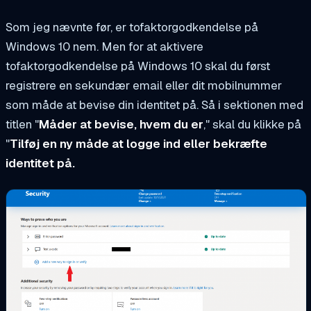
Som jeg nævnte før, er tofaktorgodkendelse på
Windows 10 nem. Men for at aktivere
tofaktorgodkendelse på Windows 10 skal du først
registrere en sekundær email eller dit mobilnummer
som måde at bevise din identitet på. Så i sektionen med
titlen "
Måder at bevise, hvem du er
," skal du klikke på
"
Tilføj en ny måde at logge ind eller bekræfte
identitet på.