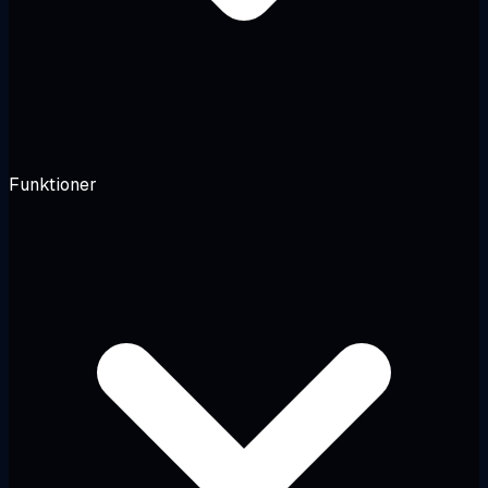
Funktioner