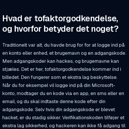
Hvad er tofaktorgodkendelse,
og hvorfor betyder det noget?
Traditionelt var alt, du havde brug for for at logge ind på
en konto eller enhed, et brugernavn og en adgangskode.
Men adgangskoder kan hackes, og brugernavne kan
stjæles. Det er her, tofaktorgodkendelse kommer ind i
billedet. Den fungerer som et ekstra lag beskyttelse.
Når du for eksempel vil logge ind på din Microsoft-
konto, modtager du en kode via en app, en sms eller en
email, og du skal indtaste denne kode efter din
adgangskode. Selv hvis din adgangskode er blevet
hacket, er du stadig sikker. Verifikationskoden tilføjer et
ekstra lag sikkerhed, og hackeren kan ikke få adgang til