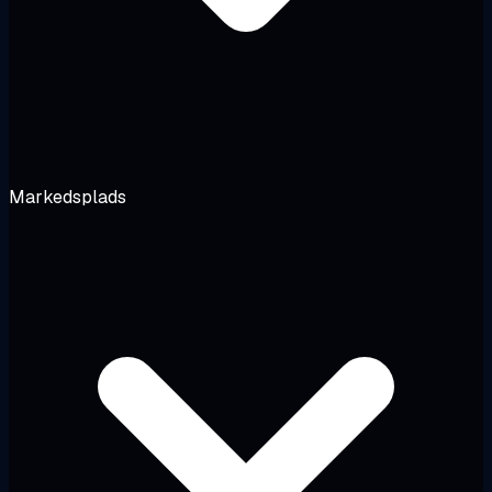
Markedsplads