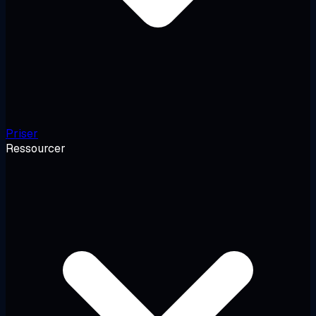
Priser
Ressourcer