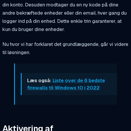
din konto. Desuden modtager du en ny kode på dine
andre bekræftede enheder eller din email, hver gang du
logger ind på din enhed. Dette enkle trin garanterer, at
kun du bruger dine enheder.
Nu hvor vi har forklaret det grundlæggende, går vi videre
til løsningen.
Læs også:
Liste over de 6 bedste
firewalls til Windows 10 i 2022
Aktivering af