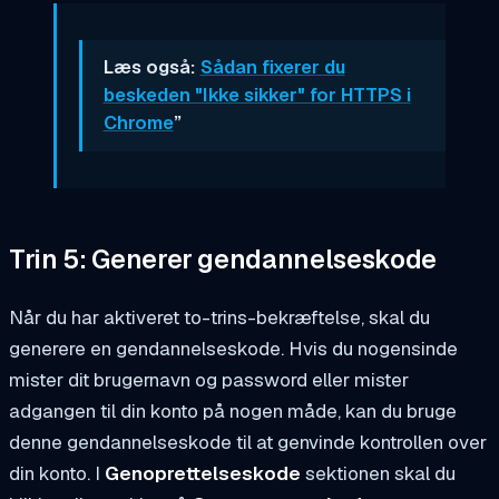
Læs også:
Sådan fixerer du
beskeden "Ikke sikker" for HTTPS i
Chrome
”
Trin 5: Generer gendannelseskode
Når du har aktiveret to-trins-bekræftelse, skal du
generere en gendannelseskode. Hvis du nogensinde
mister dit brugernavn og password eller mister
adgangen til din konto på nogen måde, kan du bruge
denne gendannelseskode til at genvinde kontrollen over
din konto. I
Genoprettelseskode
sektionen skal du