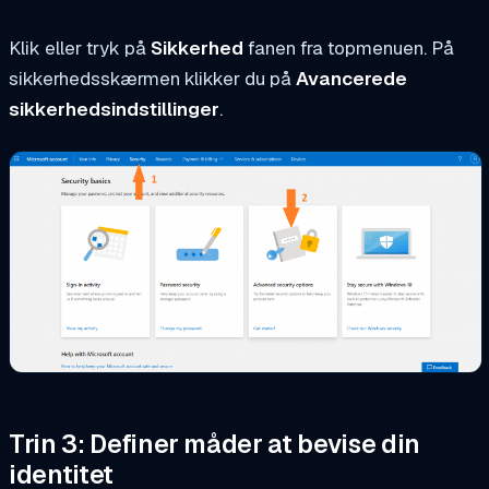
Klik eller tryk på
Sikkerhed
fanen fra topmenuen. På
sikkerhedsskærmen klikker du på
Avancerede
sikkerhedsindstillinger
.
Trin 3: Definer måder at bevise din
identitet