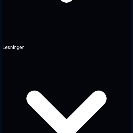
Løsninger