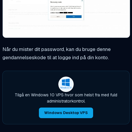
Når du mister dit password, kan du bruge denne
gendannelseskode til at logge ind på din konto.
Tilgå en Windows 10 VPS hvor som helst fra med fuld
administratorkontrol.
Windows Desktop VPS