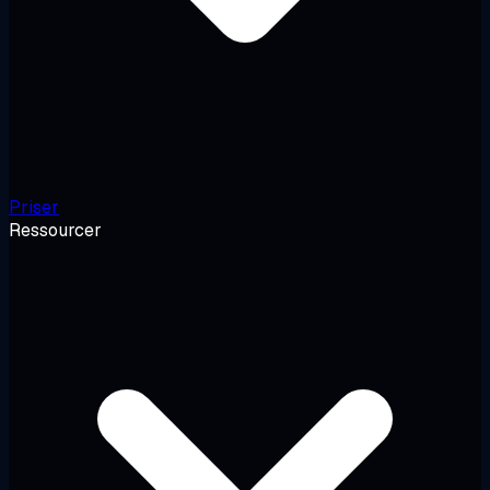
Priser
Ressourcer