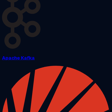
Apache Kafka