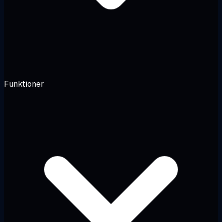
Funktioner