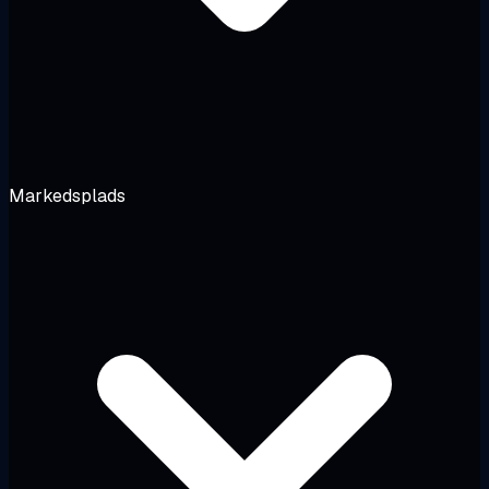
Markedsplads