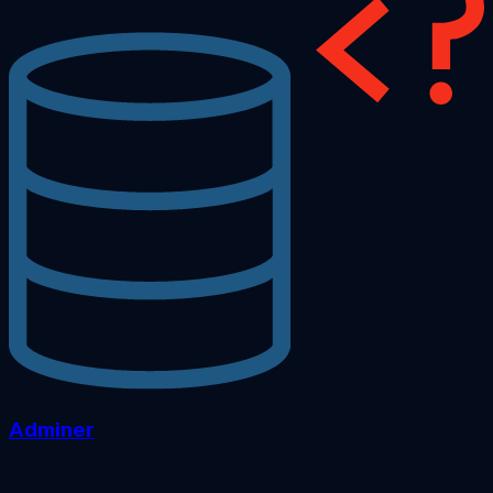
Adminer