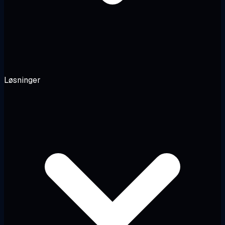
Løsninger