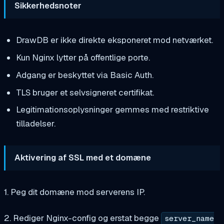
Sikkerhedsnoter
DrawDB er ikke direkte eksponeret mod netværket.
Kun Nginx lytter på offentlige porte.
Adgang er beskyttet via Basic Auth.
TLS bruger et selvsigneret certifikat.
Legitimationsoplysninger gemmes med restriktive
tilladelser.
Aktivering af SSL med et domæne
1. Peg dit domæne mod serverens IP.
2. Rediger Nginx-config og erstat begge
server_name