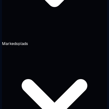
Markedsplads