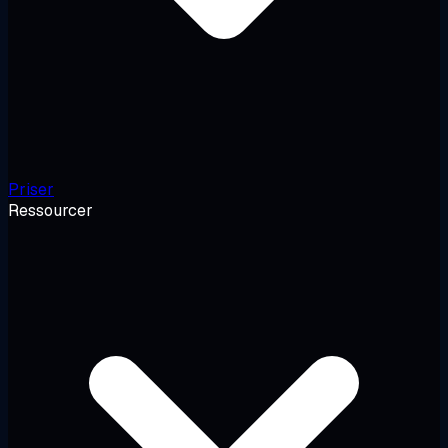
Priser
Ressourcer