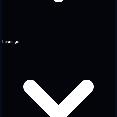
Løsninger