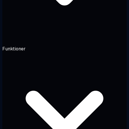
Funktioner