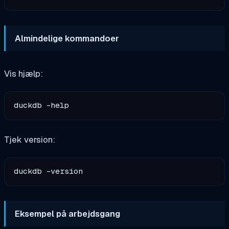
Almindelige kommandoer
Vis hjælp:
Tjek version:
Eksempel på arbejdsgang