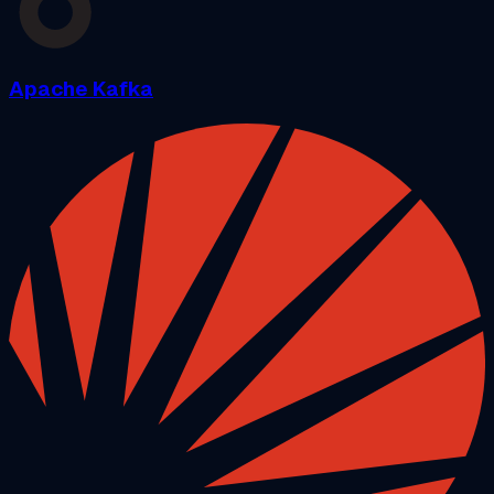
Apache Kafka