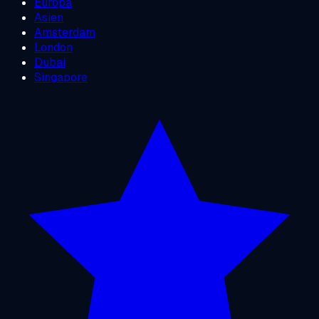
Europa
Asien
Amsterdam
London
Dubai
Singapore