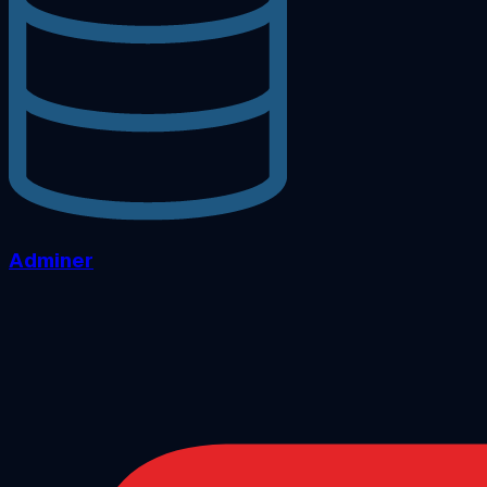
Adminer