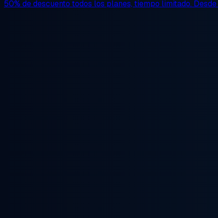
50% de descuento
todos los planes, tiempo limitado. Desd