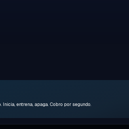
Inicia, entrena, apaga. Cobro por segundo.