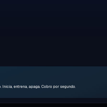
Inicia, entrena, apaga. Cobro por segundo.