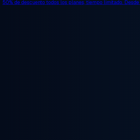
50% de descuento
todos los planes, tiempo limitado. Desd