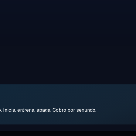
Inicia, entrena, apaga. Cobro por segundo.