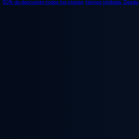
50% de descuento
todos los planes, tiempo limitado. Desd