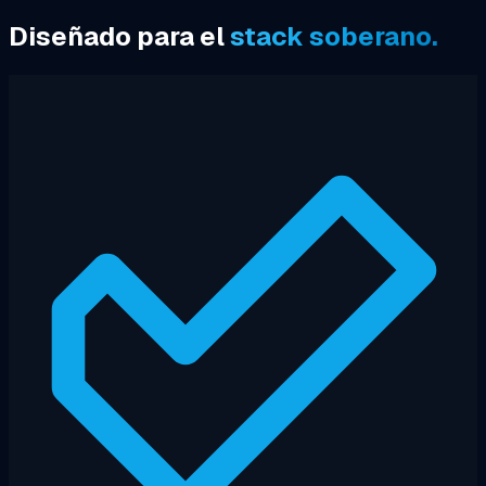
Diseñado para el
stack soberano.