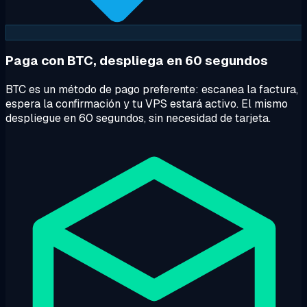
Paga con BTC, despliega en 60 segundos
BTC es un método de pago preferente: escanea la factura,
espera la confirmación y tu VPS estará activo. El mismo
despliegue en 60 segundos, sin necesidad de tarjeta.