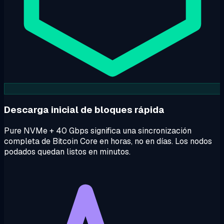
Descarga inicial de bloques rápida
Pure NVMe + 40 Gbps significa una sincronización
completa de Bitcoin Core en horas, no en días. Los nodos
podados quedan listos en minutos.