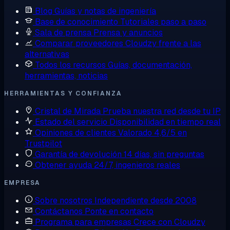
Blog
Guías y notas de ingeniería
Base de conocimiento
Tutoriales paso a paso
Sala de prensa
Prensa y anuncios
Comparar proveedores
Cloudzy frente a las
alternativas
Todos los recursos
Guías, documentación,
herramientas, noticias
HERRAMIENTAS Y CONFIANZA
Cristal de Mirada
Prueba nuestra red desde tu IP
Estado del servicio
Disponibilidad en tiempo real
Opiniones de clientes
Valorado 4,6/5 en
Trustpilot
Garantía de devolución
14 días, sin preguntas
Obtener ayuda
24/7, ingenieros reales
EMPRESA
Sobre nosotros
Independiente desde 2008
Contáctanos
Ponte en contacto
Programa para empresas
Crece con Cloudzy