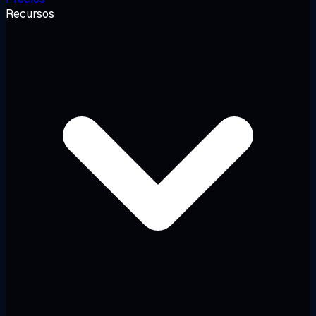
Recursos