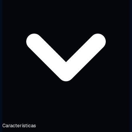
Características