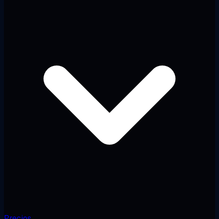
Precios