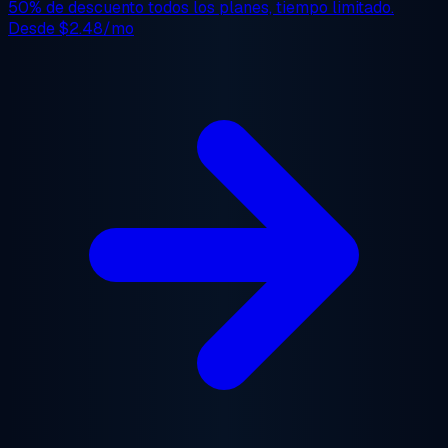
50% de descuento
todos los planes, tiempo limitado.
Desde
$2.48/mo