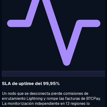
SLA de uptime del 99,95%
Un nodo que se desconecta pierde comisiones de
enrutamiento Lightning y rompe las facturas de BTCPay.
La monitorización independiente en 13 regiones lo