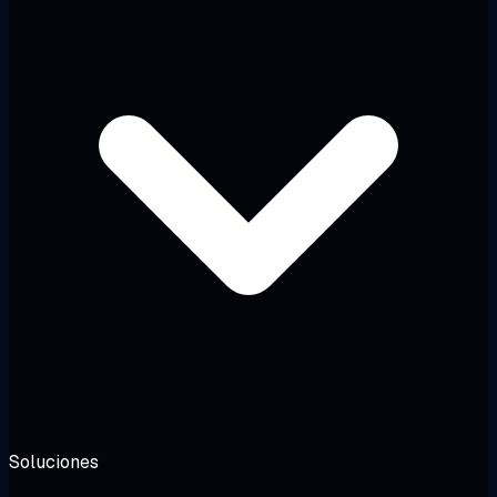
Soluciones