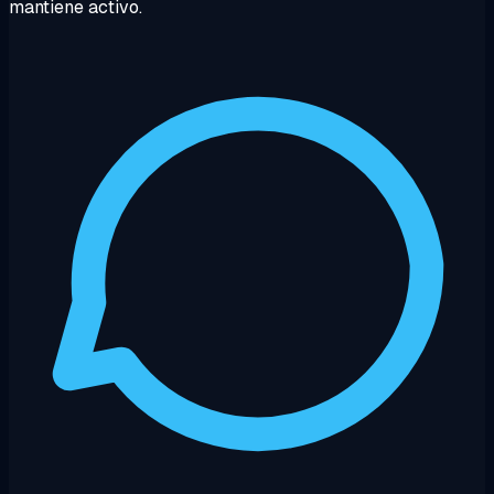
mantiene activo.