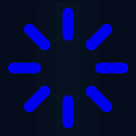
Saltar al contenido principal