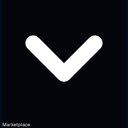
Marketplace