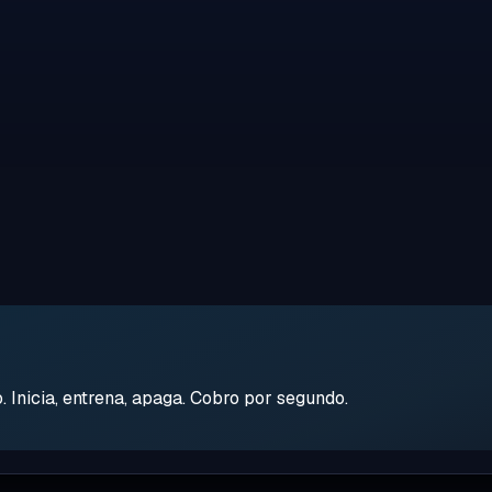
Inicia, entrena, apaga. Cobro por segundo.