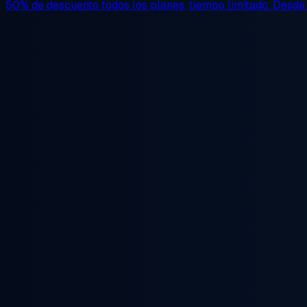
50% de descuento
todos los planes, tiempo limitado. Desd