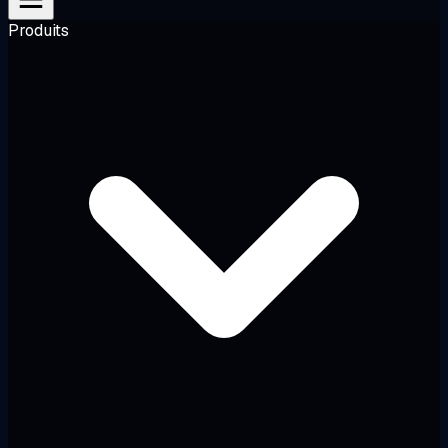
Produits