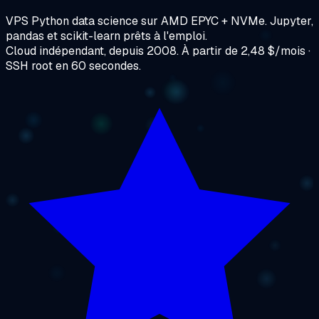
VPS Python data science sur AMD EPYC + NVMe. Jupyter,
pandas et scikit-learn prêts à l'emploi.
Cloud indépendant, depuis 2008. À partir de 2,48 $/mois ·
SSH root en 60 secondes.