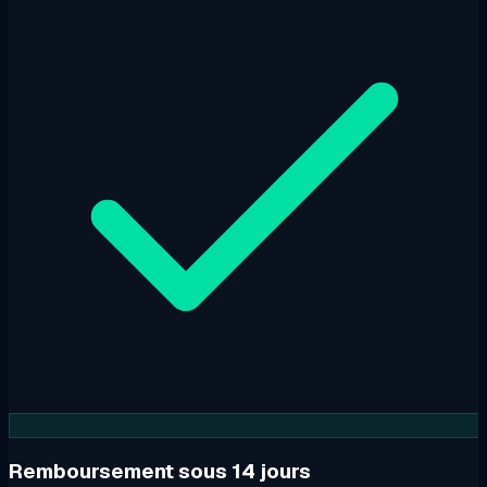
Remboursement sous 14 jours