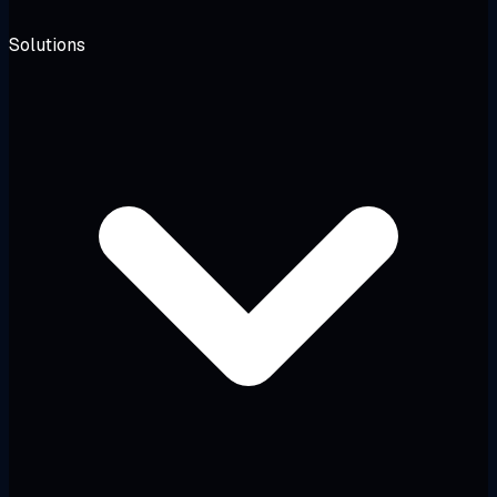
Solutions