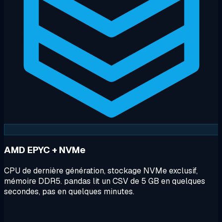
AMD EPYC + NVMe
CPU de dernière génération, stockage NVMe exclusif,
mémoire DDR5. pandas lit un CSV de 5 GB en quelques
secondes, pas en quelques minutes.