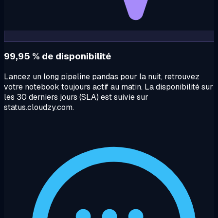
99,95 % de disponibilité
Lancez un long pipeline pandas pour la nuit, retrouvez
votre notebook toujours actif au matin. La disponibilité sur
les 30 derniers jours (SLA) est suivie sur
status.cloudzy.com.