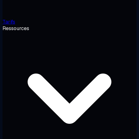
Tarifs
Ressources