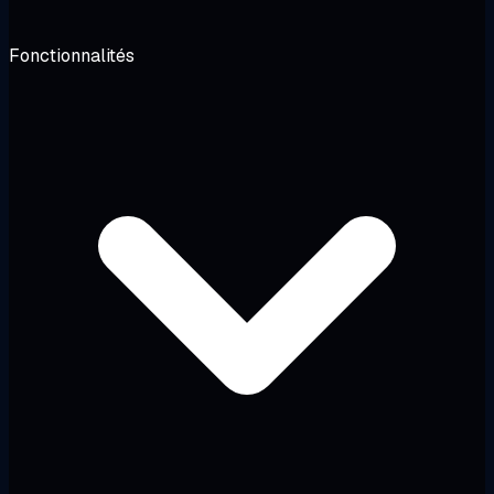
Fonctionnalités