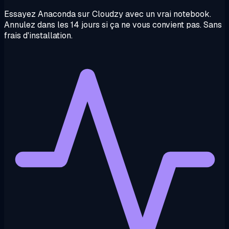
Essayez Anaconda sur Cloudzy avec un vrai notebook.
Annulez dans les 14 jours si ça ne vous convient pas. Sans
frais d'installation.