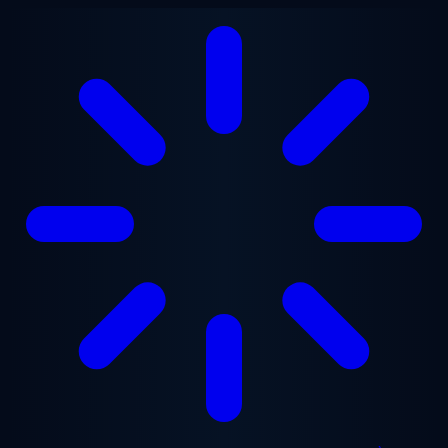
Aller au contenu principal