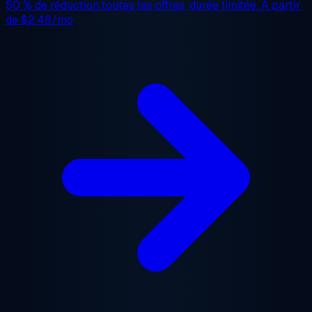
50 % de réduction
toutes les offres, durée limitée. À partir
de
$2.48/mo