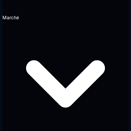
Marché