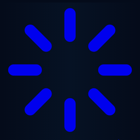
Aller au contenu principal