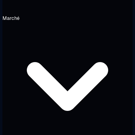
Marché