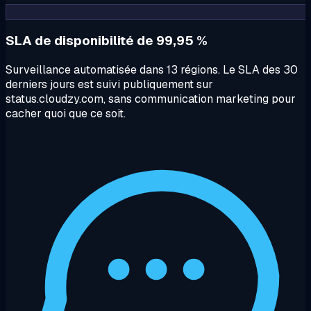
SLA de disponibilité de 99,95 %
Surveillance automatisée dans 13 régions. Le SLA des 30
derniers jours est suivi publiquement sur
status.cloudzy.com, sans communication marketing pour
cacher quoi que ce soit.