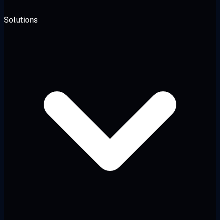
Solutions