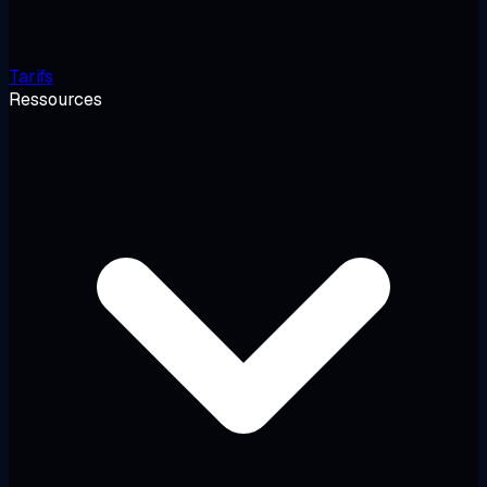
Tarifs
Ressources