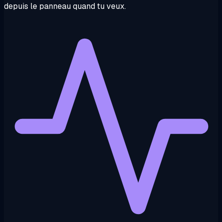
depuis le panneau quand tu veux.