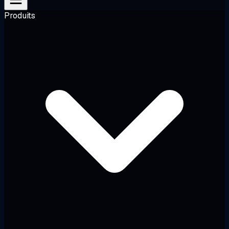
Produits