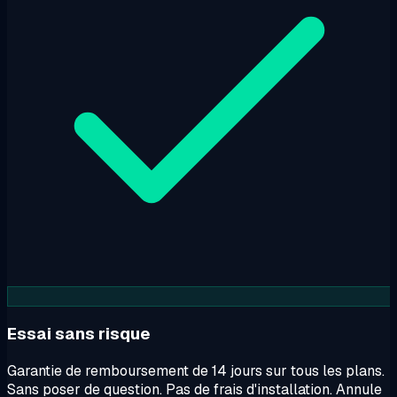
Essai sans risque
Garantie de remboursement de 14 jours sur tous les plans.
Sans poser de question. Pas de frais d'installation. Annule