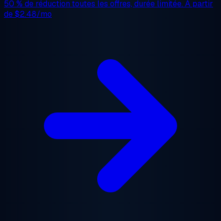
50 % de réduction
toutes les offres, durée limitée. À partir
de
$2.48/mo