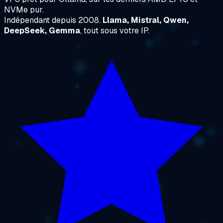
NVMe pur.
Indépendant depuis 2008.
Llama, Mistral, Qwen,
DeepSeek, Gemma
, tout sous votre IP.