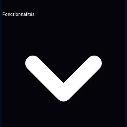
Fonctionnalités