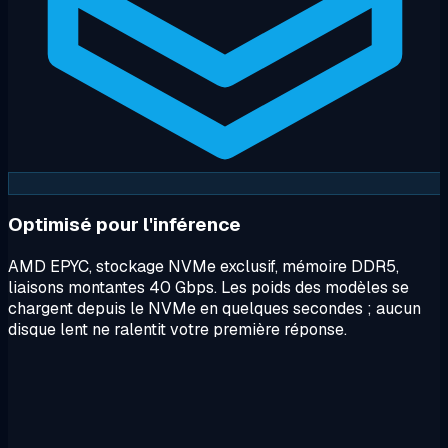
Optimisé pour l'inférence
AMD EPYC, stockage NVMe exclusif, mémoire DDR5,
liaisons montantes 40 Gbps. Les poids des modèles se
chargent depuis le NVMe en quelques secondes ; aucun
disque lent ne ralentit votre première réponse.