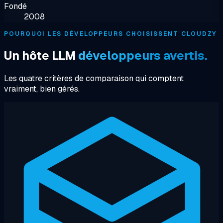
Fondé
2008
POURQUOI LES DÉVELOPPEURS CHOISISSENT CLOUDZY
Un hôte LLM
développeurs avertis.
Les quatre critères de comparaison qui comptent
vraiment, bien gérés.