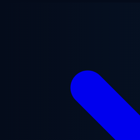
Aller au contenu principal