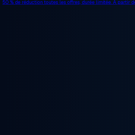
50 % de réduction
toutes les offres, durée limitée. À partir 