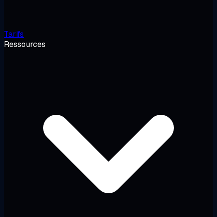
Tarifs
Ressources