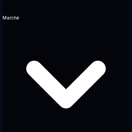
Marché