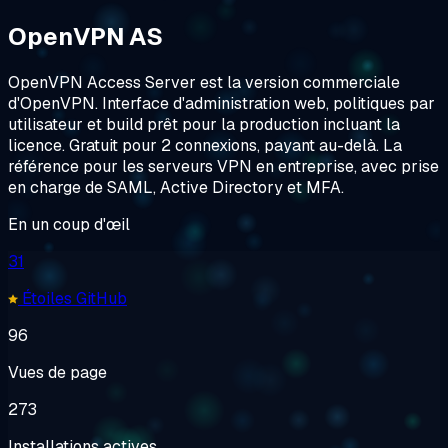
OpenVPN AS
OpenVPN Access Server est la version commerciale
d'OpenVPN. Interface d'administration web, politiques par
utilisateur et build prêt pour la production incluant la
licence. Gratuit pour 2 connexions, payant au-delà. La
référence pour les serveurs VPN en entreprise, avec prise
en charge de SAML, Active Directory et MFA.
En un coup d'œil
31
Étoiles GitHub
96
Vues de page
273
Installations actives