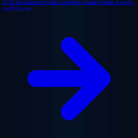
50 % de réduction
toutes les offres, durée limitée. À partir
de
$2.48/mo