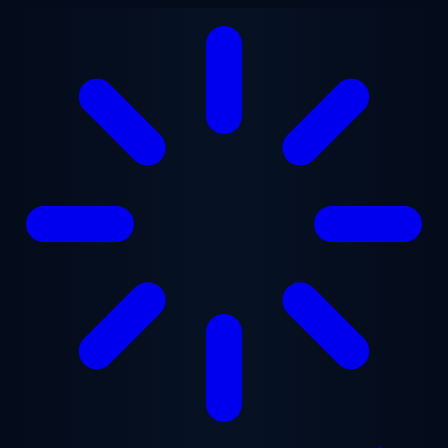
Aller au contenu principal