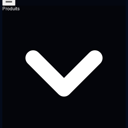
Produits