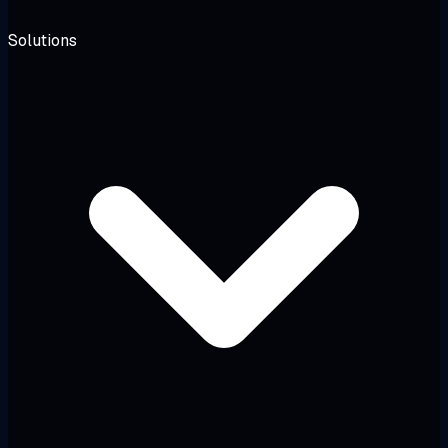
Solutions