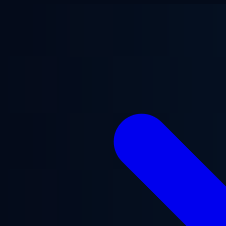
Aller au contenu principal