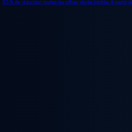
50 % de réduction
toutes les offres, durée limitée. À partir 