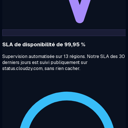
SLA de disponibilité de 99,95 %
Supervision automatisée sur 13 régions. Notre SLA des 30
derniers jours est suivi publiquement sur
status.cloudzy.com, sans rien cacher.