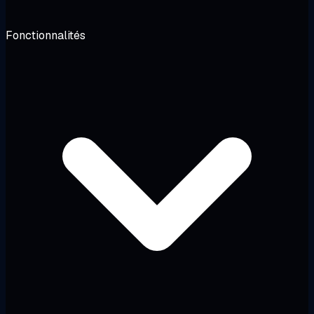
Fonctionnalités