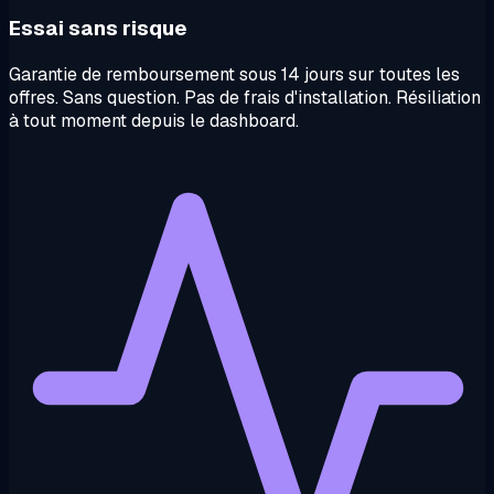
Essai sans risque
Garantie de remboursement sous 14 jours sur toutes les
offres. Sans question. Pas de frais d'installation. Résiliation
à tout moment depuis le dashboard.