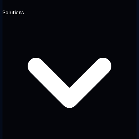
Solutions