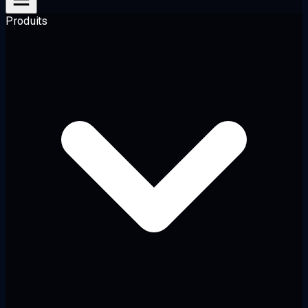
Produits