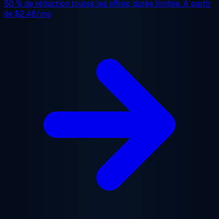
50 % de réduction
toutes les offres, durée limitée. À partir
de
$2.48/mo