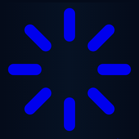
Aller au contenu principal