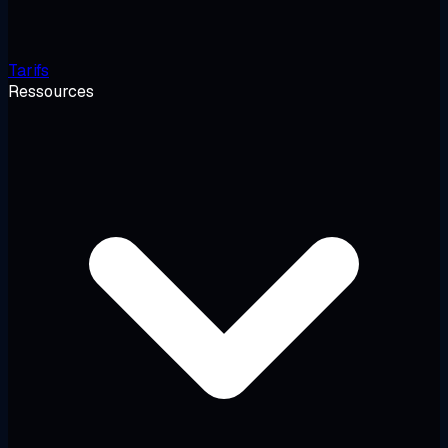
Tarifs
Ressources