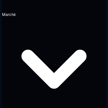
Marché