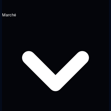
Marché