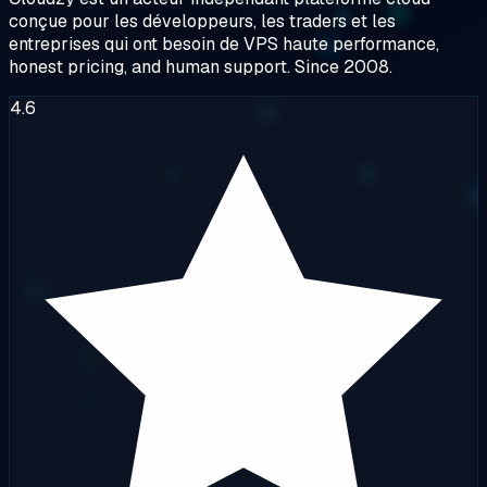
conçue pour les développeurs, les traders et les
entreprises qui ont besoin de
VPS haute performance
,
honest pricing, and human support. Since 2008.
4.6