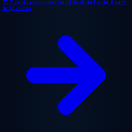
50 % de réduction
toutes les offres, durée limitée. À partir
de
$2.48/mo