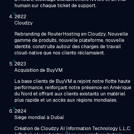
humain sur chaque ticket de support.
2022
Cloudzy
Rebranding de RouterHosting en Cloudzy. Nouvelle
gamme de produits, nouvelle plateforme, nouvelle
identité, construite autour des charges de travail
cloud-native que nos clients réclamaient.
2023
Acquisition de BuyVM
La base clients de BuyVM a rejoint notre flotte haute
performance, renforçant notre présence en Amérique
du Nord et offrant aux clients existants un matériel
plus rapide et un accès aux régions mondiales.
2024
Siège mondial à Dubaï
Création de Cloudzy AI Information Technology L.L.C.