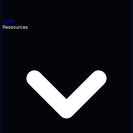
Tarifs
Ressources