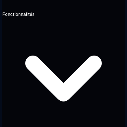
Fonctionnalités