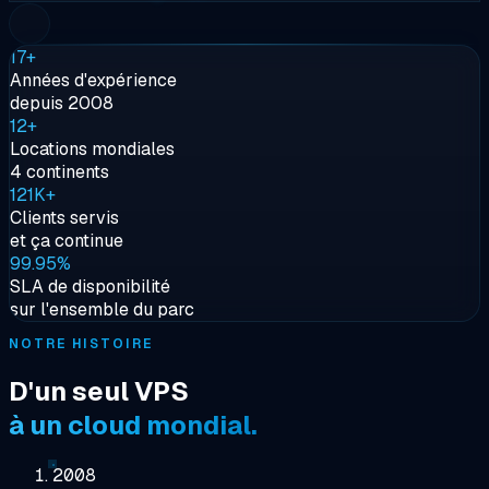
17+
Années d'expérience
depuis 2008
12+
Locations mondiales
4 continents
121K+
Clients servis
et ça continue
99.95%
SLA de disponibilité
sur l'ensemble du parc
NOTRE HISTOIRE
D'un seul VPS
à un cloud mondial.
2008