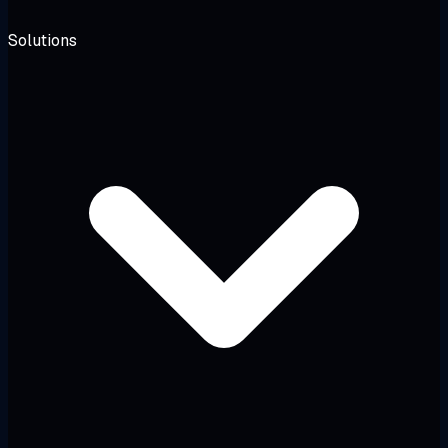
Solutions