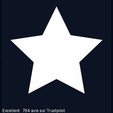
Excellent
· 764 avis sur Trustpilot