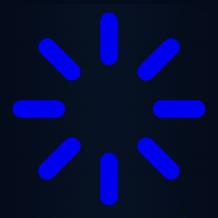
Aller au contenu principal