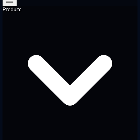
Produits