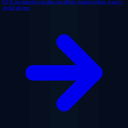
50 % de réduction
toutes les offres, durée limitée. À partir
de
$2.48/mo