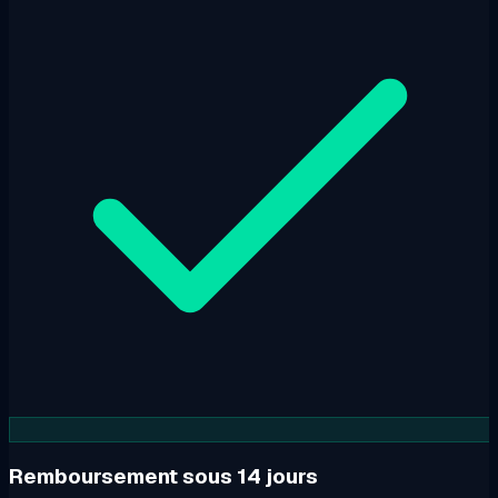
Remboursement sous 14 jours