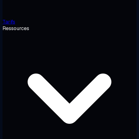
Tarifs
Ressources