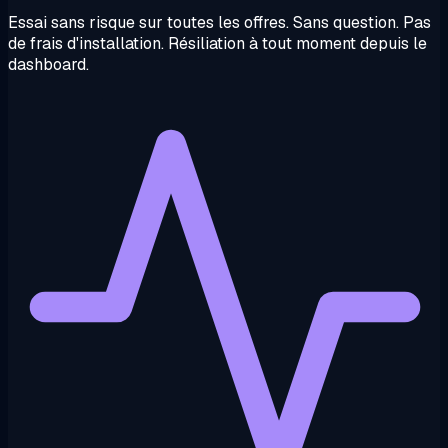
Essai sans risque sur toutes les offres. Sans question. Pas
de frais d'installation. Résiliation à tout moment depuis le
dashboard.