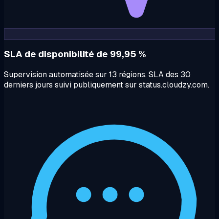
SLA de disponibilité de 99,95 %
Supervision automatisée sur 13 régions. SLA des 30
derniers jours suivi publiquement sur status.cloudzy.com.