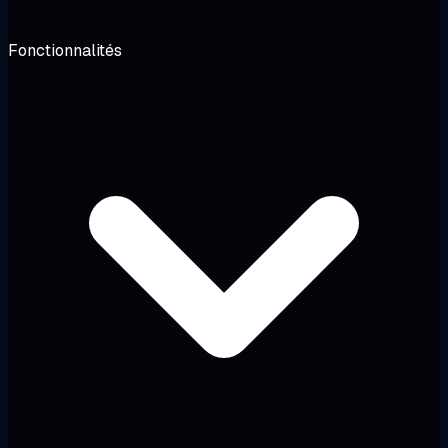
Fonctionnalités