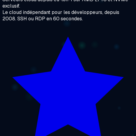
exclusif.
Le cloud indépendant pour les développeurs, depuis
2008. SSH ou RDP en 60 secondes.