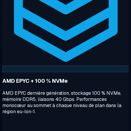
AMD EPYC + 100 % NVMe
AMD EPYC dernière génération, stockage 100 % NVMe,
mémoire DDR5, liaisons 40 Gbps. Performances
monocœur au sommet à chaque niveau de plan dans la
région eu-lon-1.