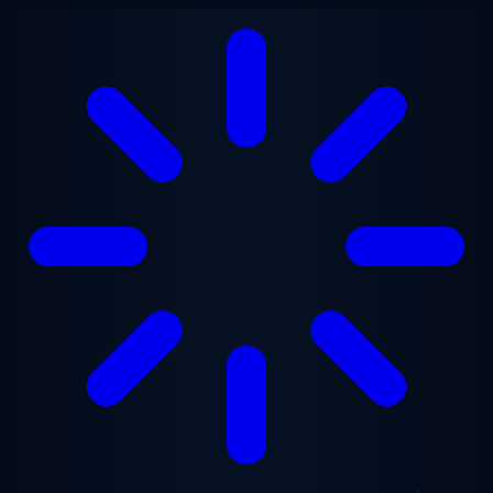
Aller au contenu principal