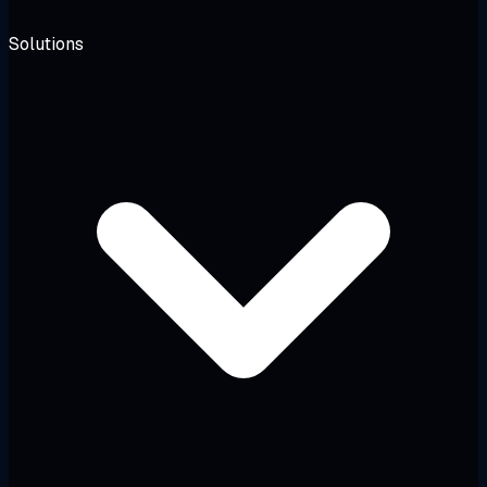
Solutions