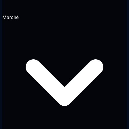
Marché