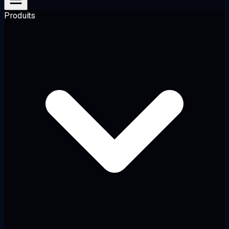
Produits