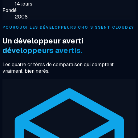
14 jours
Fondé
2008
POURQUOI LES DÉVELOPPEURS CHOISISSENT CLOUDZY
Un développeur averti
développeurs avertis.
Les quatre critères de comparaison qui comptent
vraiment, bien gérés.