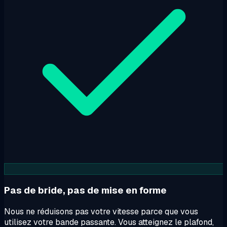
Pas de bride, pas de mise en forme
Nous ne réduisons pas votre vitesse parce que vous
utilisez votre bande passante. Vous atteignez le plafond,