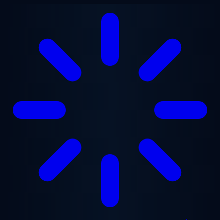
Aller au contenu principal