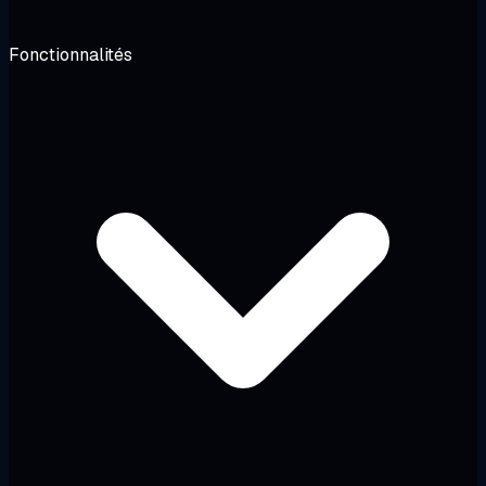
Fonctionnalités