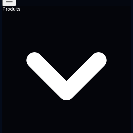
Produits