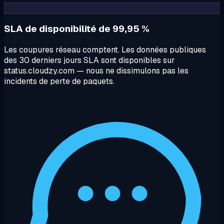
SLA de disponibilité de 99,95 %
Les coupures réseau comptent. Les données publiques
des 30 derniers jours SLA sont disponibles sur
status.cloudzy.com — nous ne dissimulons pas les
incidents de perte de paquets.