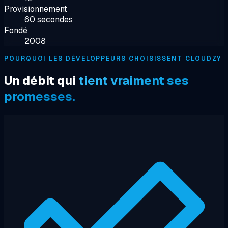
Provisionnement
60 secondes
Fondé
2008
POURQUOI LES DÉVELOPPEURS CHOISISSENT CLOUDZY
Un débit qui
tient vraiment ses
promesses.