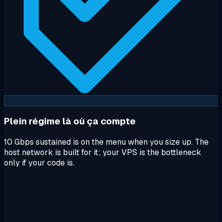
Plein régime là où ça compte
10 Gbps sustained is on the menu when you size up. The
host network is built for it; your VPS is the bottleneck
only if your code is.