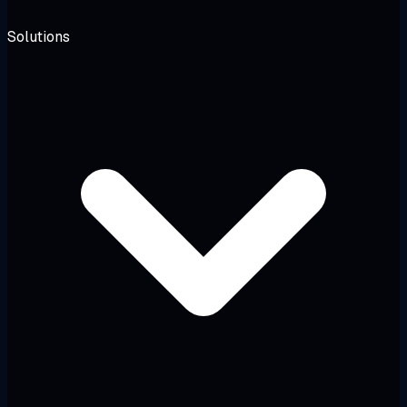
Solutions