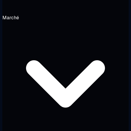
Marché