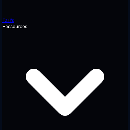
Tarifs
Ressources