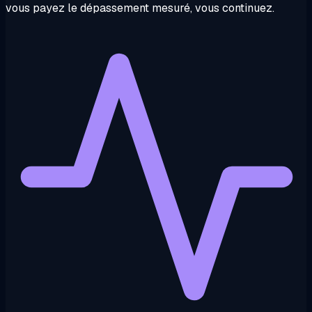
vous payez le dépassement mesuré, vous continuez.