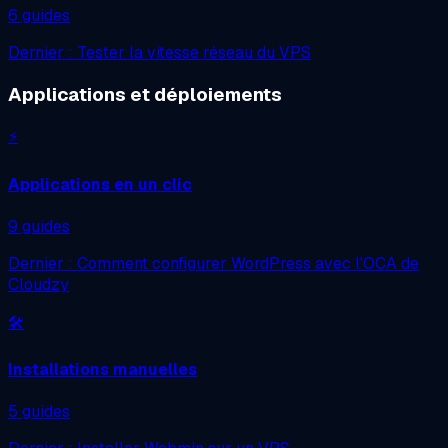
6 guides
Dernier : Tester la vitesse réseau du VPS
Applications et déploiements
⚡
Applications en un clic
9 guides
Dernier : Comment configurer WordPress avec l'OCA de
Cloudzy
🛠️
Installations manuelles
5 guides