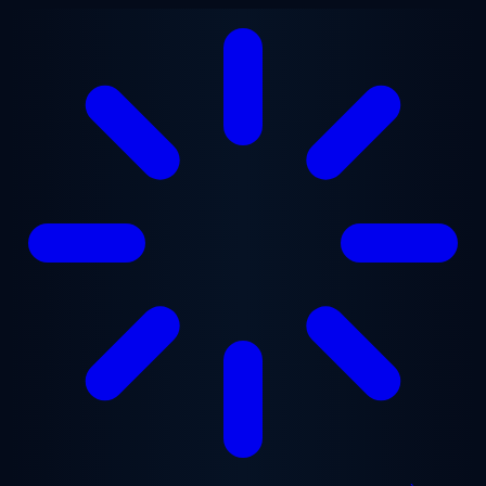
Aller au contenu principal