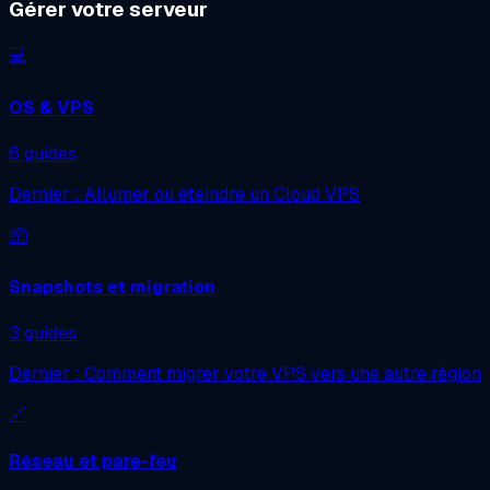
Gérer votre serveur
💻
OS & VPS
6 guides
Dernier : Allumer ou éteindre un Cloud VPS
📦
Snapshots et migration
3 guides
Dernier : Comment migrer votre VPS vers une autre région
🔗
Réseau et pare-feu