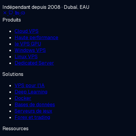
Indépendant depuis 2008 · Dubaï, EAU
Produits
Cloud VPS
Haute performance
le VPS GPU
Windows VPS
Linux VPS
Dedicated Server
Solutions
VPS pour l'IA
Deep Learning
Docker
Bases de données
Serveurs de jeux
Forex et trading
Ressources