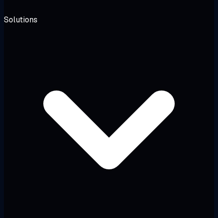
Solutions