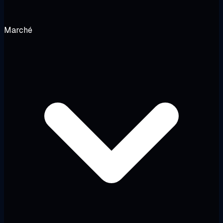
Marché