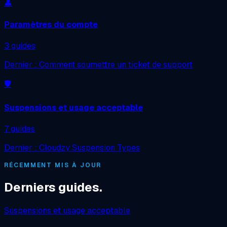
👤
Paramètres du compte
3 guides
Dernier : Comment soumettre un ticket de support
🛡️
Suspensions et usage acceptable
7 guides
Dernier : Cloudzy Suspension Types
RÉCEMMENT MIS À JOUR
Derniers guides.
Suspensions et usage acceptable