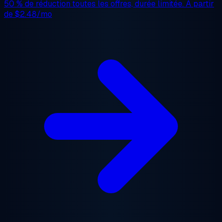
50 % de réduction
toutes les offres, durée limitée. À partir
de
$2.48/mo