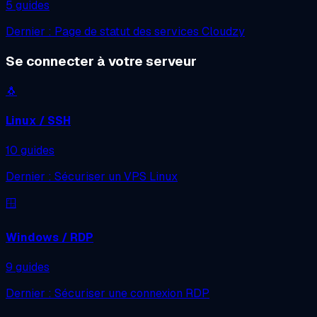
5 guides
Dernier : Page de statut des services Cloudzy
Se connecter à votre serveur
🐧
Linux / SSH
10 guides
Dernier : Sécuriser un VPS Linux
🪟
Windows / RDP
9 guides
Dernier : Sécuriser une connexion RDP