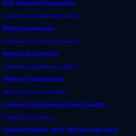
AUP Violation Suspension
Suspensions et usage acceptable
Billing Suspension
Suspensions et usage acceptable
Dispute Suspension
Suspensions et usage acceptable
Similarity Suspension
Déploiement et configuration
Page de statut des services Cloudzy
Snapshots et migration
Comment migrer votre VPS vers une autre