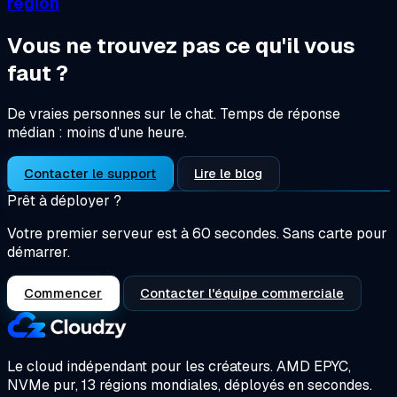
région
Vous ne trouvez pas ce qu'il vous
faut ?
De vraies personnes sur le chat.
Temps de réponse
médian : moins d'une heure.
Contacter le support
Lire le blog
Prêt à déployer ?
Votre premier serveur est à 60 secondes. Sans carte pour
démarrer.
Commencer
Contacter l'équipe commerciale
Le cloud indépendant pour les créateurs.
AMD EPYC,
NVMe pur, 13 régions mondiales, déployés en secondes.