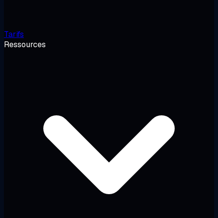
Tarifs
Ressources