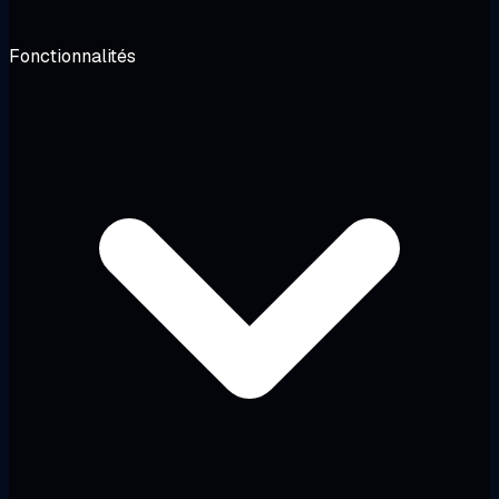
Fonctionnalités