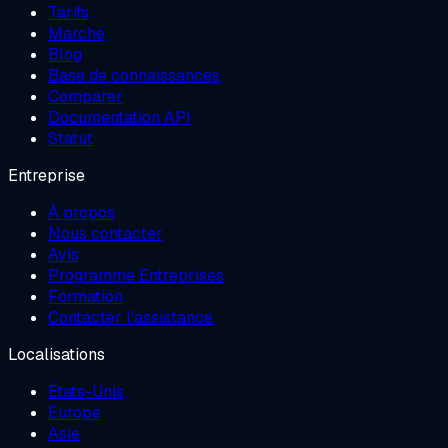
Tarifs
Marché
Blog
Base de connaissances
Comparer
Documentation API
Statut
Entreprise
À propos
Nous contacter
Avis
Programme Entreprises
Formation
Contacter l'assistance
Localisations
États-Unis
Europe
Asie