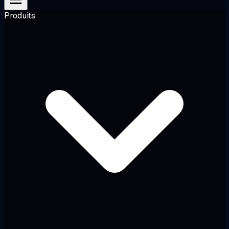
Produits