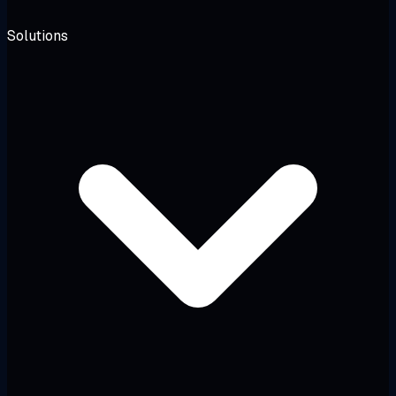
Solutions