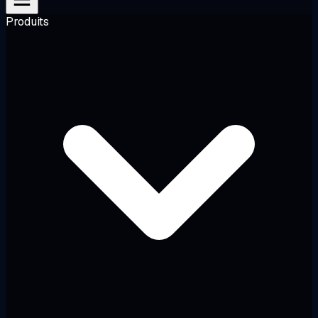
Produits