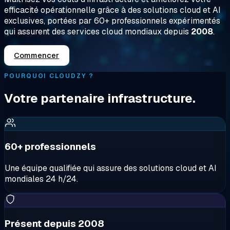
efficacité opérationnelle grâce à des solutions cloud et AI
exclusives, portées par
60+ professionnels expérimentés
qui assurent des services cloud mondiaux depuis
2008
.
Commencer
POURQUOI CLOUDZY ?
Votre partenaire infrastructure.
60+ professionnels
Une équipe qualifiée qui assure des solutions cloud et AI
mondiales 24 h/24.
Présent depuis 2008