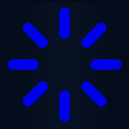
Aller au contenu principal