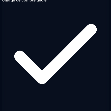
Chargé de compte dédié