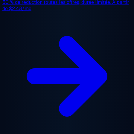
50 % de réduction
toutes les offres, durée limitée. À partir
de
$2.48/mo