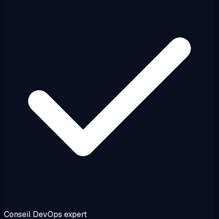
Conseil DevOps expert