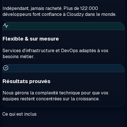
Indépendant, jamais racheté. Plus de 122 000
développeurs font confiance à Cloudzy dans le monde.
Flexible & sur mesure
Services d'infrastructure et DevOps adaptés à vos
besoins métier.
Résultats prouvés
Nous gérons la complexité technique pour que vos
équipes restent concentrées sur la croissance.
Ce qui est inclus