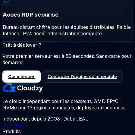
Accès RDP sécurisé
Bureau distant chiffré pour les équipes distribuées. Faible
latence, IPv4 dédié, administration complète.
Prêt à déployer ?
Votre premier serveur est à 60 secondes. Sans carte pour
démarrer.
Commencer
Contacter l'équipe commerciale
Le cloud indépendant pour les créateurs.
AMD EPYC,
NVMe pur, 13 régions mondiales, déployés en secondes.
Indépendant depuis 2008 · Dubaï, EAU
Produits