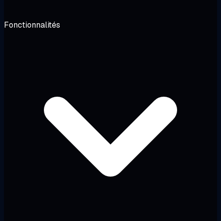
Fonctionnalités