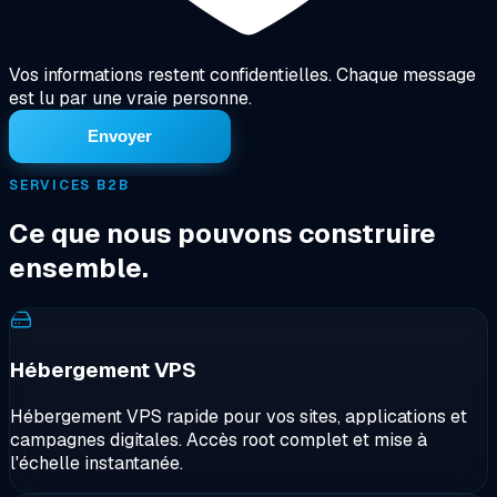
Vos informations restent confidentielles. Chaque message
est lu par une vraie personne.
Envoyer
SERVICES B2B
Ce que nous pouvons construire
ensemble.
Hébergement VPS
Hébergement VPS rapide pour vos sites, applications et
campagnes digitales. Accès root complet et mise à
l'échelle instantanée.