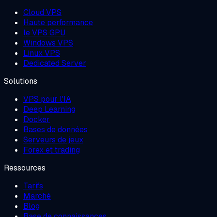
Cloud VPS
Haute performance
le VPS GPU
Windows VPS
Linux VPS
Dedicated Server
Solutions
VPS pour l'IA
Deep Learning
Docker
Bases de données
Serveurs de jeux
Forex et trading
Ressources
Tarifs
Marché
Blog
Base de connaissances