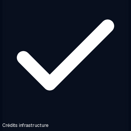
Crédits infrastructure