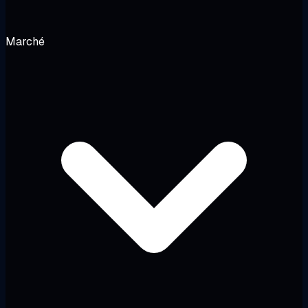
Marché