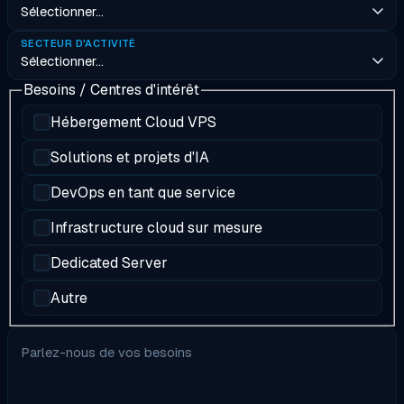
SECTEUR D'ACTIVITÉ
Besoins / Centres d'intérêt
Hébergement Cloud VPS
Solutions et projets d'IA
DevOps en tant que service
Infrastructure cloud sur mesure
Dedicated Server
Autre
Parlez-nous de vos besoins