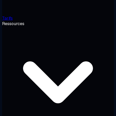
Tarifs
Ressources