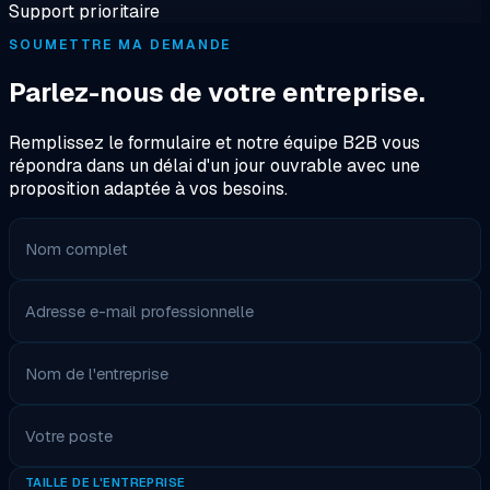
Support prioritaire
SOUMETTRE MA DEMANDE
Parlez-nous de votre entreprise.
Remplissez le formulaire et notre équipe B2B vous
répondra dans un délai d'un jour ouvrable avec une
proposition adaptée à vos besoins.
Nom complet
Adresse e-mail professionnelle
Nom de l'entreprise
Votre poste
TAILLE DE L'ENTREPRISE