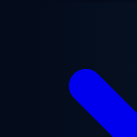
Aller au contenu principal