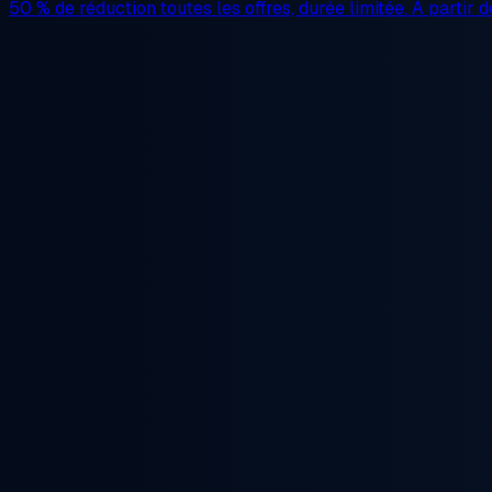
50 % de réduction
toutes les offres, durée limitée. À partir 