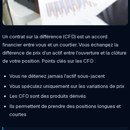
Un contrat sur la différence (CFD) est un accord
financier entre vous et un courtier. Vous échangez la
différence de prix d'un actif entre l'ouverture et la clôture
de votre position.
Points clés sur les CFD :
Vous ne détenez jamais l'actif sous-jacent
Vous spéculez uniquement sur les variations de prix
Les CFD sont des produits dérivés
Ils permettent de prendre des positions longues et
courtes