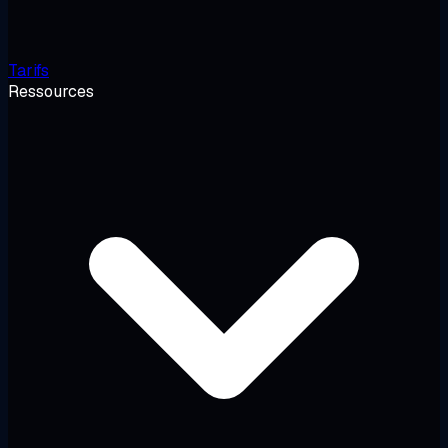
Tarifs
Ressources