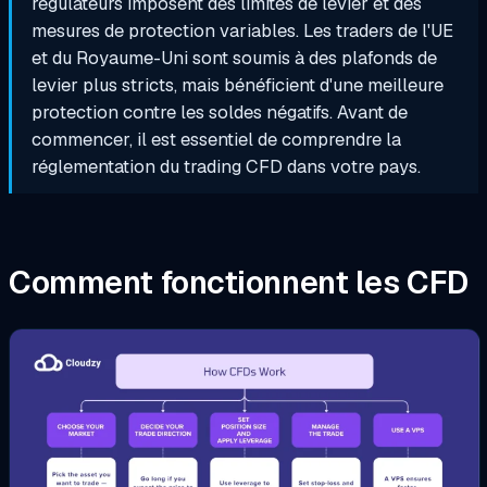
régulateurs imposent des limites de levier et des
mesures de protection variables. Les traders de l'UE
et du Royaume-Uni sont soumis à des plafonds de
levier plus stricts, mais bénéficient d'une meilleure
protection contre les soldes négatifs.
Avant de
commencer, il est essentiel de comprendre la
réglementation du trading CFD dans votre pays.
Comment fonctionnent les CFD