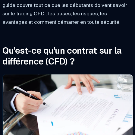
guide couvre tout ce que les débutants doivent savoir
sur le trading CFD : les bases, les risques, les
avantages et comment démarrer en toute sécurité.
Qu'est-ce qu'un contrat sur la
différence (CFD) ?