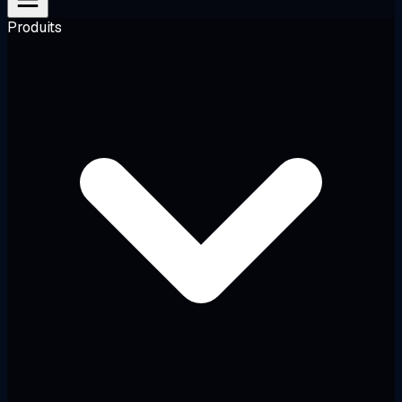
Produits