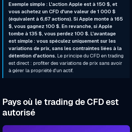
Exemple simple : L'action Apple est à 150 $, et
vous achetez un CFD d'une valeur de 1 000 $
(équivalent à 6,67 actions). Si Apple monte à 165
$, vous gagnez 100 $. En revanche, si Apple
tombe à 135 $, vous perdez 100 $. L'avantage
est simple : vous spéculez uniquement sur les
variations de prix, sans les contraintes liées à la
détention d'actions.
Le principe du CFD en trading
est direct : profiter des variations de prix sans avoir
à gérer la propriété d'un actif.
Pays où le trading de CFD est
autorisé