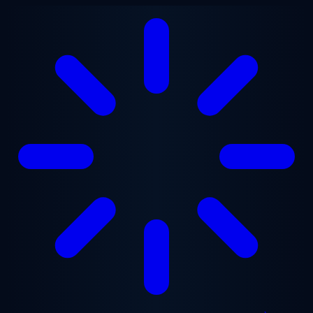
Aller au contenu principal