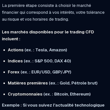
La première étape consiste à choisir le marché
financier qui correspond à vos intérêts, votre tolérance
au risque et vos horaires de trading.
Les marchés disponibles pour le trading CFD
incluent :
Actions
(ex. : Tesla, Amazon)
Indices
(ex. : S&P 500, DAX 40)
Forex
(ex. : EUR/USD, GBP/JPY)
Matières premières
(ex. : Gold, Pétrole brut)
Cryptomonnaies
(ex. : Bitcoin, Ethereum)
Exemple :
Si vous suivez l'actualité technologique