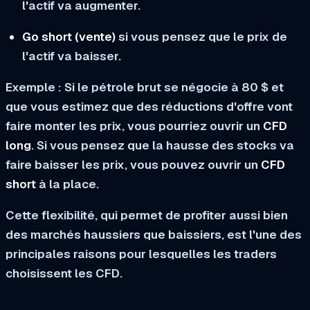
l'actif va augmenter.
Go short (vente)
si vous pensez que le prix de
l'actif va baisser.
Exemple :
Si le pétrole brut se négocie à 80 $ et
que vous estimez que des réductions d'offre vont
faire monter les prix, vous pourriez ouvrir un
CFD
long
. Si vous pensez que la hausse des stocks va
faire baisser les prix, vous pouvez ouvrir un
CFD
short
à la place.
Cette flexibilité, qui permet de profiter aussi bien
des marchés haussiers que baissiers, est l'une des
principales raisons pour lesquelles les traders
choisissent les CFD.