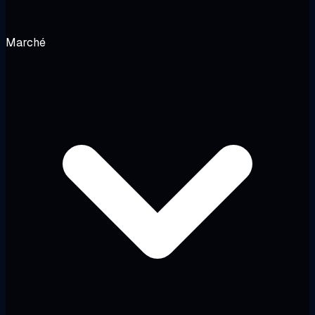
Marché