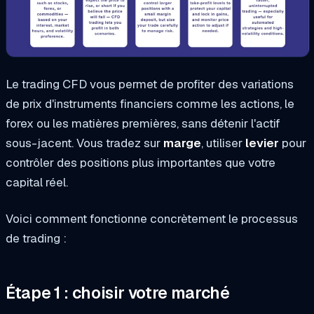
Le trading CFD vous permet de profiter des variations
de prix d'instruments financiers comme les actions, le
forex ou les matières premières, sans détenir l'actif
sous-jacent. Vous tradez sur
marge
, utiliser
levier
pour
contrôler des positions plus importantes que votre
capital réel.
Voici comment fonctionne concrètement le processus
de trading :
Étape 1 : choisir votre marché