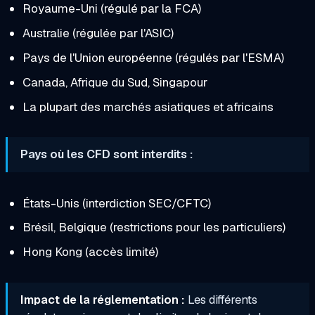
Royaume-Uni (régulé par la FCA)
Australie (régulée par l'ASIC)
Pays de l'Union européenne (régulés par l'ESMA)
Canada, Afrique du Sud, Singapour
La plupart des marchés asiatiques et africains
Pays où les CFD sont interdits :
États-Unis (interdiction SEC/CFTC)
Brésil, Belgique (restrictions pour les particuliers)
Hong Kong (accès limité)
Impact de la réglementation :
Les différents