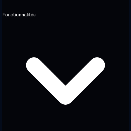
Fonctionnalités