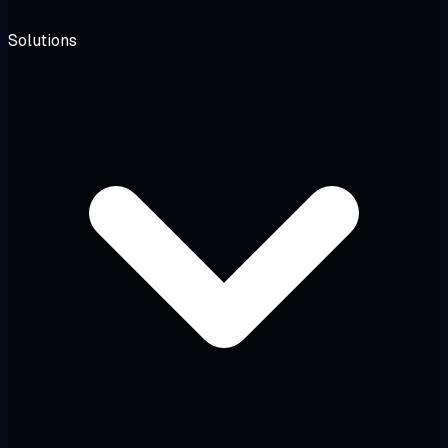
Solutions