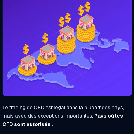
Le trading de CFD est légal dans la plupart des pays,
mais avec des exceptions importantes.
Pays où les
CFD sont autorisés :