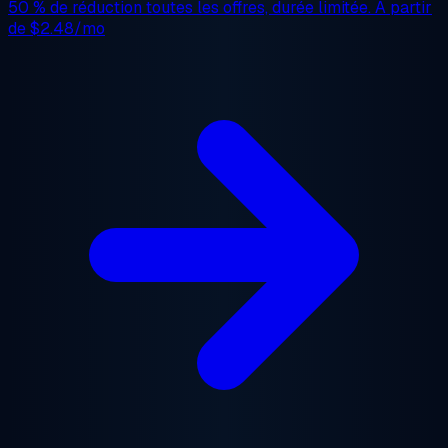
50 % de réduction
toutes les offres, durée limitée. À partir
de
$2.48/mo