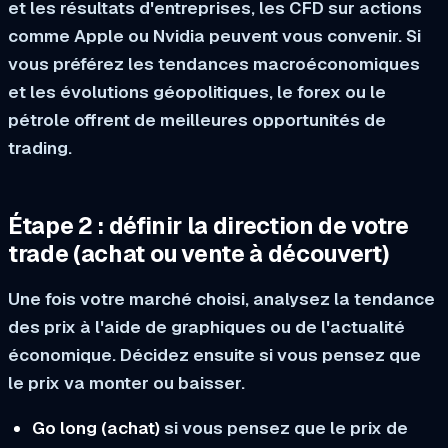
et les résultats d'entreprises, les CFD sur actions
comme Apple ou Nvidia peuvent vous convenir. Si
vous préférez les tendances macroéconomiques
et les évolutions géopolitiques, le forex ou le
pétrole offrent de meilleures opportunités de
trading.
Étape 2 : définir la direction de votre
trade (achat ou vente à découvert)
Une fois votre marché choisi, analysez la tendance
des prix à l'aide de graphiques ou de l'actualité
économique. Décidez ensuite si vous pensez que
le prix va monter ou baisser.
Go long (achat)
si vous pensez que le prix de