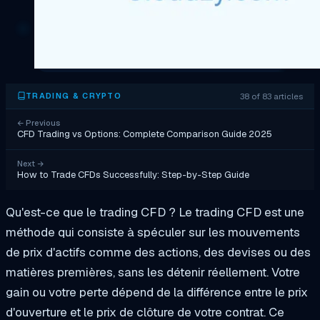
38 of 83 articles
TRADING & CRYPTO
←
Previous
CFD Trading vs Options: Complete Comparison Guide 2025
Next
→
How to Trade CFDs Successfully: Step-by-Step Guide
Qu'est-ce que le trading CFD ? Le trading CFD est une
méthode qui consiste à spéculer sur les mouvements
de prix d'actifs comme des actions, des devises ou des
matières premières, sans les détenir réellement. Votre
gain ou votre perte dépend de la différence entre le prix
d'ouverture et le prix de clôture de votre contrat.
Ce