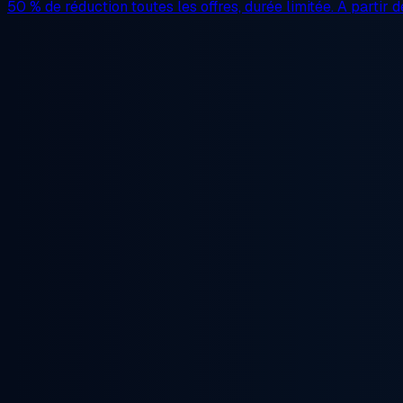
50 % de réduction
toutes les offres, durée limitée. À partir 