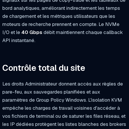
bord analytiques, améliorant indirectement les temps
de chargement et les métriques utilisateurs que les
moteurs de recherche prennent en compte. Le NVMe
I/O et le
40 Gbps
débit maintiennent chaque callback
API instantané.
Contrôle total du site
Les droits Administrateur donnent accès aux règles de
pare-feu, aux sauvegardes planifiées et aux
paramètres de Group Policy Windows. L'isolation KVM
empêche les charges de travail voisines d'accéder à
vos fichiers de terminal ou de saturer les files réseau, et
les IP dédiées protègent les listes blanches des brokers