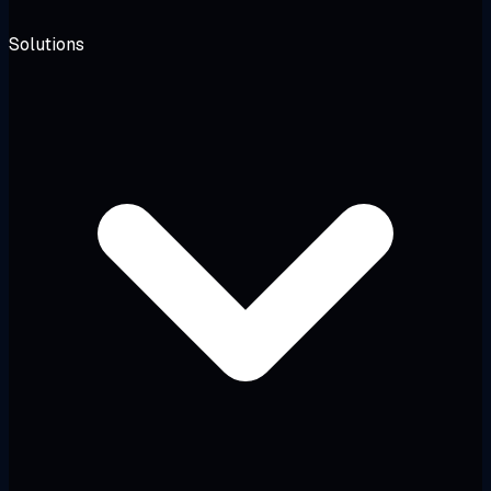
Solutions