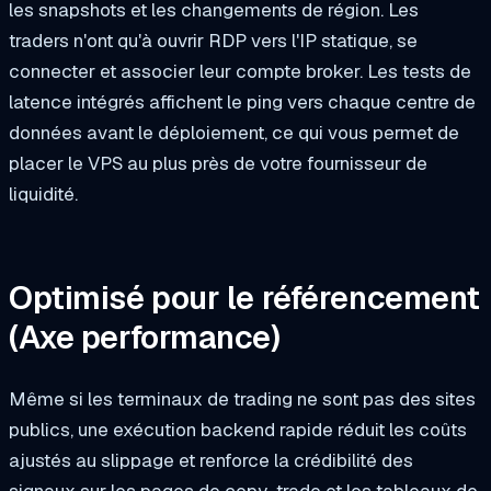
les snapshots et les changements de région. Les
traders n'ont qu'à ouvrir RDP vers l'IP statique, se
connecter et associer leur compte broker. Les tests de
latence intégrés affichent le ping vers chaque centre de
données avant le déploiement, ce qui vous permet de
placer le VPS au plus près de votre fournisseur de
liquidité.
Optimisé pour le référencement
(Axe performance)
Même si les terminaux de trading ne sont pas des sites
publics, une exécution backend rapide réduit les coûts
ajustés au slippage et renforce la crédibilité des
signaux sur les pages de copy-trade et les tableaux de