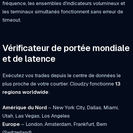
fréquence, les ensembles d'indicateurs volumineux et
les terminaux simultanés fonctionnent sans erreur de
timeout.
Vérificateur de portée mondiale
et de latence
Exécutez vos trades depuis le centre de données
le
plus proche
de votre courtier. Cloudzy fonctionne
13
regions worldwide
:
Amérique du Nord
– New York City, Dallas, Miami,
Utah, Las Vegas, Los Angeles
Europe
– London, Amsterdam, Frankfurt, Bern
(Switzerland)