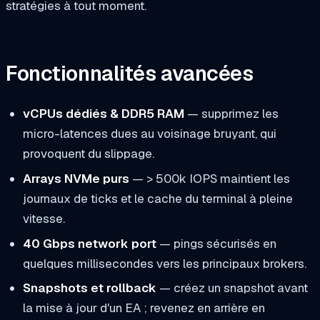
stratégies à tout moment.
Fonctionnalités avancées
vCPUs dédiés & DDR5 RAM
— supprimez les
micro-latences dues au voisinage bruyant, qui
provoquent du slippage.
Arrays NVMe purs
— > 500k IOPS maintient les
journaux de ticks et le cache du terminal à pleine
vitesse.
40 Gbps network port
— pings sécurisés en
quelques millisecondes vers les principaux brokers.
Snapshots et rollback
— créez un snapshot avant
la mise à jour d'un EA ; revenez en arrière en