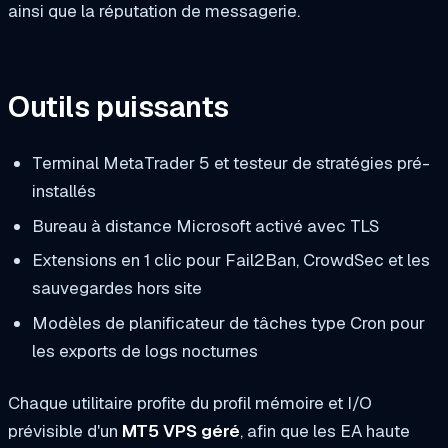
ainsi que la réputation de messagerie.
Outils puissants
Terminal MetaTrader 5 et testeur de stratégies pré-
installés
Bureau à distance Microsoft activé avec TLS
Extensions en 1 clic pour Fail2Ban, CrowdSec et les
sauvegardes hors site
Modèles de planificateur de tâches type Cron pour
les exports de logs nocturnes
Chaque utilitaire profite du profil mémoire et I/O
prévisible d'un
MT5 VPS géré
, afin que les EA haute