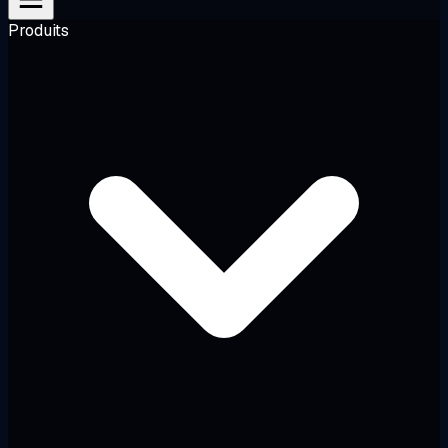
Produits