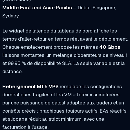
Middle East and Asia-Pacific
– Dubai, Singapore,
Sydney
Le widget de latence du tableau de bord affiche les
temps d'aller-retour en temps réel avant le déploiement.
Chaque emplacement propose les mêmes
40 Gbps
liaisons montantes, un mélange d'opérateurs de niveau 1
et 99,95 % de disponibilité SLA. La seule variable est la
distance.
Hébergement MT5 VPS
remplace les configurations
domestiques fragiles et les VM « forex » sursaturées
par une puissance de calcul adaptée aux traders et un
contrôle précis : graphiques toujours actifs, EAs réactifs
et slippage réduit au strict minimum, avec une
facturation à l'usage.