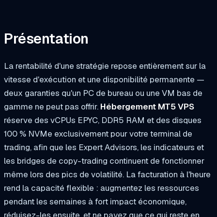
Présentation
La rentabilité d'une stratégie repose entièrement sur la
vitesse d'exécution et une disponibilité permanente —
deux garanties qu'un PC de bureau ou une VM bas de
gamme ne peut pas offrir.
Hébergement MT5 VPS
réserve des vCPUs EPYC, DDR5 RAM et des disques
100 % NVMe exclusivement pour votre terminal de
trading, afin que les Expert Advisors, les indicateurs et
les bridges de copy-trading continuent de fonctionner
même lors des pics de volatilité. La facturation à l'heure
rend la capacité flexible : augmentez les ressources
pendant les semaines à fort impact économique,
réduisez-les ensuite, et ne payez que ce qui reste en