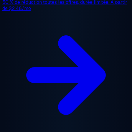
50 % de réduction
toutes les offres, durée limitée. À partir
de
$2.48/mo