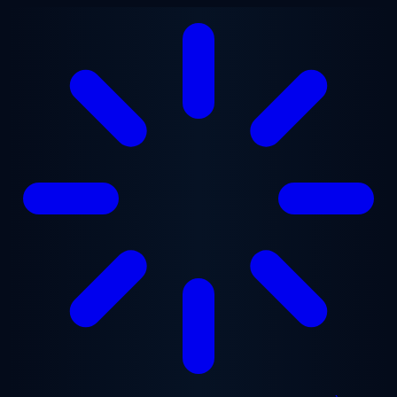
Aller au contenu principal