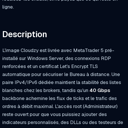
ligne.
Description
L'image Cloudzy est livrée avec MetaTrader 5 pré-
installé sur Windows Server, des connexions RDP
renforcées et un certificat Let's Encrypt TLS
automatique pour sécuriser le Bureau à distance. Une
paire IPv4/IPv6 dédiée maintient la stabilité des listes
blanches chez les brokers, tandis qu'un
40 Gbps
backbone achemine les flux de ticks et le trafic des
ordres à débit maximal. L'accès root (Administrateur)
reste ouvert pour que vous puissiez ajouter des
indicateurs personnalisés, des DLLs ou des testeurs de