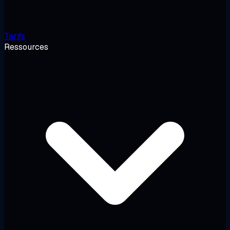
Tarifs
Ressources