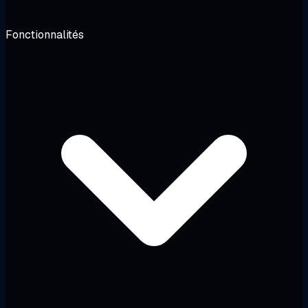
Fonctionnalités