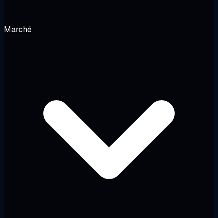
Marché