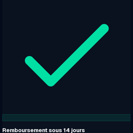
Remboursement sous 14 jours