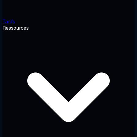
Tarifs
Ressources