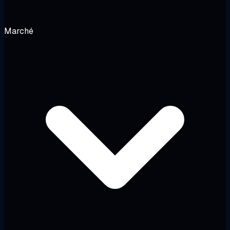
Marché