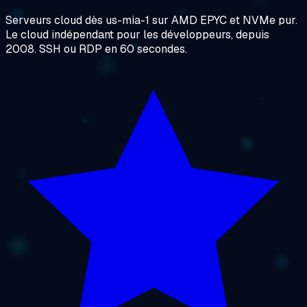
Serveurs cloud dès us-mia-1 sur AMD EPYC et NVMe pur.
Le cloud indépendant pour les développeurs, depuis
2008. SSH ou RDP en 60 secondes.