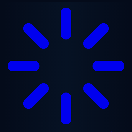
Aller au contenu principal