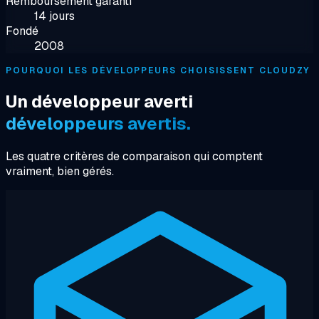
Remboursement garanti
14 jours
Fondé
2008
POURQUOI LES DÉVELOPPEURS CHOISISSENT CLOUDZY
Un développeur averti
développeurs avertis.
Les quatre critères de comparaison qui comptent
vraiment, bien gérés.