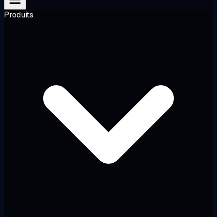
Produits