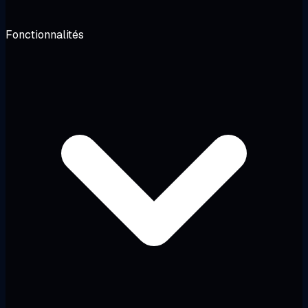
Fonctionnalités