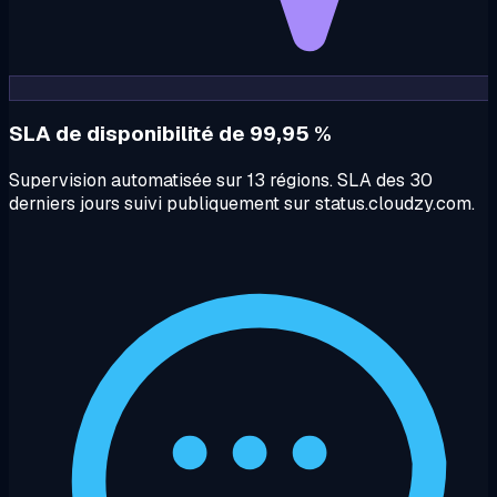
SLA de disponibilité de 99,95 %
Supervision automatisée sur 13 régions. SLA des 30
derniers jours suivi publiquement sur status.cloudzy.com.