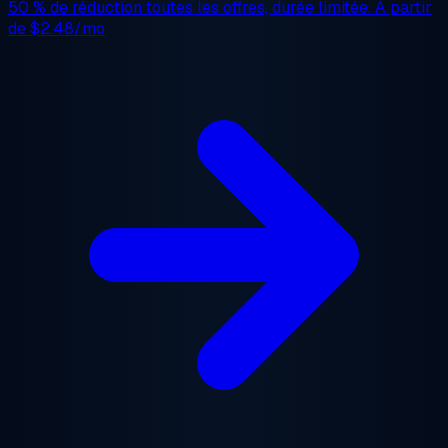
50 % de réduction
toutes les offres, durée limitée. À partir
de
$2.48/mo