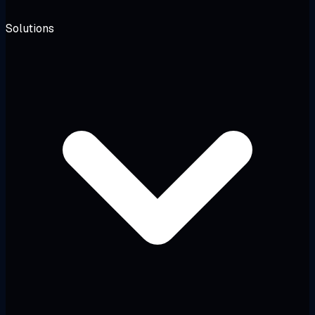
Solutions