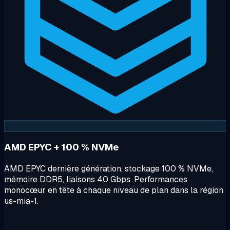
AMD EPYC + 100 % NVMe
AMD EPYC dernière génération, stockage 100 % NVMe,
mémoire DDR5, liaisons 40 Gbps. Performances
monocœur en tête à chaque niveau de plan dans la région
us-mia-1.