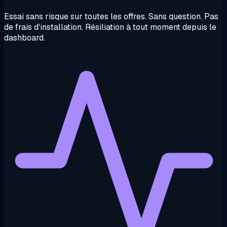
Essai sans risque sur toutes les offres. Sans question. Pas
de frais d'installation. Résiliation à tout moment depuis le
dashboard.