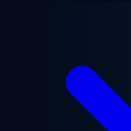
Aller au contenu principal