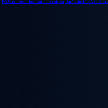
50 % de réduction
toutes les offres, durée limitée. À partir 