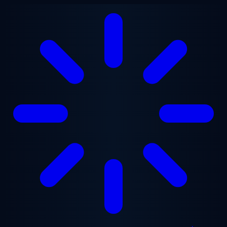
Aller au contenu principal