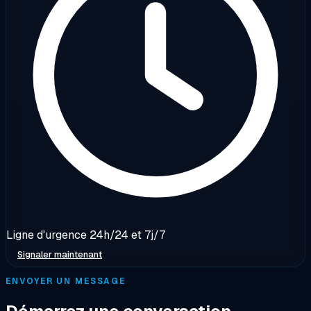
Ligne d'urgence 24h/24 et 7j/7
Signaler maintenant
ENVOYER UN MESSAGE