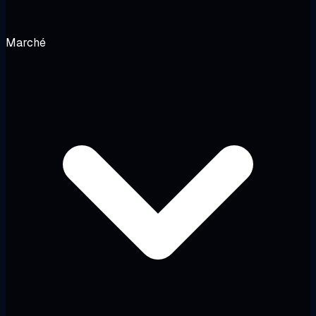
Marché