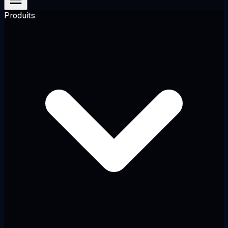
Produits