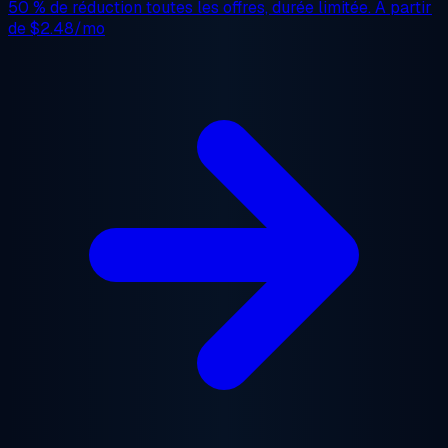
50 % de réduction
toutes les offres, durée limitée. À partir
de
$2.48/mo