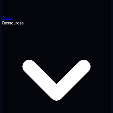
Tarifs
Ressources