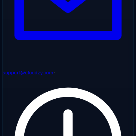
support@cloudzy.com
·