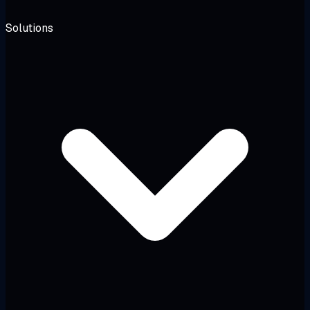
Solutions