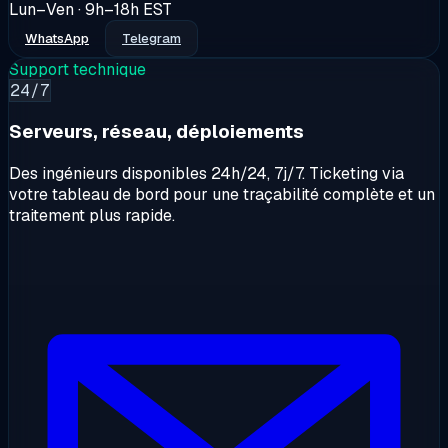
Lun–Ven · 9h–18h EST
WhatsApp
Telegram
Support technique
24/7
Serveurs, réseau, déploiements
Des ingénieurs disponibles 24h/24, 7j/7. Ticketing via
votre tableau de bord pour une traçabilité complète et un
traitement plus rapide.