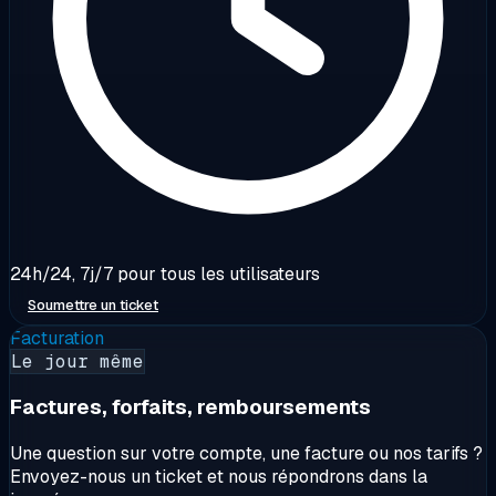
24h/24, 7j/7 pour tous les utilisateurs
Soumettre un ticket
Facturation
Le jour même
Factures, forfaits, remboursements
Une question sur votre compte, une facture ou nos tarifs ?
Envoyez-nous un ticket et nous répondrons dans la