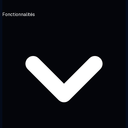
Fonctionnalités