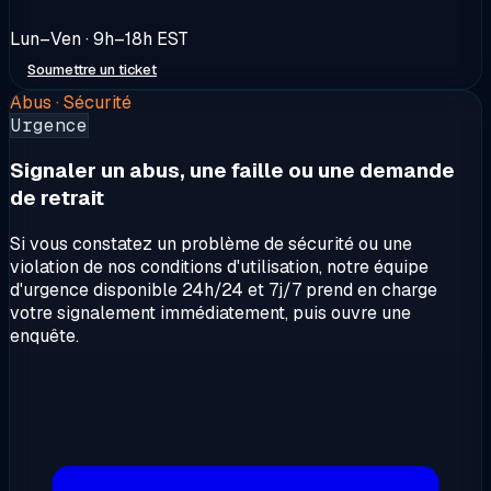
Lun–Ven · 9h–18h EST
Soumettre un ticket
Abus · Sécurité
Urgence
Signaler un abus, une faille ou une demande
de retrait
Si vous constatez un problème de sécurité ou une
violation de nos conditions d'utilisation, notre équipe
d'urgence disponible 24h/24 et 7j/7 prend en charge
votre signalement immédiatement, puis ouvre une
enquête.