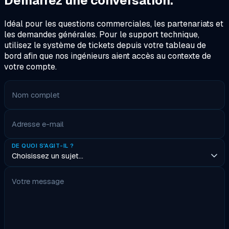
Démarrez une conversation.
Idéal pour les questions commerciales, les partenariats et
les demandes générales. Pour le support technique,
utilisez le système de tickets depuis votre tableau de
bord afin que nos ingénieurs aient accès au contexte de
votre compte.
Nom complet
Adresse e-mail
DE QUOI S'AGIT-IL ?
Votre message