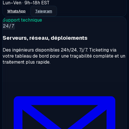
Lun–Ven · 9h–18h EST
WhatsApp
Telegram
Support technique
24/7
Serveurs, réseau, déploiements
Des ingénieurs disponibles 24h/24, 7j/7. Ticketing via
votre tableau de bord pour une traçabilité complète et un
traitement plus rapide.