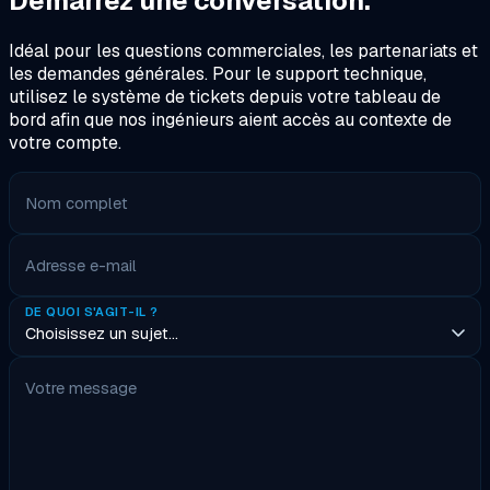
Démarrez une conversation.
Idéal pour les questions commerciales, les partenariats et
les demandes générales. Pour le support technique,
utilisez le système de tickets depuis votre tableau de
bord afin que nos ingénieurs aient accès au contexte de
votre compte.
Nom complet
Adresse e-mail
DE QUOI S'AGIT-IL ?
Votre message