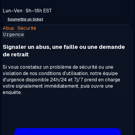
Lun–Ven · 9h–18h EST
Soumettre un ticket
Abus · Sécurité
Urgence
Signaler un abus, une faille ou une demande
de retrait
Si vous constatez un problème de sécurité ou une
violation de nos conditions d'utilisation, notre équipe
d'urgence disponible 24h/24 et 7j/7 prend en charge
votre signalement immédiatement, puis ouvre une
enquête.