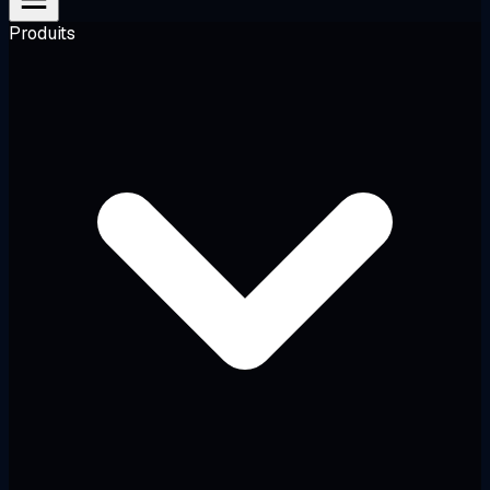
Produits