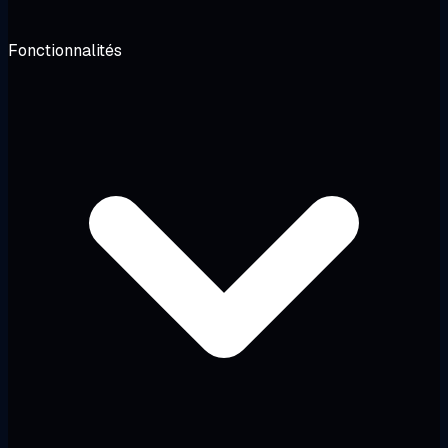
Fonctionnalités