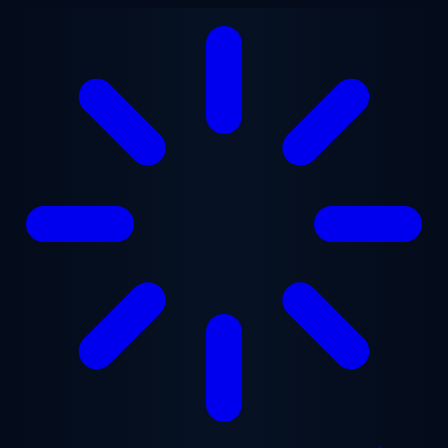
Aller au contenu principal