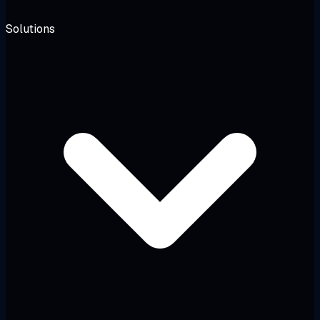
Solutions