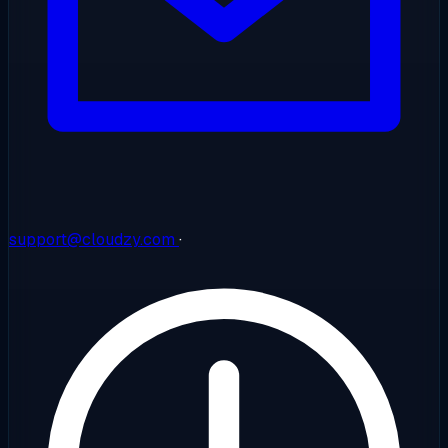
support@cloudzy.com
·