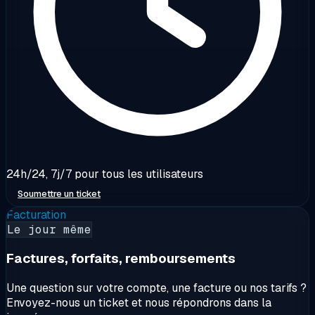
24h/24, 7j/7 pour tous les utilisateurs
Soumettre un ticket
Facturation
Le jour même
Factures, forfaits, remboursements
Une question sur votre compte, une facture ou nos tarifs ?
Envoyez-nous un ticket et nous répondrons dans la