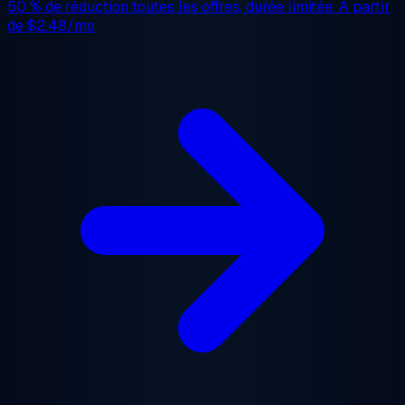
50 % de réduction
toutes les offres, durée limitée. À partir
de
$2.48/mo