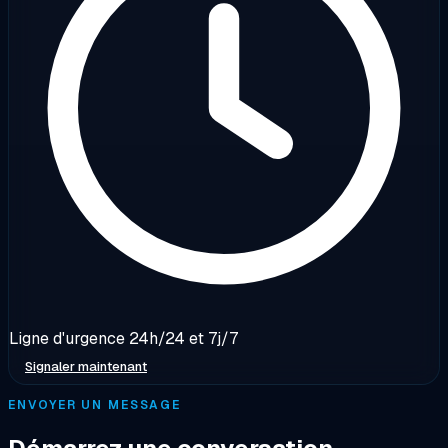
Ligne d'urgence 24h/24 et 7j/7
Signaler maintenant
ENVOYER UN MESSAGE