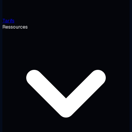
Tarifs
Ressources