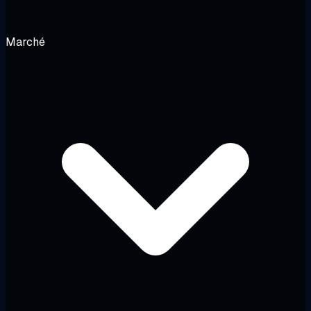
Marché