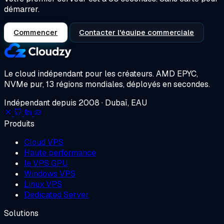
démarrer.
Commencer
Contacter l'équipe commerciale
Le cloud indépendant pour les créateurs.
AMD EPYC,
NVMe pur, 13 régions mondiales, déployés en secondes.
Indépendant depuis 2008 · Dubaï, EAU
Produits
Cloud VPS
Haute performance
le VPS GPU
Windows VPS
Linux VPS
Dedicated Server
Solutions