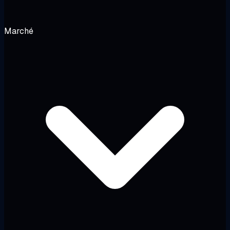
Marché