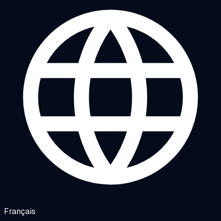
Français