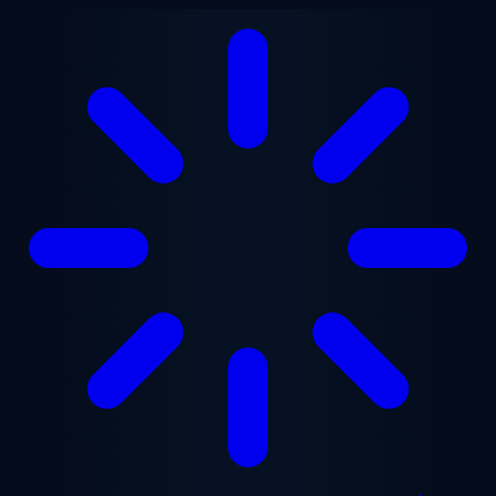
Aller au contenu principal