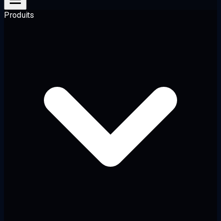
Produits