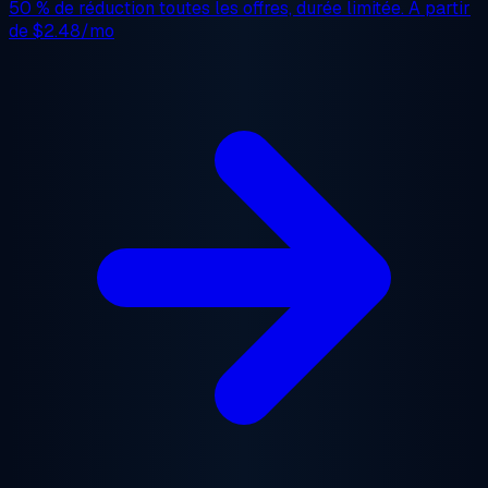
50 % de réduction
toutes les offres, durée limitée. À partir
de
$2.48/mo