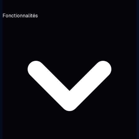
Fonctionnalités