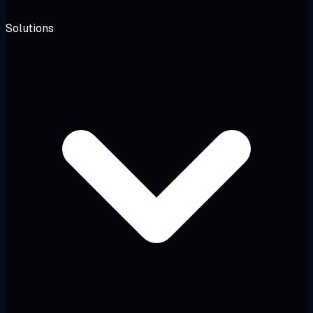
Solutions