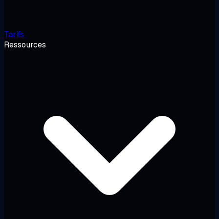
Tarifs
Ressources