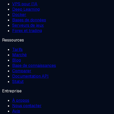
VPS pour l'IA
Deep Learning
Docker
Bases de données
Serveurs de jeux
Forex et trading
Ressources
Tarifs
Marché
Blog
Base de connaissances
Comparer
Documentation API
Statut
Entreprise
À propos
Nous contacter
Avis