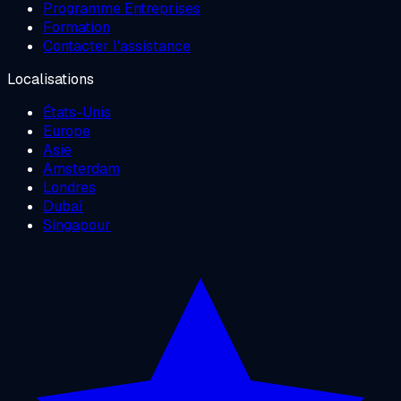
Programme Entreprises
Formation
Contacter l'assistance
Localisations
États-Unis
Europe
Asie
Amsterdam
Londres
Dubaï
Singapour