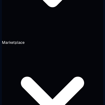
Marketplace