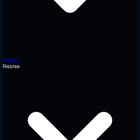
Prezzi
Risorse