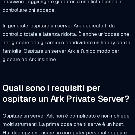
password, aggiungere giocatori a una lista bianca, e
controllare chi accede.
In generale, ospitare un server Ark dedicato ti dà
controllo totale e latenza ridotta. È anche un'occasione
per giocare con gli amici o condividere un hobby con la
famiglia. Ospitare un server Ark è l'unico modo per
giocare ad Ark insieme.
Quali sono i requisiti per
ospitare un Ark Private Server?
Ospitare un server Ark non è complicato e non richiede
molti strumenti. La prima cosa che ti serve è un host.
Hai due opzioni: usare un computer personale oppure