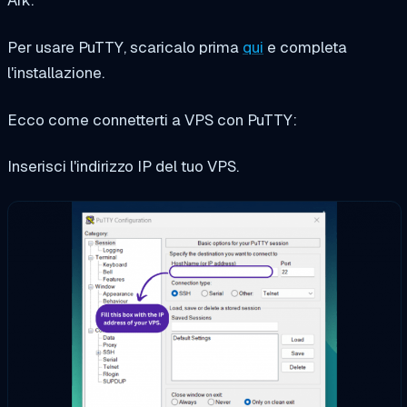
Per usare PuTTY, scaricalo prima
qui
e completa
l'installazione.
Ecco come connetterti a VPS con PuTTY:
Inserisci l'indirizzo IP del tuo VPS.