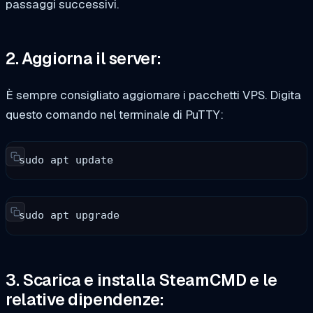
passaggi successivi.
2. Aggiorna il server:
È sempre consigliato aggiornare i pacchetti VPS.
Digita
questo comando nel terminale di PuTTY:
sudo apt update
sudo apt upgrade
3. Scarica e installa SteamCMD e le
relative dipendenze: