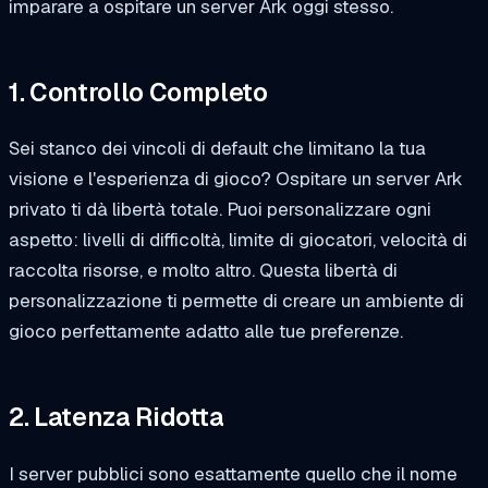
imparare a ospitare un server Ark oggi stesso.
1. Controllo Completo
Sei stanco dei vincoli di default che limitano la tua
visione e l'esperienza di gioco? Ospitare un server Ark
privato ti dà libertà totale. Puoi personalizzare ogni
aspetto: livelli di difficoltà, limite di giocatori, velocità di
raccolta risorse, e molto altro. Questa libertà di
personalizzazione ti permette di creare un ambiente di
gioco perfettamente adatto alle tue preferenze.
2. Latenza Ridotta
I server pubblici sono esattamente quello che il nome