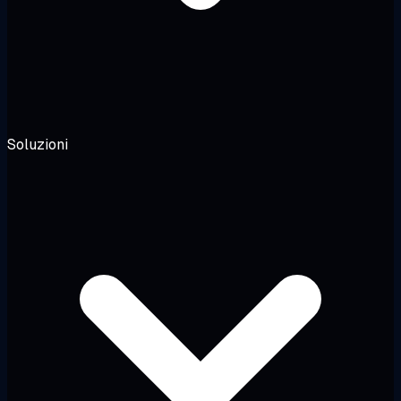
Soluzioni