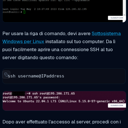
Per usare la riga di comando, devi avere
Sottosistema
Windows per Linux
installato sul tuo computer. Da lì
puoi facilmente aprire una connessione SSH al tuo
server digitando questo comando:
ssh username@IPaddress
Dopo aver effettuato l'accesso al server, procedi con i