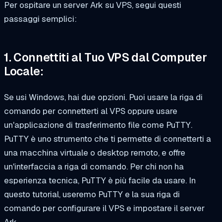
Per ospitare un server Ark su VPS, segui questi
passaggi semplici:
1. Connettiti al Tuo VPS dal Computer
Locale:
Se usi Windows, hai due opzioni. Puoi usare la riga di
comando per connetterti al VPS oppure usare
un'applicazione di trasferimento file come PuTTY.
PuTTY è uno strumento che ti permette di connetterti a
una macchina virtuale o desktop remoto, e offre
un'interfaccia a riga di comando. Per chi non ha
esperienza tecnica, PuTTY è più facile da usare. In
questo tutorial, useremo PuTTY e la sua riga di
comando per configurare il VPS e impostare il server
Ark.