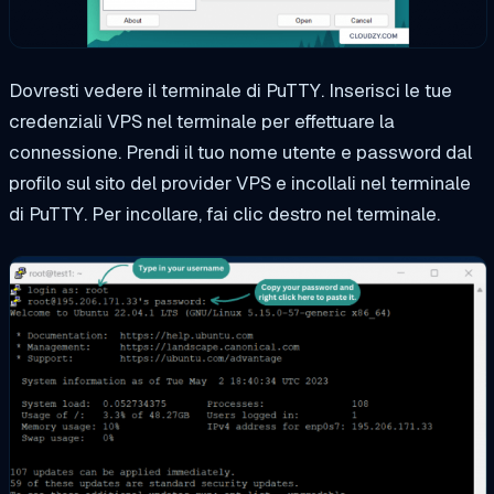
Dovresti vedere il terminale di PuTTY. Inserisci le tue
credenziali VPS nel terminale per effettuare la
connessione. Prendi il tuo nome utente e password dal
profilo sul sito del provider VPS e incollali nel terminale
di PuTTY. Per incollare, fai clic destro nel terminale.