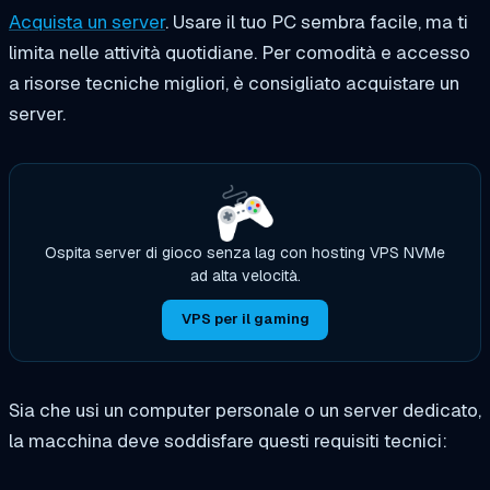
Acquista un server
. Usare il tuo PC sembra facile, ma ti
limita nelle attività quotidiane. Per comodità e accesso
a risorse tecniche migliori, è consigliato acquistare un
server.
Ospita server di gioco senza lag con hosting VPS NVMe
ad alta velocità.
VPS per il gaming
Sia che usi un computer personale o un server dedicato,
la macchina deve soddisfare questi requisiti tecnici: