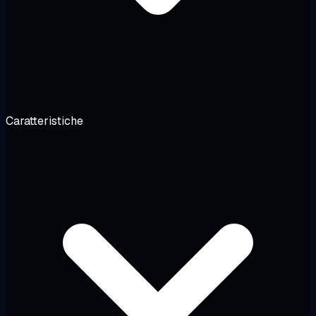
Caratteristiche