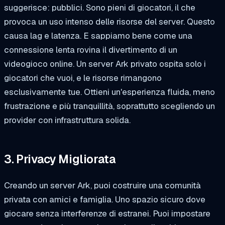
suggerisce: pubblici. Sono pieni di giocatori, il che
provoca un uso intenso delle risorse del server. Questo
causa lag e latenza. E sappiamo bene come una
connessione lenta rovina il divertimento di un
videogioco online. Un server Ark privato ospita solo i
giocatori che vuoi, e le risorse rimangono
esclusivamente tue. Ottieni un'esperienza fluida, meno
frustrazione e più tranquillità, soprattutto scegliendo un
provider con infrastruttura solida.
3. Privacy Migliorata
Creando un server Ark, puoi costruire una comunità
privata con amici e famiglia. Uno spazio sicuro dove
giocare senza interferenze di estranei. Puoi impostare