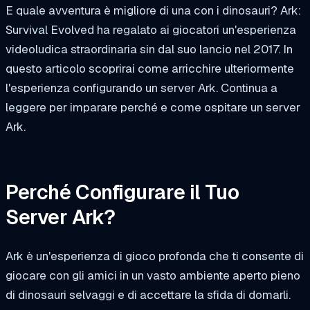
E quale avventura è migliore di una con i dinosauri? Ark:
Survival Evolved ha regalato ai giocatori un'esperienza
videoludica straordinaria sin dal suo lancio nel 2017. In
questo articolo scoprirai come arricchire ulteriormente
l'esperienza configurando un server Ark. Continua a
leggere per imparare perché e come ospitare un server
Ark.
Perché Configurare il Tuo
Server Ark?
Ark è un'esperienza di gioco profonda che ti consente di
giocare con gli amici in un vasto ambiente aperto pieno
di dinosauri selvaggi e di accettare la sfida di domarli.