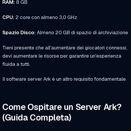
RAM:
8 GB
CPU:
2 core con almeno 3,0 GHz
Spazio Disco:
Almeno 20 GB di spazio di archiviazione
Tieni presente che all'aumentare dei giocatori connessi,
devi aumentare le risorse per garantire un'esperienza
fluida a tutti.
Il software server Ark è un altro requisito fondamentale.
Come Ospitare un Server Ark?
(Guida Completa)