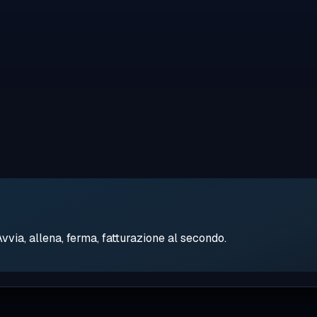
ia, allena, ferma, fatturazione al secondo.