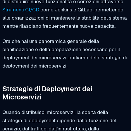
di distribuire nuove funzionalità o correzioni attraverso
Strumenti CI/CD
come Jenkins e GitLab, permettendo
alle organizzazioni di mantenere la stabilità del sistema
mentre rilasciano frequentemente nuove capacità.
Ora che hai una panoramica generale della
pianificazione e della preparazione necessarie per il
deployment dei microservizi, parliamo delle strategie di
deployment dei microservizi.
Strategie di Deployment dei
Microservizi
Quando distribuisci microservizi, la scelta della
strategia di deployment dipende dalla funzione del
servizio, dal traffico, dall'infrastruttura, dalla