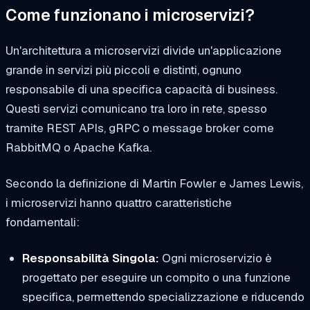
Come funzionano i microservizi?
Un'architettura a microservizi divide un'applicazione
grande in servizi più piccoli e distinti, ognuno
responsabile di una specifica capacità di business.
Questi servizi comunicano tra loro in rete, spesso
tramite REST APIs, gRPC o message broker come
RabbitMQ o Apache Kafka.
Secondo la definizione di Martin Fowler e James Lewis,
i microservizi hanno quattro caratteristiche
fondamentali:
Responsabilità Singola:
Ogni microservizio è
progettato per eseguire un compito o una funzione
specifica, permettendo specializzazione e riducendo