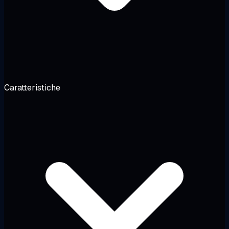
Caratteristiche