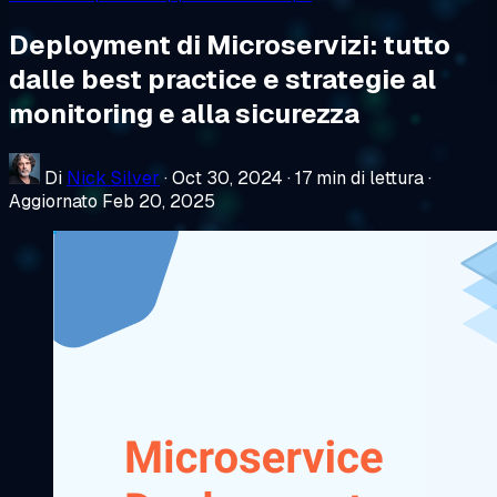
Deployment di Microservizi: tutto
dalle best practice e strategie al
monitoring e alla sicurezza
Di
Nick Silver
·
Oct 30, 2024
·
17 min di lettura
·
Aggiornato Feb 20, 2025