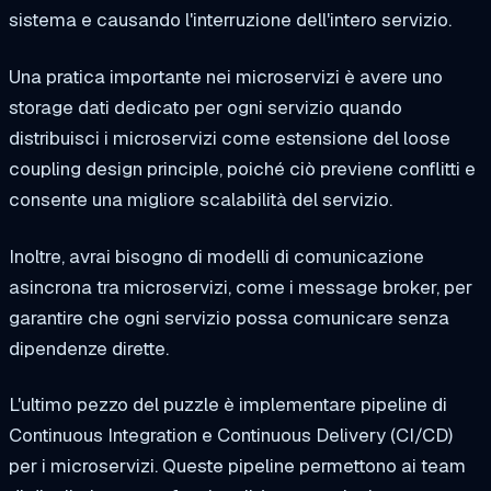
sistema e causando l'interruzione dell'intero servizio.
Una pratica importante nei microservizi è avere uno
storage dati dedicato per ogni servizio quando
distribuisci i microservizi come estensione del loose
coupling design principle, poiché ciò previene conflitti e
consente una migliore scalabilità del servizio.
Inoltre, avrai bisogno di modelli di comunicazione
asincrona tra microservizi, come i message broker, per
garantire che ogni servizio possa comunicare senza
dipendenze dirette.
L'ultimo pezzo del puzzle è implementare pipeline di
Continuous Integration e Continuous Delivery (CI/CD)
per i microservizi. Queste pipeline permettono ai team