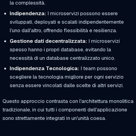
la complessità.
Indipendenza:
I microservizi possono essere
sviluppati, deployati e scalati indipendentemente
l'uno dall'altro, offrendo flessibilità e resilienza.
Gestione dati decentralizzata:
I microservizi
spesso hanno i propri database, evitando la
necessità di un database centralizzato unico.
Indipendenza Tecnologica:
I team possono
scegliere la tecnologia migliore per ogni servizio
senza essere vincolati dalle scelte di altri servizi.
Questo approccio contrasta con l'architettura monolitica
tradizionale, in cui tutti i componenti dell'applicazione
sono strettamente integrati in un'unità coesa.