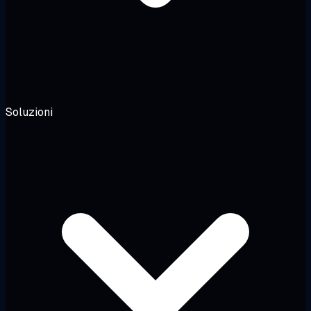
Soluzioni