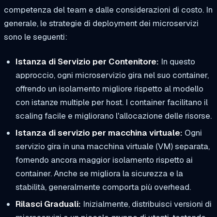
competenza del team e dalle considerazioni di costo. In
generale, le strategie di deployment dei microservizi
sono le seguenti:
Istanza di Servizio per Contenitore:
In questo
approccio, ogni microservizio gira nel suo container,
offrendo un isolamento migliore rispetto al modello
con istanze multiple per host. I container facilitano il
scaling facile e migliorano l'allocazione delle risorse.
Istanza di servizio per macchina virtuale:
Ogni
servizio gira in una macchina virtuale (VM) separata,
fornendo ancora maggior isolamento rispetto ai
container. Anche se migliora la sicurezza e la
stabilità, generalmente comporta più overhead.
Rilasci Graduali:
Inizialmente, distribuisci versioni di