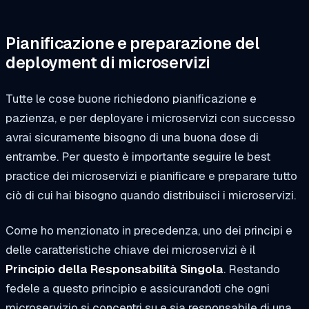
Pianificazione e preparazione del
deployment di microservizi
Tutte le cose buone richiedono pianificazione e
pazienza, e per deployare i microservizi con successo
avrai sicuramente bisogno di una buona dose di
entrambe. Per questo è importante seguire le best
practice dei microservizi e pianificare e preparare tutto
ciò di cui hai bisogno quando distribuisci i microservizi.
Come ho menzionato in precedenza, uno dei principi e
delle caratteristiche chiave dei microservizi è il
Principio della Responsabilità Singola
. Restando
fedele a questo principio e assicurandoti che ogni
microservizio si concentri su e sia responsabile di una