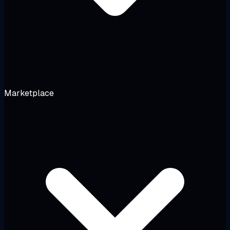
Marketplace