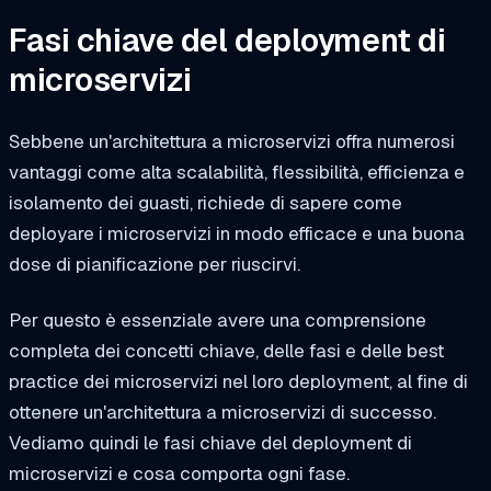
Fasi chiave del deployment di
microservizi
Sebbene un'architettura a microservizi offra numerosi
vantaggi come alta scalabilità, flessibilità, efficienza e
isolamento dei guasti, richiede di sapere come
deployare i microservizi in modo efficace e una buona
dose di pianificazione per riuscirvi.
Per questo è essenziale avere una comprensione
completa dei concetti chiave, delle fasi e delle best
practice dei microservizi nel loro deployment, al fine di
ottenere un'architettura a microservizi di successo.
Vediamo quindi le fasi chiave del deployment di
microservizi e cosa comporta ogni fase.