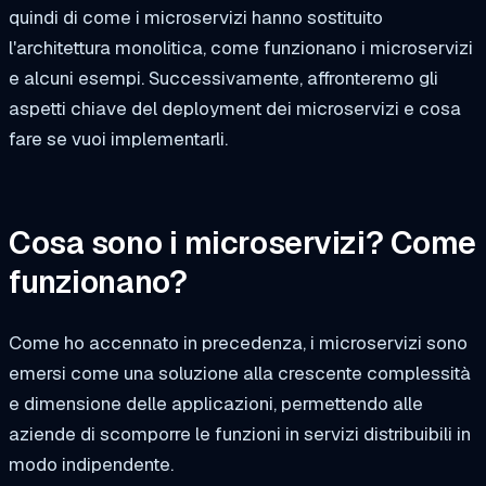
quindi di come i microservizi hanno sostituito
l'architettura monolitica, come funzionano i microservizi
e alcuni esempi. Successivamente, affronteremo gli
aspetti chiave del deployment dei microservizi e cosa
fare se vuoi implementarli.
Cosa sono i microservizi? Come
funzionano?
Come ho accennato in precedenza, i microservizi sono
emersi come una soluzione alla crescente complessità
e dimensione delle applicazioni, permettendo alle
aziende di scomporre le funzioni in servizi distribuibili in
modo indipendente.