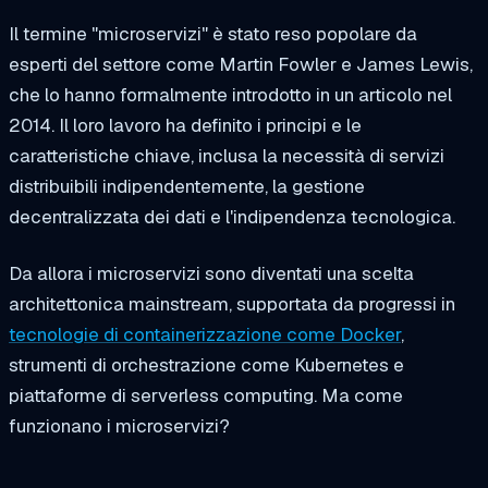
Il termine "microservizi" è stato reso popolare da
esperti del settore come Martin Fowler e James Lewis,
che lo hanno formalmente introdotto in un articolo nel
2014. Il loro lavoro ha definito i principi e le
caratteristiche chiave, inclusa la necessità di servizi
distribuibili indipendentemente, la gestione
decentralizzata dei dati e l'indipendenza tecnologica.
Da allora i microservizi sono diventati una scelta
architettonica mainstream, supportata da progressi in
tecnologie di containerizzazione come Docker
,
strumenti di orchestrazione come Kubernetes e
piattaforme di serverless computing. Ma come
funzionano i microservizi?