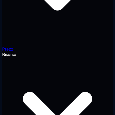
Prezzi
Risorse