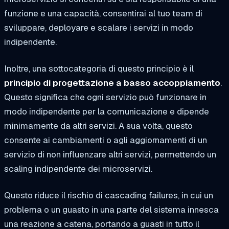
funzione e una capacità, consentirai al tuo team di
sviluppare, deployare e scalare i servizi in modo
indipendente.
Inoltre, una sottocategoria di questo principio è il
principio di progettazione a basso accoppiamento
.
Questo significa che ogni servizio può funzionare in
modo indipendente per la comunicazione e dipende
minimamente da altri servizi. A sua volta, questo
consente ai cambiamenti o agli aggiornamenti di un
servizio di non influenzare altri servizi, permettendo un
scaling indipendente dei microservizi.
Questo riduce il rischio di cascading failures, in cui un
problema o un guasto in una parte del sistema innesca
una reazione a catena, portando a guasti in tutto il