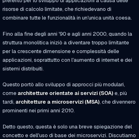
preferito per lo sviluppo di applicazioni a causa delle
risorse di calcolo limitate, che richiedevano di
combinare tutte le funzionalità in un'unica unità coesa.
Fino alla fine degli anni '90 e agli anni 2000, quando la
struttura monolitica iniziò a diventare troppo limitante
per la crescente dimensione e complessità delle
applicazioni, soprattutto con l'aumento di internet e dei
sistemi distribuiti.
Questo portò allo sviluppo di approcci più modulari,
come
architetture orientate ai servizi (SOA)
e, più
tardi,
architetture a microservizi (MSA)
, che divennero
prominenti nei primi anni 2010.
Detto questo, questa è solo una breve spiegazione del
concetto e dell'uso di base dei microservizi. Discutiamo