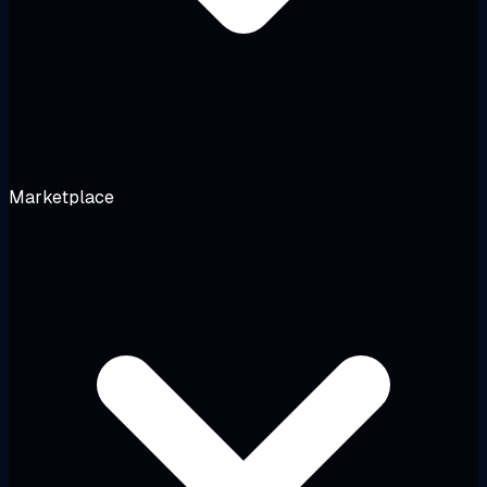
Marketplace