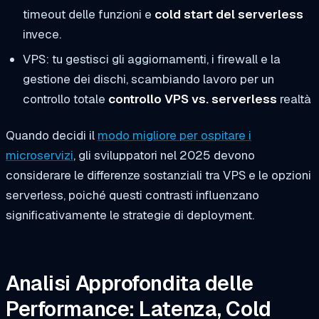
timeout delle funzioni e
cold start del serverless
invece.
VPS
: tu gestisci gli aggiornamenti, i firewall e la
gestione dei dischi, scambiando lavoro per un
controllo totale
controllo VPS vs. serverless
realtà
Quando decidi il
modo migliore per ospitare i
microservizi
, gli sviluppatori nel 2025 devono
considerare le differenze sostanziali tra VPS e le opzioni
serverless, poiché questi contrasti influenzano
significativamente le strategie di deployment.
Analisi Approfondita delle
Performance: Latenza, Cold