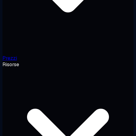
Prezzi
Risorse