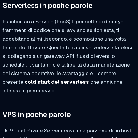
Serverless in poche parole
Function as a Service (FaaS) ti permette di deployer
frammenti di codice che si avviano su richiesta, ti
addebitano al millisecondo, e scompaiono una volta
terminato il lavoro. Queste funzioni serverless stateless
si collegano a un gateway API, flussi di eventi o
scheduler. Il vantaggio è la libertà dalla manutenzione
del sistema operativo; lo svantaggio è il sempre
presente
cold start del serverless
che aggiunge
latenza al primo avvio.
VPS in poche parole
Un Virtual Private Server ricava una porzione di un host