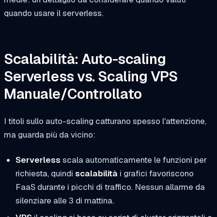
quando usare il serverless
.
Scalabilità: Auto-scaling
Serverless vs. Scaling VPS
Manuale/Controllato
I titoli sullo auto-scaling catturano spesso l'attenzione,
ma guarda più da vicino:
Serverless
scala automaticamente le funzioni per
richiesta, quindi
scalabilità
i grafici favoriscono
FaaS durante i picchi di traffico. Nessun allarme da
silenziare alle 3 di mattina.