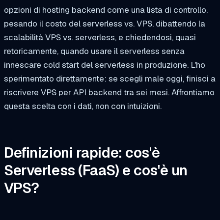
opzioni di hosting backend come una lista di controllo,
pesando il costo del serverless vs. VPS, dibattendo la
scalabilità VPS vs. serverless, e chiedendosi, quasi
retoricamente,
quando usare il serverless
senza
innescare cold start del serverless in produzione. L'ho
sperimentato direttamente: se scegli male oggi, finisci a
riscrivere VPS per API backend tra sei mesi. Affrontiamo
questa scelta con i dati, non con intuizioni.
Definizioni rapide: cos'è
Serverless (FaaS) e cos'è un
VPS?