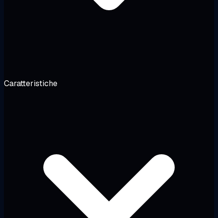
Caratteristiche