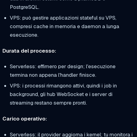
PostgreSQL.
VPS
: può gestire applicazioni stateful su VPS,
compresi cache in memoria e daemon a lunga
esecuzione.
Durata del processo:
Serverless
: effimero per design; l'esecuzione
termina non appena l'handler finisce.
VPS
: i processi rimangono attivi, quindi i job in
background, gli hub WebSocket e i server di
streaming restano sempre pronti.
Carico operativo:
Serverless
: il provider aggiorna i kernel; tu monitora i