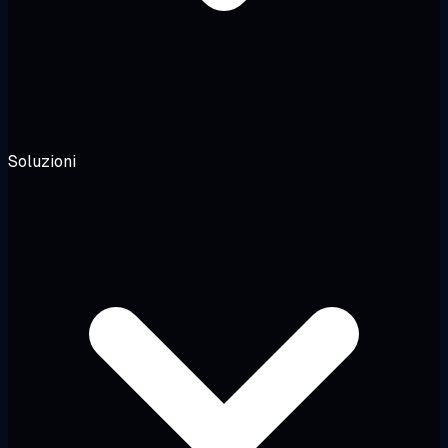
Soluzioni