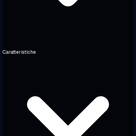
Caratteristiche