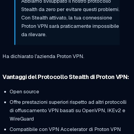
Abbiamo sviluppato il nostro protocollo
Stealth da zero per evitare questi problemi.
Con Stealth attivato, la tua connessione
Proton VPN sarà praticamente impossibile
da rilevare.
Ha dichiarato l'azienda Proton VPN.
Vantaggi del Protocollo Stealth di Proton VPN:
Open source
Offre prestazioni superiori rispetto ad altri protocolli
di offuscamento VPN basati su OpenVPN, IKEv2 e
WireGuard
Compatibile con VPN Accelerator di Proton VPN