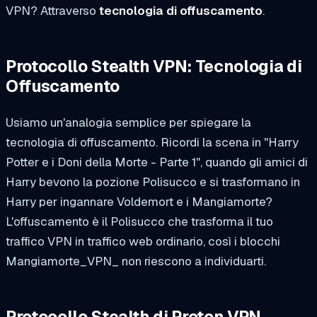
VPN? Attraverso
tecnologia di offuscamento
.
Protocollo Stealth VPN: Tecnologia di
Offuscamento
Usiamo un'analogia semplice per spiegare la
tecnologia di offuscamento. Ricordi la scena in "Harry
Potter e i Doni della Morte - Parte 1", quando gli amici di
Harry bevono la pozione Polisucco e si trasformano in
Harry per ingannare Voldemort e i Mangiamorte?
L'offuscamento è il Polisucco che trasforma il tuo
traffico VPN in traffico web ordinario, così i blocchi
Mangiamorte_VPN_ non riescono a individuarti.
Protocollo Stealth di Proton VPN