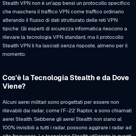
Stealth VPN non è un'app bensì un protocollo specifico
che maschera il traffico VPN come traffico ordinario
alterando il flusso di dati strutturato delle reti VPN
tipiche. Gli esperti di sicurezza informatica riescono a
rilevare la tecnologia VPN standard, ma il protocollo
Stealth VPN li ha lasciati senza risposte, almeno per il
momento.
Cos'è la Tecnologia Stealth e da Dove
Viene?
Alcuni aerei militari sono progettati per essere non
rilevabili dai radar, come l'F-22 Raptor, e sono chiamati
aerei Stealth. Sebbene gli aerei Stealth non siano al
100% invisibili a tutti i radar, possono aggirare i radar ad
alta frequenza. La tecnologia Stealth utilizzata in questi