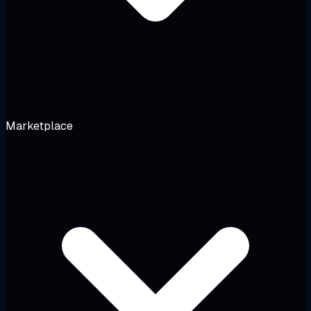
Marketplace