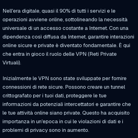
Nell'era digitale, quasi il 90% di tutti i servizi e le
operazioni avviene online, sottolineando la necessità
universale di un accesso costante a Internet. Con una
dipendenza così diffusa da Internet, garantire interazioni
online sicure e private è diventato fondamentale. È qui
che entra in gioco il ruolo delle VPN (Reti Private
Virtuali).
Inizialmente le VPN sono state sviluppate per fornire
connessioni di rete sicure. Possono creare un tunnel
crittografato per i tuoi dati, proteggere le tue
informazioni da potenziali intercettatori e garantire che
le tue attività online siano private. Questo ha acquisito
importanza in un'epoca in cui le violazioni di dati e i
problemi di privacy sono in aumento.