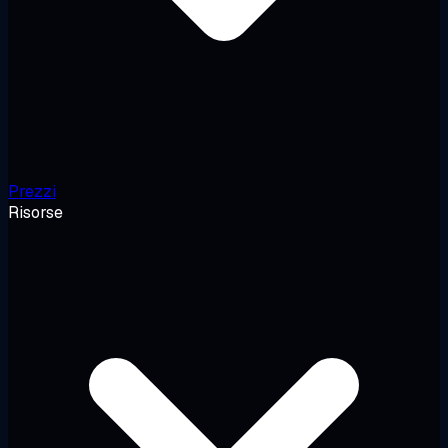
Prezzi
Risorse