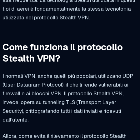
tipi di aerei è fondamentalmente la stessa tecnologia
utilizzata nel protocollo Stealth VPN.
Come funziona il protocollo
Stealth VPN?
I normali VPN, anche quelli più popolari, utilizzano UDP
(User Datagram Protocol), il che li rende vulnerabili ai
firewall e ai blocchi VPN. Il protocollo Stealth VPN,
invece, opera su tunneling TLS (Transport Layer
Security), crittografando tutti i dati inviati e ricevuti
dall'utente.
Allora, come evita il rilevamento il protocollo Stealth