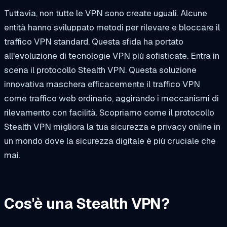
Tuttavia, non tutte le VPN sono create uguali. Alcune
entità hanno sviluppato metodi per rilevare e bloccare il
traffico VPN standard. Questa sfida ha portato
all'evoluzione di tecnologie VPN più sofisticate. Entra in
scena il protocollo Stealth VPN. Questa soluzione
innovativa maschera efficacemente il traffico VPN
come traffico web ordinario, aggirando i meccanismi di
rilevamento con facilità. Scopriamo come il protocollo
Stealth VPN migliora la tua sicurezza e privacy online in
un mondo dove la sicurezza digitale è più cruciale che
mai.
Cos'è una Stealth VPN?