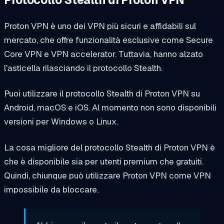
Proton VPN è uno dei VPN più sicuri e affidabili sul
mercato, che offre funzionalità esclusive come Secure
Core VPN e VPN accelerator. Tuttavia, hanno alzato
l'asticella rilasciando il protocollo Stealth.
Puoi utilizzare il protocollo Stealth di Proton VPN su
Android, macOS e iOS. Al momento non sono disponibili
versioni per Windows o Linux.
La cosa migliore del protocollo Stealth di Proton VPN è
che è disponibile sia per utenti premium che gratuiti.
Quindi, chiunque può utilizzare Proton VPN come VPN
impossibile da bloccare.