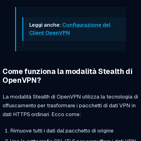
Leggi anche:
Configurazione del
Client OpenVPN
Come funziona la modalità Stealth di
OpenVPN?
La modalità Stealth di OpenVPN utilizza la tecnologia di
offuscamento per trasformare i pacchetti di dati VPN in
dati HTTPS ordinari. Ecco come:
Rimuove tutti i dati dal pacchetto di origine