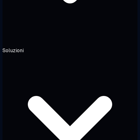
Soluzioni