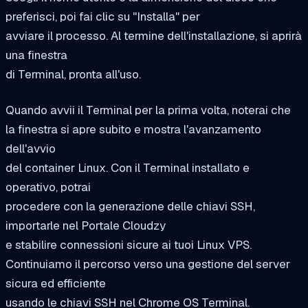
preferisci, poi fai clic su "Installa" per
avviare il processo. Al termine dell'installazione, si aprirà
una finestra
di Terminal, pronta all'uso.
Quando avvii il Terminal per la prima volta, noterai che
la finestra si apre subito e mostra l'avanzamento
dell'avvio
del container Linux. Con il Terminal installato e
operativo, potrai
procedere con la generazione delle chiavi SSH,
importarle nel Portale Cloudzy
e stabilire connessioni sicure ai tuoi Linux VPS.
Continuiamo il percorso verso una gestione del server
sicura ed efficiente
usando le chiavi SSH nel Chrome OS Terminal.