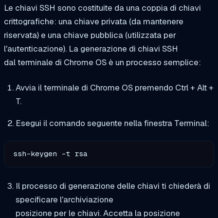
Le chiavi SSH sono costituite da una coppia di chiavi
crittografiche: una chiave privata (da mantenere
riservata) e una chiave pubblica (utilizzata per
l'autenticazione). La generazione di chiavi SSH
dal terminale di Chrome OS è un processo semplice:
Avvia il terminale di Chrome OS premendo Ctrl + Alt +
T.
Esegui il comando seguente nella finestra Terminal:
ssh-keygen -t rsa
Il processo di generazione delle chiavi ti chiederà di
specificare l'archiviazione
posizione per le chiavi. Accetta la posizione