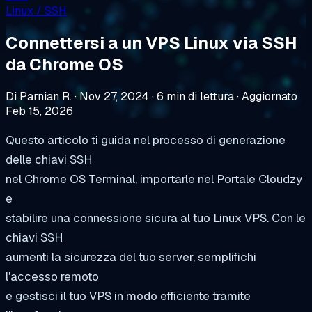
Linux / SSH
Connettersi a un VPS Linux via SSH
da Chrome OS
Di Parnian R.
·
Nov 27, 2024
·
6 min di lettura
·
Aggiornato
Feb 15, 2026
Questo articolo ti guida nel processo di generazione
delle chiavi SSH
nel Chrome OS Terminal, importarle nel Portale Cloudzy
e
stabilire una connessione sicura al tuo Linux VPS. Con le
chiavi SSH
aumenti la sicurezza del tuo server, semplifichi
l'accesso remoto
e gestisci il tuo VPS in modo efficiente tramite