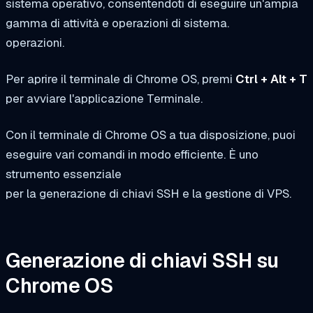
sistema operativo, consentendoti di eseguire un'ampia
gamma di attività e operazioni di sistema.
operazioni.
Per aprire il terminale di Chrome OS, premi
Ctrl + Alt + T
per avviare l'applicazione Terminale.
Con il terminale di Chrome OS a tua disposizione, puoi
eseguire vari comandi in modo efficiente. È uno
strumento essenziale
per la generazione di chiavi SSH e la gestione di VPS.
Generazione di chiavi SSH su
Chrome OS