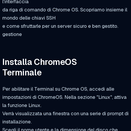
l'interfaccia
da riga di comando di Chrome OS. Scopriamo insieme il
mondo delle chiavi SSH
e come sfruttarle per un server sicuro e ben gestito.
gestione
Installa ChromeOS
Terminale
Per abilitare il Terminal su Chrome OS, accedi alle
impostazioni di ChromeOS. Nella sezione "Linux", attiva
la funzione Linux.
Verrà visualizzata una finestra con una serie di prompt di
installazione.
Scegli il nome utente e la dimensione del disco che