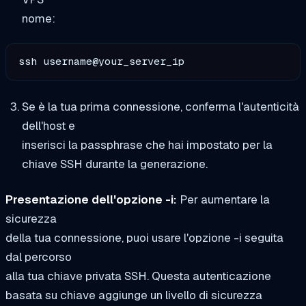
nome:
ssh username@your_server_ip
Se è la tua prima connessione, conferma l'autenticità
dell'host e
inserisci la passphrase che hai impostato per la
chiave SSH durante la generazione.
Presentazione dell'opzione -i:
Per aumentare la
sicurezza
della tua connessione, puoi usare l'opzione -i seguita
dal percorso
alla tua chiave privata SSH. Questa autenticazione
basata su chiave aggiunge un livello di sicurezza