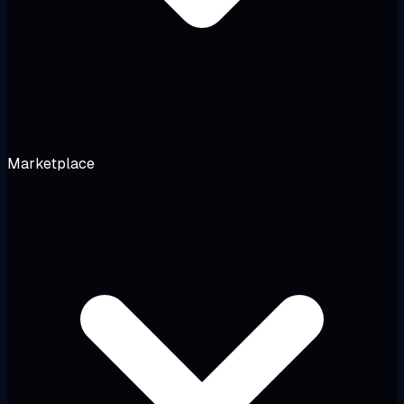
Marketplace