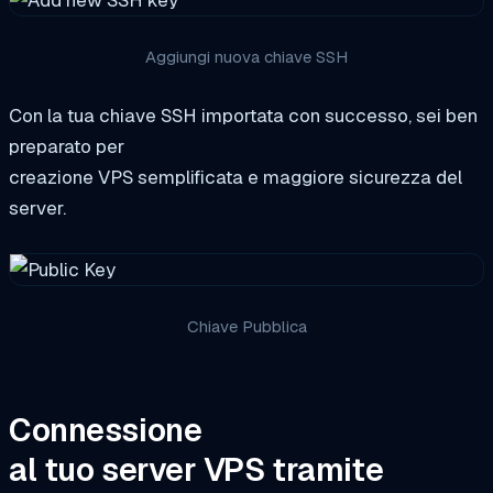
Aggiungi nuova chiave SSH
Con la tua chiave SSH importata con successo, sei ben
preparato per
creazione VPS semplificata e maggiore sicurezza del
server.
Chiave Pubblica
Connessione
al tuo server VPS tramite