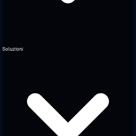
Soluzioni