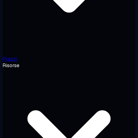
Prezzi
Risorse