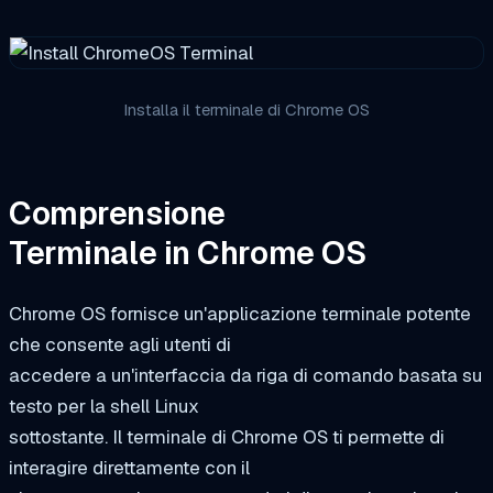
Installa il terminale di Chrome OS
Comprensione
Terminale in Chrome OS
Chrome OS fornisce un'applicazione terminale potente
che consente agli utenti di
accedere a un'interfaccia da riga di comando basata su
testo per la shell Linux
sottostante. Il terminale di Chrome OS ti permette di
interagire direttamente con il