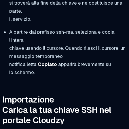
si troverà alla fine della chiave e ne costituisce una
parte.
il servizio.
A partire dal prefisso ssh-rsa, seleziona e copia
l'intera
chiave usando il cursore. Quando rilasci il cursore, un
messaggio temporaneo
notifica letta
Copiato
apparirà brevemente su
lo schermo.
Importazione
Carica la tua chiave SSH nel
portale Cloudzy