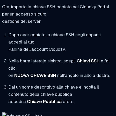
Ora, importa la chiave SSH copiata nel Cloudzy Portal
per un accesso sicuro
gestione del server
Dopo aver copiato la chiave SSH negli appunti,
accedi al tuo
Pagina dell'account Cloudzy.
Nella barra laterale sinistra, scegli
Chiavi SSH
e fai
clic
on
NUOVA CHIAVE SSH
nell'angolo in alto a destra.
Dai un nome descrittivo alla chiave e incolla il
contenuto della chiave pubblica
accedi a
Chiave Pubblica
area.