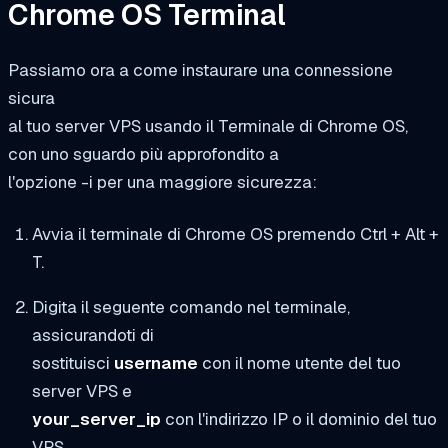
Chrome OS Terminal
Passiamo ora a come instaurare una connessione
sicura
al tuo server VPS usando il Terminale di Chrome OS,
con uno sguardo più approfondito a
l'opzione -i per una maggiore sicurezza:
Avvia il terminale di Chrome OS premendo Ctrl + Alt +
T.
Digita il seguente comando nel terminale,
assicurandoti di
sostituisci
username
con il nome utente del tuo
server VPS e
your_server_ip
con l'indirizzo IP o il dominio del tuo
VPS