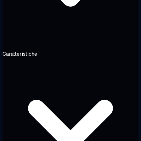
Caratteristiche