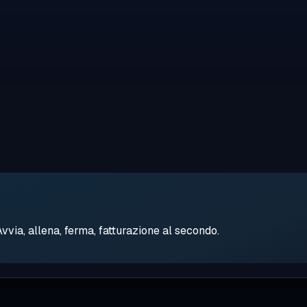
ia, allena, ferma, fatturazione al secondo.