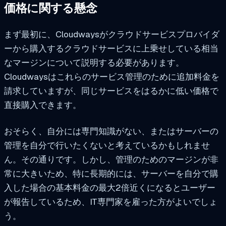
価格に関する懸念
まず最初に、Cloudwaysがクラウドサービスプロバイダ
ーから購入するクラウドサービスに上乗せしている相当
なマージンについて説明する必要があります。
Cloudwaysはこれらのサービス管理のために追加料金を
請求していますが、同じサービスをはるかに低い価格で
直接購入できます。
おそらく、自分には専門知識がない、またはサーバーの
管理を自分で行いたくないと考えているかもしれませ
ん。その通りです。しかし、管理のためのマージンが非
常に大きいため、特に長期的には、サーバーを自分で購
入した場合の基本料金の最大2倍近くになるとユーザー
が報告しているため、IT専門家を雇った方がよいでしょ
う。