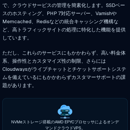
で、クラウドサービスの管理を簡素化します。SSDベー
スのホスティング、PHP 7対応サーバー、Varnishや
Memcached、Redisなどの統合キャッシング機構な
ど、高トラフィックサイトの処理に特化した機能を提供
しています。
ただし、これらのサービスにもかかわらず、高い料金体
系、操作性とカスタマイズ性の制限、さらには
Cloudwaysがライブチャットとチケットサポートシステ
ムを備えているにもかかわらずカスタマーサポートの課
題があります。
NVMeストレージ搭載のAMD EPYCプロセッサによるオンデ
マンドクラウドVPS。