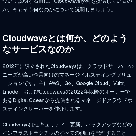
ついて説明する前に、Cloudwaysが何を提供しているの
か、そもそも何なのかについて説明しましょう。
Cloudwaysとは何か、どのよう
なサービスなのか
2012年に設立されたCloudwaysは、クラウドサーバーの
ニーズが高い企業向けのマネージドホスティングソリュ
ーションです。主にAWS、Go、Google Cloud、Vultr、
Linode、およびCloudwaysの2022年以降のオーナーで
あるDigital Oceanから提供されるマネージドクラウドホ
スティングサーバーを仲介します。
Cloudwaysはセキュリティ、更新、バックアップなどの
インフラストラクチャのすべての側面を管理すること