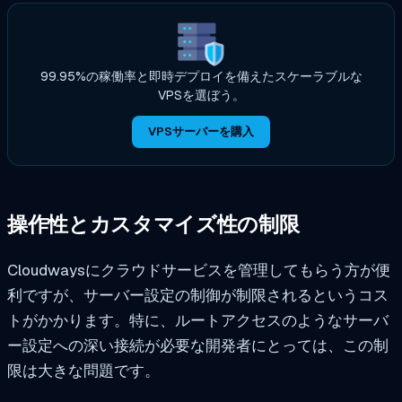
99.95%の稼働率と即時デプロイを備えたスケーラブルな
VPSを選ぼう。
VPSサーバーを購入
操作性とカスタマイズ性の制限
Cloudwaysにクラウドサービスを管理してもらう方が便
利ですが、サーバー設定の制御が制限されるというコス
トがかかります。特に、ルートアクセスのようなサーバ
ー設定への深い接続が必要な開発者にとっては、この制
限は大きな問題です。