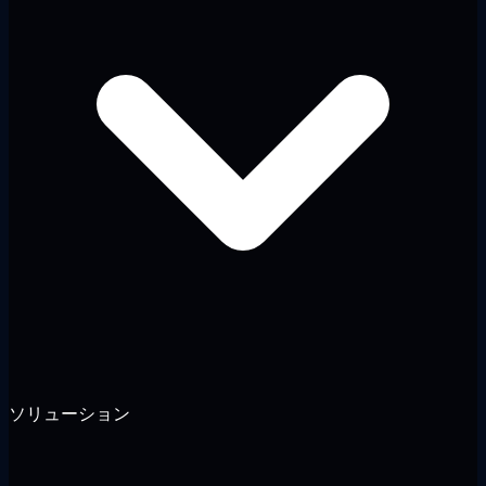
ソリューション