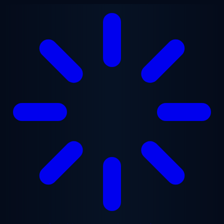
メインコンテンツへスキップ