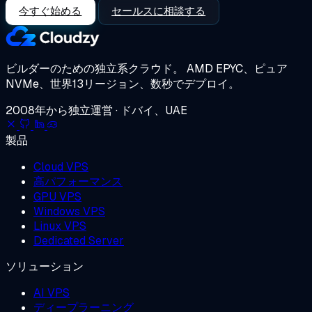
今すぐ始める
セールスに相談する
ビルダーのための独立系クラウド。
AMD EPYC、ピュア
NVMe、世界13リージョン、数秒でデプロイ。
2008年から独立運営 · ドバイ、UAE
製品
Cloud VPS
高パフォーマンス
GPU VPS
Windows VPS
Linux VPS
Dedicated Server
ソリューション
AI VPS
ディープラーニング