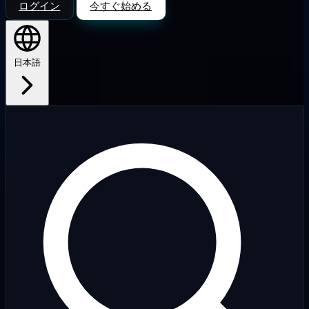
ログイン
今すぐ始める
日本語