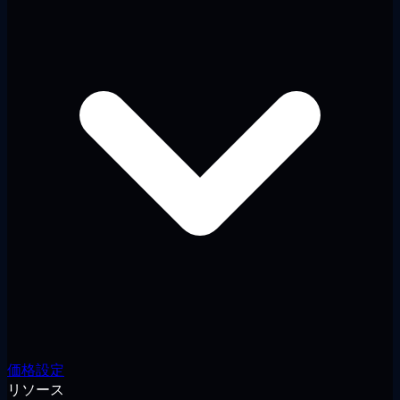
価格設定
リソース