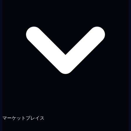
マーケットプレイス