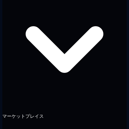
マーケットプレイス