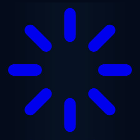
メインコンテンツへスキップ