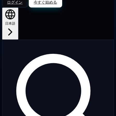
ログイン
今すぐ始める
日本語