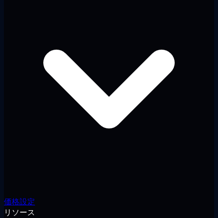
価格設定
リソース