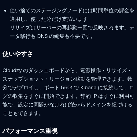
使い捨てのステージングノードには時間単位の課金を
適用し、使った分だけ支払います
リサイズはサーバーの再起動一回で反映されます。デ
ータ移行も DNS の編集も不要です。
使いやすさ
Cloudzy のダッシュボードから、電源操作・リサイズ・
スナップショット・リージョン移動を管理できます。数
分でデプロイし、ポート 5601 で Kibana に接続して、ロ
グの収集をすぐに開始できます。静的 IP はすぐに利用可
能で、設定に問題がなければ後からドメインを紐づける
こともできます。
パフォーマンス重視