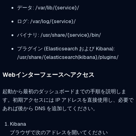
データ:
/var/lib/{service}/
ログ:
/var/log/{service}/
バイナリ:
/usr/share/{service}/bin/
プラグイン (Elasticsearch および Kibana):
/usr/share/{elasticsearch|kibana}/plugins/
Webインターフェースへアクセス
起動から最初のダッシュボードまでの手順を説明しま
す。初期アクセスには IP アドレスを直接使用し、必要で
あれば後から DNS を追加してください。
Kibana
ブラウザで次のアドレスを開いてください