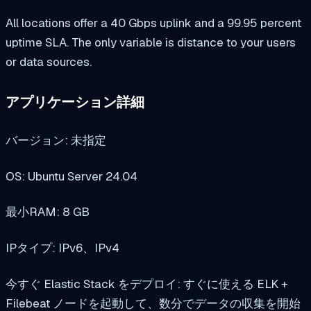
All locations offer a 40 Gbps uplink and a 99.95 percent
uptime SLA. The only variable is distance to your users
or data sources.
アプリケーション詳細
バージョン: 未指定
OS: Ubuntu Server 24.04
最小RAM: 8 GB
IPタイプ: IPv6、IPv4
今すぐ Elastic Stack をデプロイ: すぐに使える ELK +
Filebeat ノードを起動して、数分でデータの収集を開始