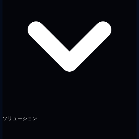
ソリューション