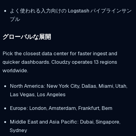
よく使われる入力向けの Logstash パイプラインサン
プル
グローバルな展開
Pick the closest data center for faster ingest and
quicker dashboards. Cloudzy operates 13 regions
worldwide.
North America: New York City, Dallas, Miami, Utah,
Las Vegas, Los Angeles
Europe: London, Amsterdam, Frankfurt, Bern
Middle East and Asia Pacific: Dubai, Singapore,
Sydney