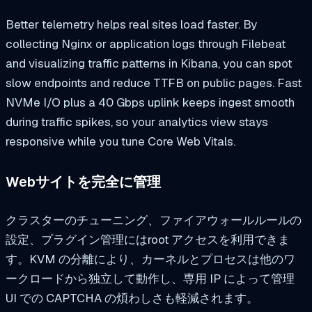
Better telemetry helps real sites load faster. By
collecting Nginx or application logs through Filebeat
and visualizing traffic patterns in Kibana, you can spot
slow endpoints and reduce TTFB on public pages. Fast
NVMe I/O plus a 40 Gbps uplink keeps ingest smooth
during traffic spikes, so your analytics view stays
responsive while you tune Core Web Vitals.
Webサイトを完全に管理
クラスターのチューニング、ファイアウォールルールの
設定、プラグイン管理にはroot アクセスを利用できま
す。KVM の分離により、カーネルとプロセスは他のワ
ークロードから独立して動作し、専用 IP によって管理
UI での CAPTCHA の煩わしさも軽減されます。