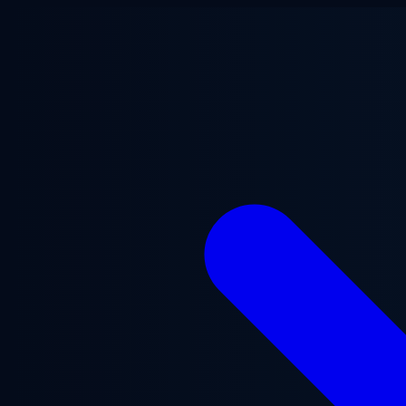
본문으로 건너뛰기