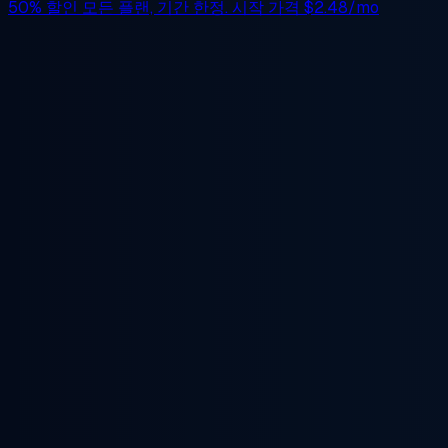
50% 할인
모든 플랜, 기간 한정. 시작 가격
$2.48/mo