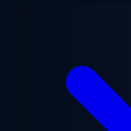
본문으로 건너뛰기