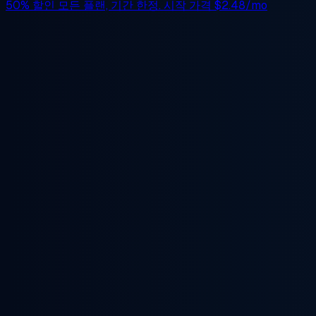
50% 할인
모든 플랜, 기간 한정. 시작 가격
$2.48/mo