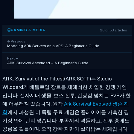
20 of 58 articles
GAMING & MEDIA
←
Previous
Modding ARK Servers on a VPS: A Beginner’s Guide
Next
→
ARK: Survival Ascended – A Beginner’s Guide
ARK: Survival of the Fittest(ARK SOTF)는 Studio
Wildcard가 배틀로얄 장르를 재해석한 치열한 경쟁 게임
입니다. 선사시대 생물, 보스 전투, 긴장감 넘치는 PvP가 한
데 어우러져 있습니다. 원작
Ark Survival Evolved 생존 진
화
에서 파생된 이 독립 무료 게임은 플레이어를 가혹한 경
기장 안에 던져 넣습니다. 부족끼리 격돌하고, 전투 중에도
공룡을 길들이며, 오직 강한 자만이 살아남는 세계입니다.