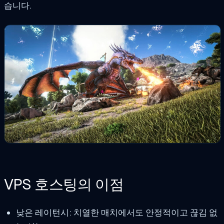
습니다.
VPS 호스팅의 이점
낮은 레이턴시: 치열한 매치에서도 안정적이고 끊김 없