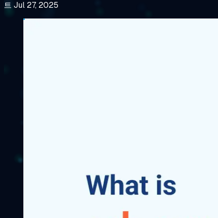
트 Jul 27, 2025