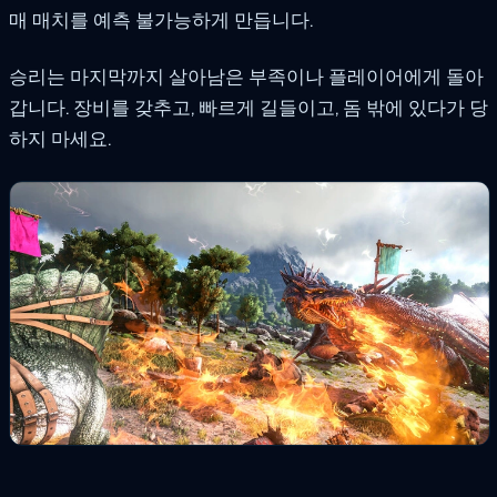
매 매치를 예측 불가능하게 만듭니다.
승리는 마지막까지 살아남은 부족이나 플레이어에게 돌아
갑니다. 장비를 갖추고, 빠르게 길들이고, 돔 밖에 있다가 당
하지 마세요.