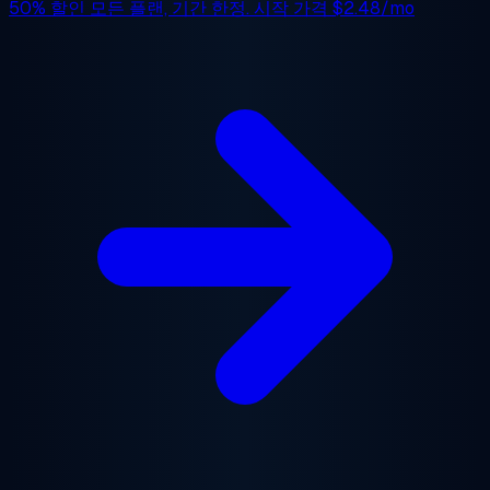
50% 할인
모든 플랜, 기간 한정. 시작 가격
$2.48/mo