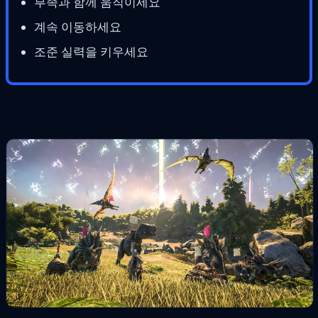
부족과 함께 움직이세요
계속 이동하세요
조준 실력을 키우세요