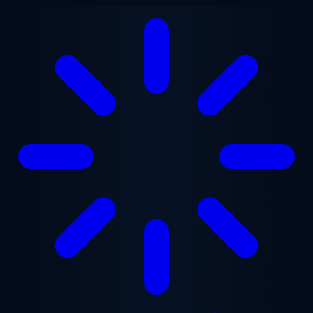
본문으로 건너뛰기