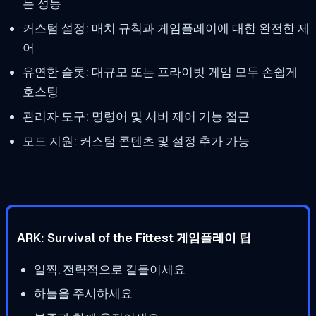
는 성능
커스텀 설정: 매치 규칙과 게임플레이에 대한 완전한 제
어
유연한 슬롯: 대규모 또는 프라이빗 게임 모두 손쉽게
호스팅
관리자 도구: 명령어 및 서버 제어 기능 접근
모드 지원: 커스텀 콘텐츠 및 설정 추가 가능
ARK: Survival of the Fittest 게임플레이 팁
일찍, 전략적으로 길들이세요
하늘을 주시하세요