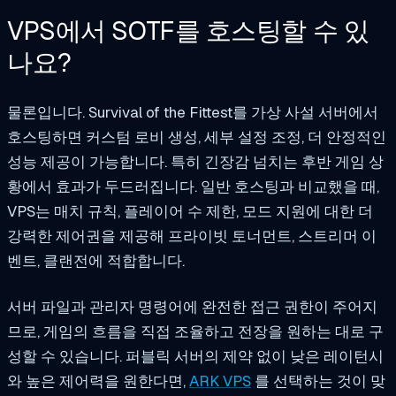
VPS에서 SOTF를 호스팅할 수 있
나요?
물론입니다. Survival of the Fittest를 가상 사설 서버에서
호스팅하면 커스텀 로비 생성, 세부 설정 조정, 더 안정적인
성능 제공이 가능합니다. 특히 긴장감 넘치는 후반 게임 상
황에서 효과가 두드러집니다. 일반 호스팅과 비교했을 때,
VPS는 매치 규칙, 플레이어 수 제한, 모드 지원에 대한 더
강력한 제어권을 제공해 프라이빗 토너먼트, 스트리머 이
벤트, 클랜전에 적합합니다.
서버 파일과 관리자 명령어에 완전한 접근 권한이 주어지
므로, 게임의 흐름을 직접 조율하고 전장을 원하는 대로 구
성할 수 있습니다. 퍼블릭 서버의 제약 없이 낮은 레이턴시
와 높은 제어력을 원한다면,
ARK VPS
를 선택하는 것이 맞