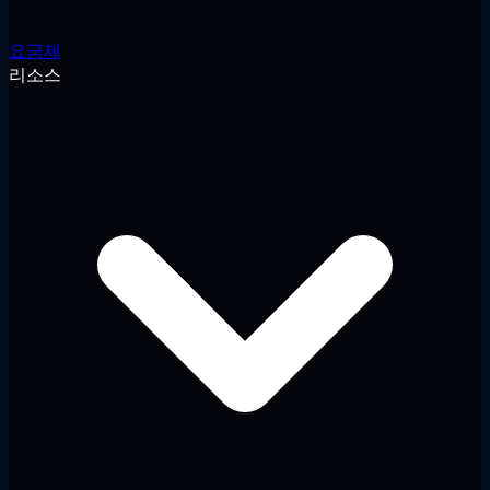
요금제
리소스