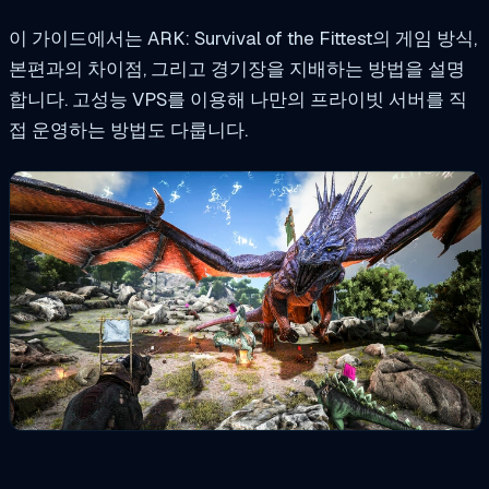
이 가이드에서는 ARK: Survival of the Fittest의 게임 방식,
본편과의 차이점, 그리고 경기장을 지배하는 방법을 설명
합니다. 고성능 VPS를 이용해 나만의 프라이빗 서버를 직
접 운영하는 방법도 다룹니다.