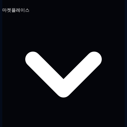
마켓플레이스