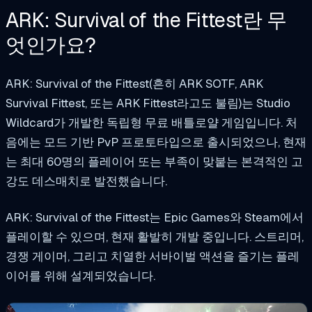
ARK: Survival of the Fittest란 무
엇인가요?
ARK: Survival of the Fittest(흔히 ARK SOTF, ARK
Survival Fittest
, 또는 ARK Fittest라고도 불림)는 Studio
Wildcard가 개발한 독립형 무료 배틀로얄 게임입니다. 처
음에는 모드 기반 PvP 프로토타입으로 출시되었으나, 현재
는 최대 60명의 플레이어 또는 부족이 맞붙는 본격적인 고
강도 데스매치로 발전했습니다.
ARK: Survival of the Fittest는 Epic Games와 Steam에서
플레이할 수 있으며, 현재 활발히 개발 중입니다. 스트리머,
경쟁 게이머, 그리고 치열한 서바이벌 액션을 즐기는 플레
이어를 위해 설계되었습니다.