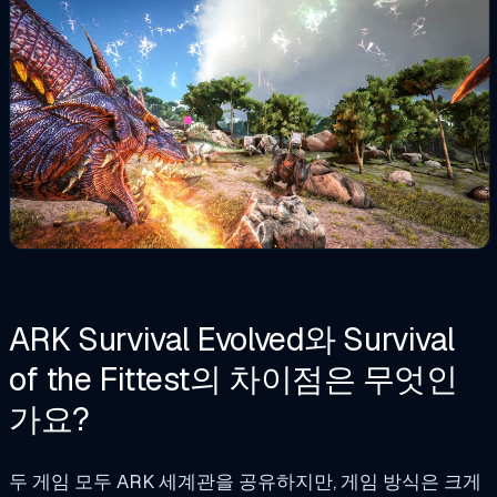
ARK Survival Evolved와 Survival
of the Fittest의 차이점은 무엇인
가요?
두 게임 모두 ARK 세계관을 공유하지만, 게임 방식은 크게