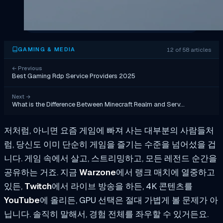
12 of 58 articles
GAMING & MEDIA
←
Previous
Best Gaming Rdp Service Providers 2025
Next
→
What is the Difference Between Minecraft Realm and Serv…
저처럼, 아니면 요즘 게임에 빠져 사는 대부분의 사람들처
럼, 당신도 이미 단순히 게임을 즐기는 수준을 넘어섰을 겁
니다. 게임 속에서 살고, 스트리밍하고, 모든 레전드 순간을
공유하는 거죠. 지금
Warzone
에서 랭크 매치에 열중하고
있든,
Twitch
에서 라이브 방송을 하든, 4K 콘텐츠를
YouTube
에 올리든, GPU 선택은 절대 가볍게 볼 문제가 아
닙니다. 솔직히 말해서, 경험 전체를 좌우할 수 있거든요.