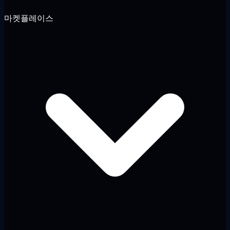
마켓플레이스