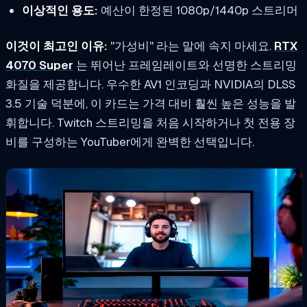
이상적인 용도:
예산이 한정된 1080p/1440p 스트리머
이것이 최고인 이유:
"가성비" 라는 말에 속지 마세요.
RTX
4070 Super
는 뛰어난 프레임레이트와 선명한 스트리밍
화질을 제공합니다. 우수한 AV1 인코딩과 NVIDIA의 DLSS
3.5 기술 덕분에, 이 카드는 가격 대비 훨씬 높은 성능을 발
휘합니다. Twitch 스트리밍을 처음 시작하거나 첫 전용 장
비를 구성하는 YouTuber에게 완벽한 선택입니다.