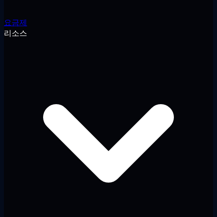
요금제
리소스