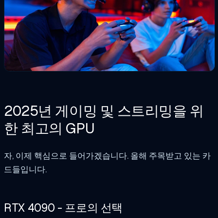
2025년 게이밍 및 스트리밍을 위
한 최고의 GPU
자, 이제 핵심으로 들어가겠습니다. 올해 주목받고 있는 카
드들입니다.
RTX 4090 - 프로의 선택