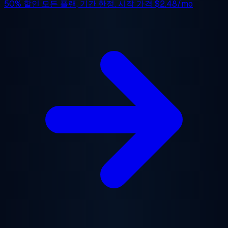
50% 할인
모든 플랜, 기간 한정. 시작 가격
$2.48/mo