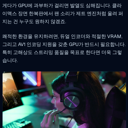
게다가 GPU에 과부하가 걸리면 발열도 심해집니다. 클라
이맥스 장면 한복판에서 팬 소리가 제트 엔진처럼 울려 퍼
지는 건 누구도 원하지 않겠죠.
쾌적한 환경을 유지하려면, 듀얼 인코더와 적절한 VRAM,
그리고 AV1 인코딩 지원을 갖춘 GPU가 반드시 필요합니다.
특히 고해상도 스트리밍 품질을 목표로 한다면 더욱 그렇
습니다.