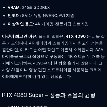
VRAM:
24GB GDDR6X
인코더:
8세대 듀얼 NVENC, AV1 지원
이상적인 용도:
4K 게이밍, 전문가급 스트리밍
이것이 최고인 이유:
솔직히 말하면,
RTX 4090
는 괴물 같
은 카드입니다. 4K 게이밍과 스트리밍에서 최고의 성능을
원한다면, 이 카드는 어떤 작업도 거뜬히 소화합니다. AAA
타이틀을 울트라 설정으로 구동하든, 4K 스트림 두 개를 동
시에 인코딩하든, 4090은 땀 한 방울 흘리지 않습니다. 고
사양 AI 툴이나 영상 편집 소프트웨어를 사용하는 크리에
이터에게도 더할 나위 없는 선택입니다.
RTX 4080 Super – 성능과 효율의 균형