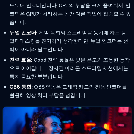
드웨어 인코더입니다. CPU의 부담을 크게 줄여줘서, 인
코딩은 GPU가 처리하는 동안 다른 작업에 집중할 수 있
습니다.
듀얼 인코더:
게임 녹화와 스트리밍을 동시에 하는 등
멀티태스킹을 진지하게 생각한다면, 듀얼 인코더는 선
택이 아니라 필수입니다.
전력 효율:
Good 전력 효율은 낮은 온도와 조용한 동작
으로 이어집니다. 장시간 마라톤 스트리밍 세션에서는
특히 중요한 부분입니다.
OBS 통합:
OBS 연동은 그래픽 카드의 전용 인코더를
활용해 영상 처리 부담을 넘깁니다.