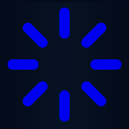
본문으로 건너뛰기