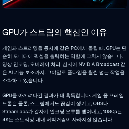
GPU가 스트림의 핵심인 이유
게임과 스트리밍을 동시에 같은 PC에서 돌릴 때, GPU는 단
순히 모니터에 픽셀을 출력하는 역할에 그치지 않습니다.
영상 인코딩, 오버레이 처리, 심지어 NVIDIA Broadcast 같
은 AI 기능 보조까지, 그야말로 풀타임을 훨씬 넘는 작업을
소화하고 있습니다.
GPU를 아끼려다간 결과가 꽤 혹독합니다. 게임 중 프레임
드롭은 물론, 스트림에서도 끊김이 생기고, OBS나
Streamlabs가 갑자기 인코딩 오류를 뱉어내고, 1080p든
4K든 스트리밍 내내 버벅거림이 사라지질 않습니다.