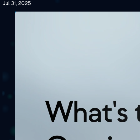
Jul 31, 2025