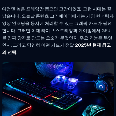
예전엔 높은 프레임만 뽑으면 그만이었죠. 그런 시대는 끝
났습니다. 오늘날 콘텐츠 크리에이터에게는 게임 렌더링과
영상 인코딩을 동시에 처리할 수 있는 그래픽 카드가 필요
합니다. 그러면 이제 라이브 스트리밍과 게이밍에서 GPU
를 진짜 강자로 만드는 요소가 무엇인지, 주요 기능은 무엇
인지, 그리고 당연히 어떤 카드가 정말
2025년 현재 최고
의 선택
.