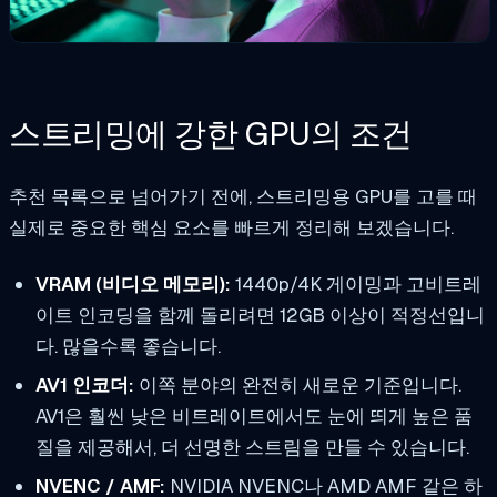
스트리밍에 강한 GPU의 조건
추천 목록으로 넘어가기 전에, 스트리밍용 GPU를 고를 때
실제로 중요한 핵심 요소를 빠르게 정리해 보겠습니다.
VRAM (비디오 메모리):
1440p/4K 게이밍과 고비트레
이트 인코딩을 함께 돌리려면 12GB 이상이 적정선입니
다. 많을수록 좋습니다.
AV1 인코더:
이쪽 분야의 완전히 새로운 기준입니다.
AV1은 훨씬 낮은 비트레이트에서도 눈에 띄게 높은 품
질을 제공해서, 더 선명한 스트림을 만들 수 있습니다.
NVENC / AMF:
NVIDIA NVENC나 AMD AMF 같은 하