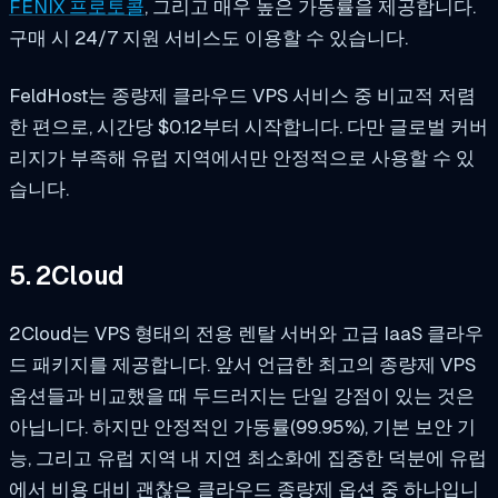
FENIX 프로토콜
, 그리고 매우 높은 가동률을 제공합니다.
구매 시 24/7 지원 서비스도 이용할 수 있습니다.
FeldHost는 종량제 클라우드 VPS 서비스 중 비교적 저렴
한 편으로, 시간당 $0.12부터 시작합니다. 다만 글로벌 커버
리지가 부족해 유럽 지역에서만 안정적으로 사용할 수 있
습니다.
5. 2Cloud
2Cloud는 VPS 형태의 전용 렌탈 서버와 고급 IaaS 클라우
드 패키지를 제공합니다. 앞서 언급한 최고의 종량제 VPS
옵션들과 비교했을 때 두드러지는 단일 강점이 있는 것은
아닙니다. 하지만 안정적인 가동률(99.95%), 기본 보안 기
능, 그리고 유럽 지역 내 지연 최소화에 집중한 덕분에 유럽
에서 비용 대비 괜찮은 클라우드 종량제 옵션 중 하나입니