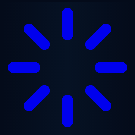
본문으로 건너뛰기