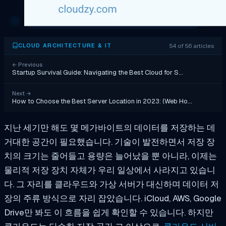
54 of 56 articles
CLOUD ARCHITECTURE & IT
←
Previous
Startup Survival Guide: Navigating the Best Cloud for S…
Next
→
How to Choose the Best Server Location in 2023: (Web Ho…
지난 세기만 해도 몇 메가바이트의 데이터를 저장하는 데
거대한 공간이 필요했습니다. 기술이 발전하면서 저장 장
치의 크기는 줄어들고 용량은 늘어났을 뿐 아니라, 이제는
물리적 저장 장치 자체가 우리 일상에서 사라지고 있습니
다. 그 자리를 클라우드와 가상 서버가 대신하며 데이터 저
장의 주류 방식으로 자리 잡았습니다. iCloud, AWS, Google
Drive만 봐도 이 흐름을 쉽게 확인할 수 있습니다. 하지만