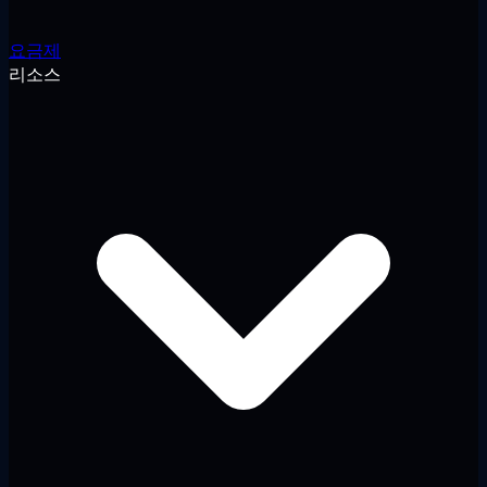
요금제
리소스