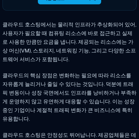
클라우드 호스팅에서는 물리적 인프라가 추상화되어 있어,
사용자가 필요할 때 컴퓨팅 리소스에 바로 접근하고 실제
로 사용한 만큼만 요금을 냅니다. 제공되는 리소스에는 가
상 머신(VM), 스토리지, 네트워킹 기능, 그리고 다양한 소프
트웨어 서비스가 포함됩니다.
클라우드의 핵심 장점은 변화하는 필요에 따라 리소스를
자유롭게 늘리거나 줄일 수 있다는 것입니다. 덕분에 트래
픽 변동이나 성장 국면에서도 인프라를 낭비하거나 부족하
게 운영하지 않고 유연하게 대응할 수 있습니다. 이는 성장
중인 기업이나 계절적 트래픽 변화가 큰 비즈니스에 특히
유용합니다.
클라우드 호스팅은 안정성도 뛰어납니다. 제공업체들은 데