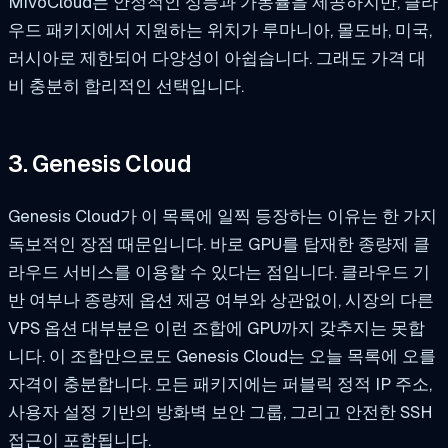
MivoCloud는 안정적인 성능과 가동률을 제공하지만, 클라
우드 패키지에서 지원하는 위치가 루마니아, 몰도바, 미국,
러시아로 제한되어 다양성이 아쉽습니다. 그래도 가격 대
비 충분히 합리적인 선택입니다.
3. Genesis Cloud
Genesis Cloud가 이 목록에 일찍 등장하는 이유는 한 가지
독보적인 장점 때문입니다. 바로 GPU를 탑재한 종량제 클
라우드 서비스를 이용할 수 있다는 점입니다. 클라우드 기
반 여부나 종량제 옵션 제공 여부와 상관없이, 시장의 다른
VPS 옵션 대부분은 이런 조합에 GPU까지 갖추지는 못합
니다. 이 조합만으로도 Genesis Cloud는 오늘 목록에 오를
자격이 충분합니다. 모든 패키지에는 퍼블릭 정적 IP 주소,
사용자 설정 기반의 방화벽 보안 그룹, 그리고 안전한 SSH
접근이 포함됩니다.