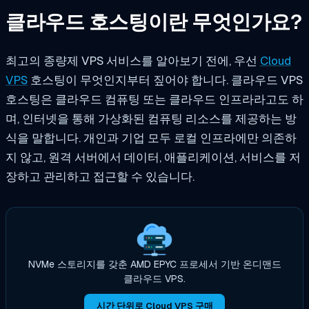
클라우드 호스팅이란 무엇인가요?
최고의 종량제 VPS 서비스를 알아보기 전에, 우선
Cloud
VPS
호스팅이 무엇인지부터 짚어야 합니다. 클라우드 VPS
호스팅은 클라우드 컴퓨팅 또는 클라우드 인프라라고도 하
며, 인터넷을 통해 가상화된 컴퓨팅 리소스를 제공하는 방
식을 말합니다. 개인과 기업 모두 로컬 인프라에만 의존하
지 않고, 원격 서버에서 데이터, 애플리케이션, 서비스를 저
장하고 관리하고 접근할 수 있습니다.
NVMe 스토리지를 갖춘 AMD EPYC 프로세서 기반 온디맨드
클라우드 VPS.
시간 단위로 Cloud VPS 구매