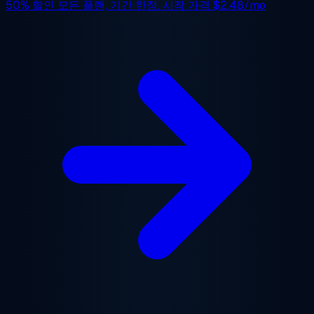
50% 할인
모든 플랜, 기간 한정. 시작 가격
$2.48/mo