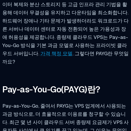
이터 복제와 분산 스토리지 등 고급 인프라 관리 기법을 활
용해 데이터 무결성을 유지하고 다운타임을 최소화합니다.
하드웨어 장애나 기타 문제가 발생하더라도 워크로드가 다
른 서버나 데이터 센터로 자동 전환되어 높은 가용성과 장
애 허용성을 제공합니다. 종량제 클라우드 VPS는 Pay-as-
You-Go 방식을 기본 과금 모델로 사용하는 프라이빗 클라
우드 서버입니다.
가격 책정 모델
. 그렇다면 PAYG란 무엇일
까요?
Pay-as-You-Go(PAYG)란?
Pay-as-You-Go, 줄여서 PAYG는 VPS 업계에서 사용되는
과금 방식으로, 더 효율적으로 이용료를 청구할 수 있습니
다. 최근 몇 년 사이 클라우드 서버 종량제 요금제가 VPS 사
용자들 사이에서 큰 인기를 끌고 있는데, 그 이유는 무엇일