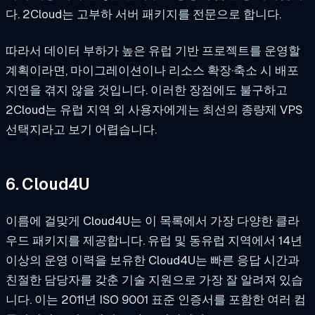
다. 2Cloud는 고부하 서버 패키지를 전문으로 합니다.
따라서 데이터 부하가 높은 유럽 기반 프로젝트를 운영할
계획이라면, 마이그레이션이나 리소스 확장·축소 시 배포
지연을 겪지 않을 것입니다. 이러한 장점에도 불구하고
2Cloud는 유럽 지역 외 사용자에게는 최선의 종량제 VPS
선택지라고 보기 어렵습니다.
6. Cloud4U
이름에 걸맞게 Cloud4U는 이 목록에서 가장 다양한 클라
우드 패키지를 제공합니다. 유럽 및 동유럽 지역에서 14년
이상의 운영 이력을 보유한 Cloud4U는 빠른 응답 시간과
친절한 담당자를 갖춘 기술 지원으로 가장 잘 알려져 있습
니다. 이는 2011년 ISO 9001 표준 인증서를 포함한 여러 컴