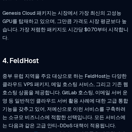
Genesis Cloud 패키지는 시장에서 가장 최신의 고성능
GPU를 탑재하고 있으며, 그만큼 가격도 시장 평균보다 높
습니다. 가장 저렴한 패키지도 시간당 $0.70부터 시작합니
다.
4. FeldHost
중부 유럽 지역을 주요 대상으로 하는 FeldHost는 다양한
클라우드 VPS 패키지, 메일 호스팅 서비스, 그리고 기존 웹
호스팅 상품을 제공합니다. GitLab 호스팅, 이메일 서버 운
영 등 일반적인 클라우드 서버 활용 사례에 대한 고급 통합
기능을 갖추고 있어, 저예산으로 이런 서비스를 구축하려
는 소규모 비즈니스에 적합한 선택입니다. 모든 서비스에
는 다음과 같은 고급 안티-DDoS 대책이 적용됩니다.