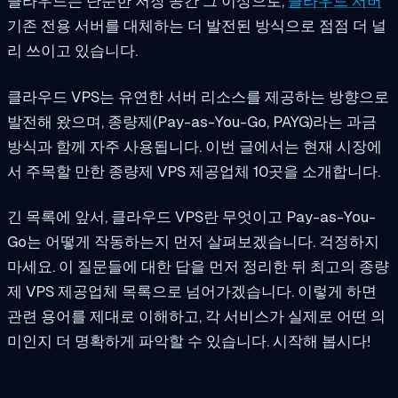
클라우드는 단순한 저장 공간 그 이상으로,
클라우드 서버
기존 전용 서버를 대체하는 더 발전된 방식으로 점점 더 널
리 쓰이고 있습니다.
클라우드 VPS는 유연한 서버 리소스를 제공하는 방향으로
발전해 왔으며, 종량제(Pay-as-You-Go, PAYG)라는 과금
방식과 함께 자주 사용됩니다. 이번 글에서는 현재 시장에
서 주목할 만한 종량제 VPS 제공업체 10곳을 소개합니다.
긴 목록에 앞서, 클라우드 VPS란 무엇이고 Pay-as-You-
Go는 어떻게 작동하는지 먼저 살펴보겠습니다. 걱정하지
마세요. 이 질문들에 대한 답을 먼저 정리한 뒤 최고의 종량
제 VPS 제공업체 목록으로 넘어가겠습니다. 이렇게 하면
관련 용어를 제대로 이해하고, 각 서비스가 실제로 어떤 의
미인지 더 명확하게 파악할 수 있습니다. 시작해 봅시다!