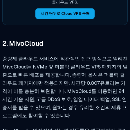
클라우드 VPS.
시간 단위로 Cloud VPS 구매
2. MivoCloud
종량제 클라우드 서비스에 직관적인 접근 방식으로 알려진
MivoCloud는 NVMe 및 퍼블릭 클라우드 VPS 패키지의 일
환으로 빠른 배포를 제공합니다. 종량제 옵션은 퍼블릭 클
라우드 패키지에만 적용되지만, 시간당 0.007유로라는 가
격이 이를 충분히 보완합니다. MivoCloud를 이용하면 24
시간 기술 지원, 고급 DDoS 보호, 일일 데이터 백업, SSL 인
증서를 받을 수 있으며, 원하는 경우 유리한 조건의 제휴 프
로그램에도 참여할 수 있습니다.