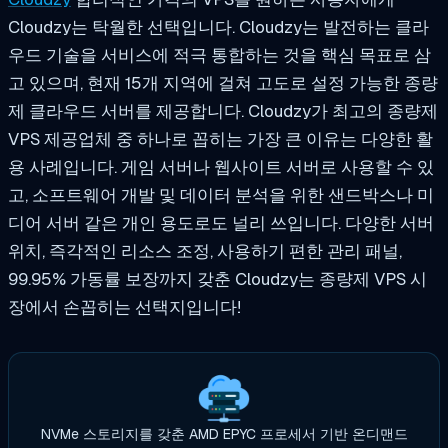
Cloudzy는 탁월한 선택입니다. Cloudzy는 발전하는 클라
우드 기술을 서비스에 적극 통합하는 것을 핵심 목표로 삼
고 있으며, 현재 15개 지역에 걸쳐 고도로 설정 가능한 종량
제 클라우드 서버를 제공합니다. Cloudzy가 최고의 종량제
VPS 제공업체 중 하나로 꼽히는 가장 큰 이유는 다양한 활
용 사례입니다. 게임 서버나 웹사이트 서버로 사용할 수 있
고, 소프트웨어 개발 및 데이터 분석을 위한 샌드박스나 미
디어 서버 같은 개인 용도로도 널리 쓰입니다. 다양한 서버
위치, 즉각적인 리소스 조정, 사용하기 편한 관리 패널,
99.95% 가동률 보장까지 갖춘 Cloudzy는 종량제 VPS 시
장에서 손꼽히는 선택지입니다!
NVMe 스토리지를 갖춘 AMD EPYC 프로세서 기반 온디맨드