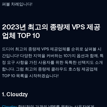
펴볼 차례입니다!
2023년 최고의 종량제 VPS 제공
업체 TOP 10
드디어 최고의 종량제 VPS 제공업체를 순위로 살펴볼 시
간입니다! 다양한 지역을 커버하는 10가지 옵션과 함께, 특
정 요구 사항을 가진 사용자를 위한 독특한 선택지도 소개
합니다. 그럼 최고의 종량제 클라우드 호스팅 제공업체
TOP 10 목록을 시작하겠습니다!
1. Cloudzy
Cloudzy
합리적인 가격의 VPS를 원하는 사용자에게