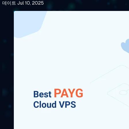
데이트 Jul 10, 2025