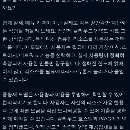
까요?
쉽게 말해, 메뉴 가격이 아닌 실제로 먹은 양만큼만 계산하
는 식당을 떠올려 보세요. 종량제 클라우드 VPS도 바로 그
런 방식입니다. 음식 대신 컴퓨팅 리소스를 사용하는 것만
다릅니다. 이 모델에서 사용자는 필요에 따라 가상 머신, 스
토리지, 네트워크 기능을 선택하고, 실제 사용량이 정확히
측정되어 사용한 만큼만 청구됩니다. 정해진 한도에 얽매
이지 않고 리소스를 필요에 따라 자유롭게 늘리거나 줄일
수 있습니다.
종량제 모델은 사용량과 비용을 투명하게 확인할 수 있어
합리적이기도 합니다. 사용자는 자신의 리소스 사용 현황
과 그에 따른 요금을 직접 모니터링할 수 있어 지출을 명확
하게 파악할 수 있습니다. 클라우드 호스팅과 PAYG의 개념
을 정리했으니, 이제 최고의 종량제 VPS 제공업체들을 살