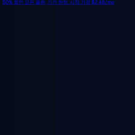
50% 할인
모든 플랜, 기간 한정. 시작 가격
$2.48/mo