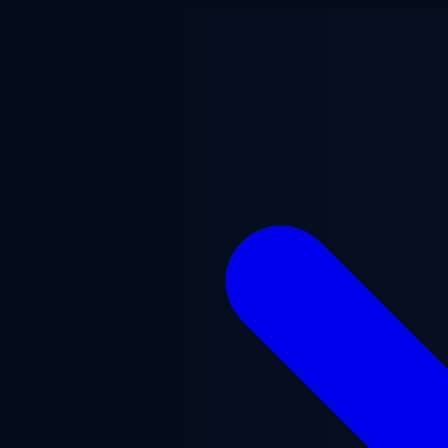
본문으로 건너뛰기