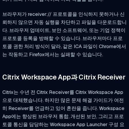
브라우저가 receiver:// 프로토콜을 인식하지 못하거나 신
뢰하지 않으면 자동 실행을 차단하고 파일을 다운로드합니
다. 브라우저 업데이트, 보안 소프트웨어, 또는 기업 정책이
프로토콜 등록을 방해할 수 있습니다. 브라우저마다 프로
토콜 권한 처리 방식이 달라, 같은 ICA 파일이 Chrome에서
는 작동하고 Firefox에서는 실패할 수 있습니다.
Citrix Workspace App과 Citrix Receiver
Citrix는 수년 전 Citrix Receiver를 Citrix Workspace App
으로 대체했습니다. 하지만 많은 문제 해결 가이드가 여전
히 Receiver를 언급하고 있어 혼란을 줍니다. Workspace
App에는 향상된 브라우저 통합, 개선된 보안, 그리고 프로
토콜 통신을 담당하는 Workspace App Launcher 구성 요