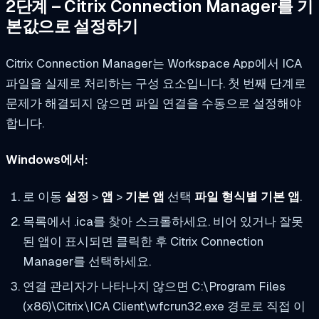
2단계 – Citrix Connection Manager를 기
본값으로 설정하기
Citrix Connection Manager는 Workspace App에서 ICA
파일을 실제로 처리하는 구성 요소입니다. 첫 번째 단계로
문제가 해결되지 않으면 파일 연결을 수동으로 설정해야
합니다.
Windows에서:
로 이동
설정
>
앱
>
기본 앱
선택
파일 형식별 기본 앱
.
목록에서 .ica를 찾아 스크롤하세요. 비어 있거나 잘못
된 앱이 표시되면 클릭한 후 Citrix Connection
Manager를 선택하세요.
연결 관리자가 나타나지 않으면 C:\Program Files
(x86)\Citrix\ICA Client\wfcrun32.exe 경로로 직접 이