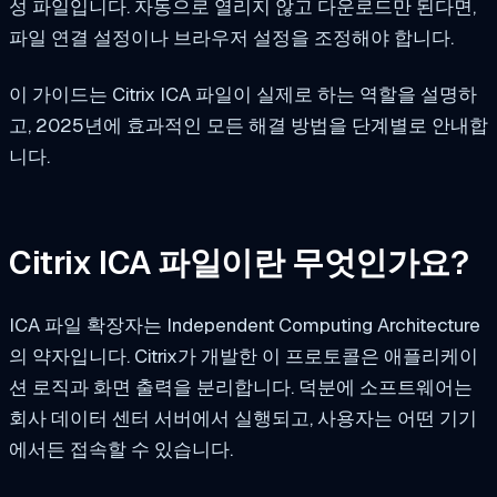
성 파일입니다. 자동으로 열리지 않고 다운로드만 된다면,
파일 연결 설정이나 브라우저 설정을 조정해야 합니다.
이 가이드는 Citrix ICA 파일이 실제로 하는 역할을 설명하
고, 2025년에 효과적인 모든 해결 방법을 단계별로 안내합
니다.
Citrix ICA 파일이란 무엇인가요?
ICA 파일 확장자는 Independent Computing Architecture
의 약자입니다. Citrix가 개발한 이 프로토콜은 애플리케이
션 로직과 화면 출력을 분리합니다. 덕분에 소프트웨어는
회사 데이터 센터 서버에서 실행되고, 사용자는 어떤 기기
에서든 접속할 수 있습니다.