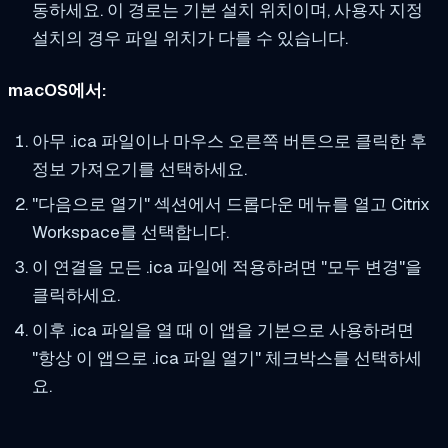
동하세요. 이 경로는 기본 설치 위치이며, 사용자 지정
설치의 경우 파일 위치가 다를 수 있습니다.
macOS에서:
아무 .ica 파일이나 마우스 오른쪽 버튼으로 클릭한 후
정보 가져오기를 선택하세요.
"다음으로 열기" 섹션에서 드롭다운 메뉴를 열고 Citrix
Workspace를 선택합니다.
이 연결을 모든 .ica 파일에 적용하려면 "모두 변경"을
클릭하세요.
이후 .ica 파일을 열 때 이 앱을 기본으로 사용하려면
"항상 이 앱으로 .ica 파일 열기" 체크박스를 선택하세
요.