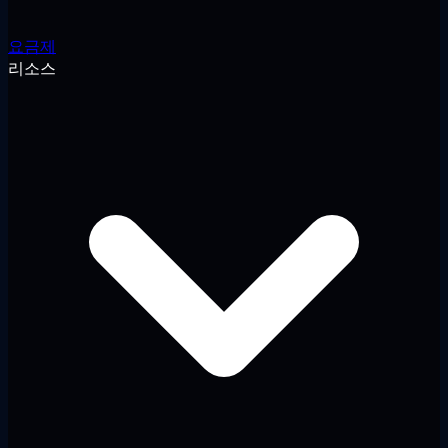
요금제
리소스