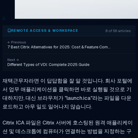
8 of 56 articles
REMOTE ACCESS & WORKSPACE
←
Previous
7 Best Citrix Alternatives for 2025: Cost & Feature Com…
Next
→
Different Types of VDI: Complete 2025 Guide
재택근무자라면 이 답답함을 잘 알 것입니다. 회사 포털에
서 업무 애플리케이션을 클릭하면 바로 실행될 것으로 기
대하지만, 대신 브라우저가 "launch.ica"라는 파일을 다운
로드하고 아무 일도 일어나지 않습니다.
Citrix ICA 파일은 Citrix 서버에 호스팅된 원격 애플리케이
션 및 데스크톱에 컴퓨터가 연결하는 방법을 지정하는 구