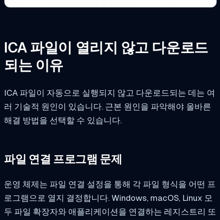
ICA 파일이 열리지 않고 다운로드
되는 이유
ICA 파일이 자동으로 실행되지 않고 다운로드되는 데는 여
러 기술적 원인이 있습니다. 근본 원인을 파악해야 올바른
해결 방법을 선택할 수 있습니다.
파일 연결 프로그램 문제
운영 체제는 파일 연결 설정을 통해 각 파일 형식을 어떤 프
로그램으로 열지 결정합니다. Windows, macOS, Linux 모
두 파일 확장자와 애플리케이션을 연결하는 레지스트리 또