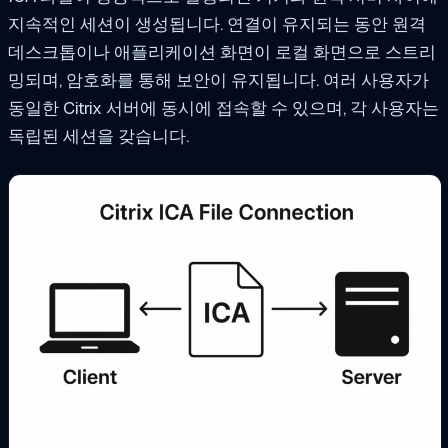
지속적인 세션이 생성됩니다. 연결이 유지되는 동안 원격
데스크톱이나 애플리케이션 화면이 로컬 화면으로 스트리
밍되며, 암호화를 통해 보안이 유지됩니다. 여러 사용자가
동일한 Citrix 서버에 동시에 접속할 수 있으며, 각 사용자는
독립된 세션을 갖습니다.