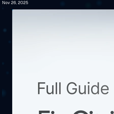
Nov 26, 2025