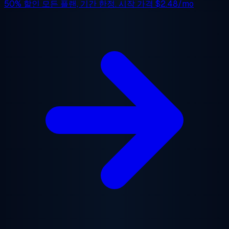
50% 할인
모든 플랜, 기간 한정. 시작 가격
$2.48/mo