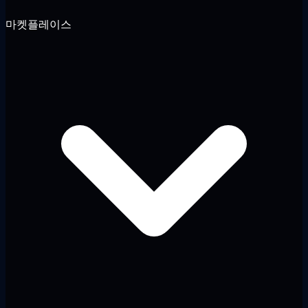
마켓플레이스