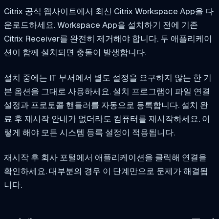
Citrix 공식 웹사이트에서 최신 Citrix Workspace App을 다
운로드하세요. Workspace App을 설치하기 전에 기존
Citrix Receiver를 완전히 제거해야 합니다. 두 애플리케이
션이 함께 설치되면 충돌이 발생합니다.
설치 중에는 IT 부서에서 별도 설정을 요구하지 않는 한 기
본 옵션을 그대로 사용하세요. 설치 프로그램이 파일 연결
설정과 프로토콜 핸들러를 자동으로 등록합니다. 설치 완
료 후 재시작 안내가 없더라도 컴퓨터를 재시작하세요. 이
렇게 해야 모든 시스템 등록 설정이 적용됩니다.
재시작 후 회사 포털에서 애플리케이션을 클릭해 연결을
확인하세요. 대부분의 경우 이 단계만으로 문제가 해결됩
니다.