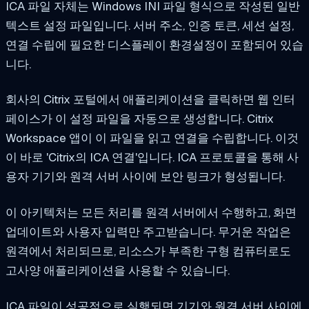
ICA 파일 자체는 Windows INI 파일 형식으로 작성된 일반
텍스트 설정 파일입니다. 서버 주소, 인증 토큰, 세션 설정,
연결 수립에 필요한 디스플레이 환경설정이 포함되어 있습
니다.
회사의 Citrix 포털에서 애플리케이션을 클릭하면 웹 인터
페이스가 이 설정 파일을 자동으로 생성합니다. Citrix
Workspace 앱이 이 파일을 읽고 연결을 수립합니다. 이것
이 바로 'Citrix의 ICA 연결'입니다. ICA 프로토콜을 통해 사
용자 기기와 원격 서버 사이에 보안 링크가 형성됩니다.
이 아키텍처는 모든 처리를 원격 서버에서 수행하고, 화면
업데이트와 사용자 입력만 주고받습니다. 무거운 작업은
원격에서 처리되므로, 리소스가 부족한 구형 컴퓨터로도
고사양 애플리케이션을 사용할 수 있습니다.
ICA 파일이 성공적으로 실행되면 기기와 원격 서버 사이에