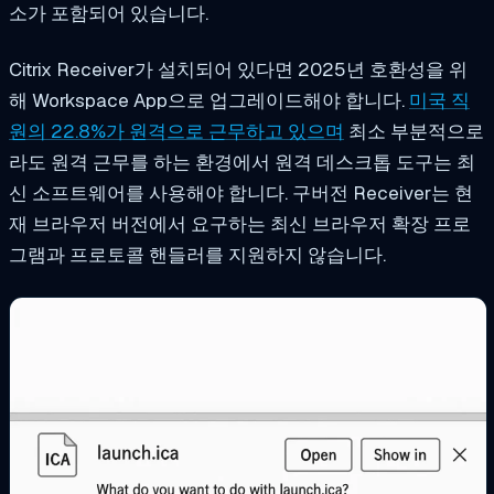
소가 포함되어 있습니다.
Citrix Receiver가 설치되어 있다면 2025년 호환성을 위
해 Workspace App으로 업그레이드해야 합니다.
미국 직
원의 22.8%가 원격으로 근무하고 있으며
최소 부분적으로
라도 원격 근무를 하는 환경에서 원격 데스크톱 도구는 최
신 소프트웨어를 사용해야 합니다. 구버전 Receiver는 현
재 브라우저 버전에서 요구하는 최신 브라우저 확장 프로
그램과 프로토콜 핸들러를 지원하지 않습니다.