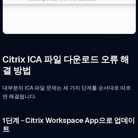
Citrix ICA 파일 다운로드 오류 해
결 방법
대부분의 ICA 파일 문제는 세 가지 단계를 순서대로 따르
면 해결됩니다.
1단계 - Citrix Workspace App으로 업데이
트