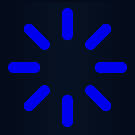
본문으로 건너뛰기