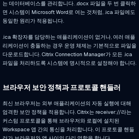
는 데이터베이스를 관리합니다. .docx 파일을 두 번 클릭하
면 시스템이 Microsoft Word로 여는 것처럼, .ica 파일에도
동일한 원리가 적용됩니다.
.ica 확장자를 담당하는 애플리케이션이 없거나, 여러 애플
리케이션이 충돌하는 경우 운영 체제는 기본적으로 파일을
다운로드합니다. Citrix Connection Manager가 모든 .ica
파일을 처리하도록 시스템에 명시적으로 설정해야 합니다.
브라우저 보안 정책과 프로토콜 핸들러
최신 브라우저는 외부 애플리케이션의 자동 실행에 대해
엄격한 보안 정책을 적용합니다. Citrix는 receiver://라는
커스텀 프로토콜을 통해 브라우저와 로컬에 설치된
Workspace 앱 간의 통신을 처리합니다. 이 프로토콜 핸들
러가 브라우저와 앱 사이의 다리 역할을 합니다.