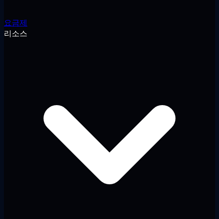
요금제
리소스