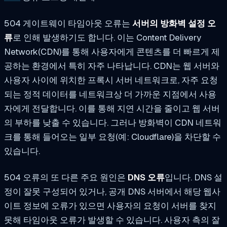
504 게이트웨이 타임아웃 오류는
서버의 방화벽 설정 오
류
로 인해 발생하기도 합니다. 이는 Content Delivery
Network(CDN)를 통해 사용자에게 콘텐츠를 더 빠르게 제
공하는 환경에서 특히 자주 나타납니다. CDN는 웹 서버와
사용자 사이에 위치한 프록시 서버 네트워크로, 자주 요청
되는 정적 데이터를 네트워크상 더 가까운 지점에서 사용
자에게 전달합니다. 이를 통해 지연 시간을 줄이고 웹 서버
의 부하를 낮출 수 있습니다. 그러나 방화벽이 CDN 네트워
크를 통해 들어오는 일부 요청(예: Cloudflare)을 차단할 수
있습니다.
504 오류의 또 다른 주요 원인은
DNS 오류
입니다. DNS 설
정이 잘못 구성되어 있거나, 공개 DNS 서버에서 해당 웹사
이트 정보에 오류가 있으면 사용자의 요청이 서버를 찾지
못해 타임아웃 오류가 발생할 수 있습니다. 사용자 측의 잘