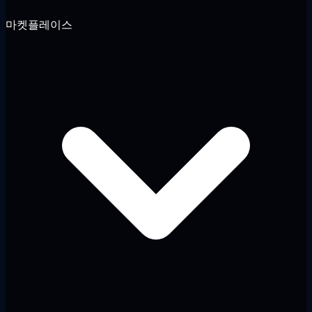
마켓플레이스