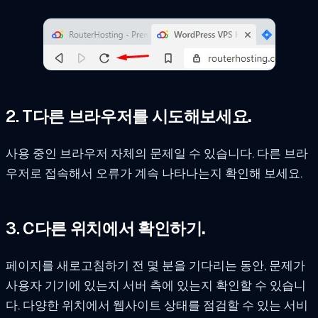
2. T
다른 브라우저를 시도해보세요
.
사용 중인 브라우저 자체의 문제일 수 있습니다. 다른 브라
우저로 접속해서 오류가 계속 나타나는지 확인해 보세요.
3. C
다른 위치에서 확인하기.
페이지를 새로고침하기 전 몇 분을 기다리는 동안, 문제가
사용자 기기에 있는지 서버 측에 있는지 확인할 수 있습니
다. 다양한 위치에서 웹사이트 상태를 점검할 수 있는 서비