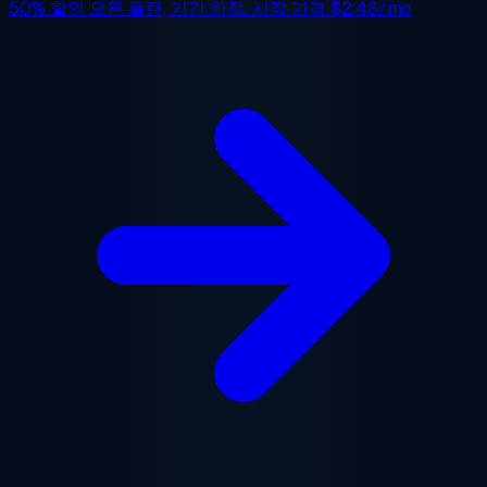
50% 할인
모든 플랜, 기간 한정. 시작 가격
$2.48/mo