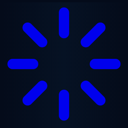
본문으로 건너뛰기