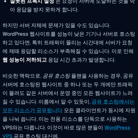
잘못된 프록시 설정
은 요청이 서버에 도달하는 것을 막
아 응답을 받지 못하게 합니다.
하지만 서버 자체에 문제가 있을 수도 있습니다.
WordPress 웹사이트를 성능이 낮은 기기나 서버로 호스팅
하고 있다면, 특히 트래픽이 몰리는 시간대에 서버가 요청
에 제때 응답할 리소스가 부족해질 수 있습니다. 이로 인해
웹 성능이 저하되고
응답 시간 초과가 발생합니다.
비슷한 맥락으로,
공유 호스팅
플랜을 사용하는 경우, 공유
서버에 호스팅된 웹사이트 중 하나 또는 두 개에만 트래픽
이 몰려도 같은 서버에서 운영 중인 모든 웹사이트가 느려
질 수 있습니다. 이름에서 알 수 있듯이,
공유 호스팅에서는
모든 리소스가 공유됩니다
모든 클라이언트가 동시에 자원
을 나눠 씁니다. 이는 전용 리소스를 단독으로 사용하는
VPS와는 다릅니다. 이것이 바로 많은 분들이
WordPress
VPS
공유 호스팅 대신에.