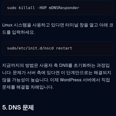
sudo killall -HUP mDNSResponder
Linux 시스템을 사용하고 있다면 터미널 창을 열고 아래 코
드를 입력하세요.
sudo/etc/init.d/nscd restart
지금까지의 방법은 사용자 측 DNS를 초기화하는 과정입
니다. 문제가 서버 측에 있다면 이 단계만으로는 해결되지
않을 가능성이 높습니다. 이제 WordPress 서버에서 직접
문제를 해결할 차례입니다.
5.
DNS 문제