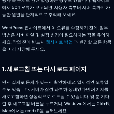
용자 측 문제로 인해 발생하는 경우도 있습니다. 웹사이트
에서 504 오류가 보고되면, 사용자 측부터 서버 측까지 가
능한 원인을 단계적으로 추적해 보세요.
WordPress 웹사이트에서 이 오류를 수정하기 전에, 일부
방법은 서버 파일 및 설정 변경이 필요하다는 점을 유의하
세요. 작업 전에 반드시
웹사이트 백업
과 변경할 모든 항목
을 미리 저장해 두세요.
1.
새로고침 또는 다시 로드
페이지
먼저 실제로 문제가 있는지 확인하세요. 일시적인 오류일
수도 있습니다. 서버가 잠깐 과부하 상태였다면 페이지를
새로고침하면 정상적으로 로드될 수 있습니다. 몇 분 기다
린 후 새로고침 버튼을 누르거나, Windows에서는 Ctrl+R,
Mac에서는 cmd+R을 눌러보세요.