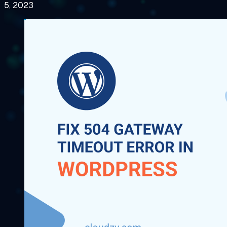
5, 2023