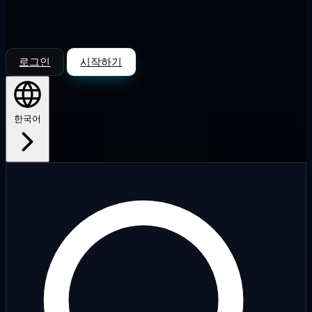
로그인
시작하기
한국어