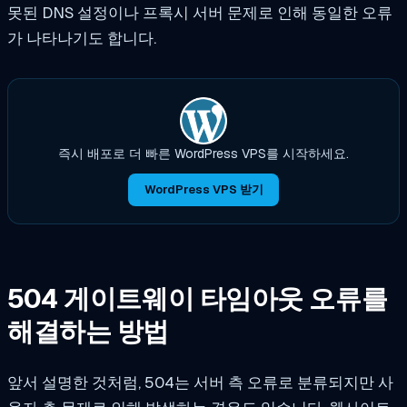
못된 DNS 설정이나 프록시 서버 문제로 인해 동일한 오류
가 나타나기도 합니다.
즉시 배포로 더 빠른 WordPress VPS를 시작하세요.
WordPress VPS 받기
504 게이트웨이 타임아웃 오류를
해결하는 방법
앞서 설명한 것처럼, 504는 서버 측 오류로 분류되지만 사