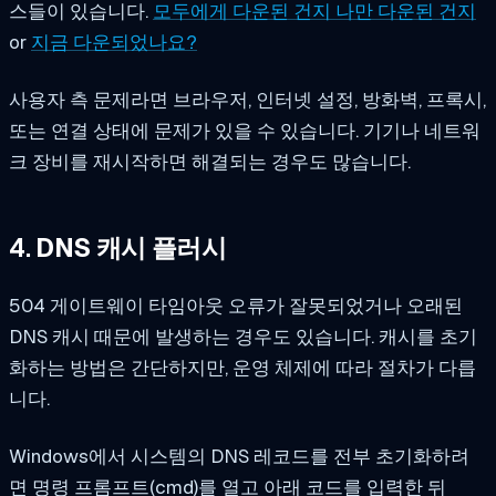
스들이 있습니다.
모두에게 다운된 건지 나만 다운된 건지
or
지금 다운되었나요?
사용자 측 문제라면 브라우저, 인터넷 설정, 방화벽, 프록시,
또는 연결 상태에 문제가 있을 수 있습니다. 기기나 네트워
크 장비를 재시작하면 해결되는 경우도 많습니다.
4.
DNS 캐시 플러시
504 게이트웨이 타임아웃 오류가 잘못되었거나 오래된
DNS 캐시 때문에 발생하는 경우도 있습니다. 캐시를 초기
화하는 방법은 간단하지만, 운영 체제에 따라 절차가 다릅
니다.
Windows에서 시스템의 DNS 레코드를 전부 초기화하려
면 명령 프롬프트(cmd)를 열고 아래 코드를 입력한 뒤