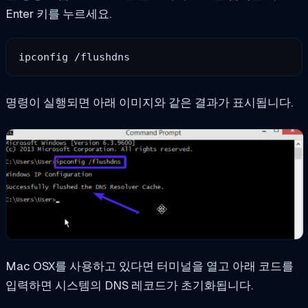
Enter 키를 누르세요.
ipconfig /flushdns
명령이 실행되면 아래 이미지와 같은 결과가 표시됩니다.
Mac OSX를 사용하고 있다면 터미널을 열고 아래 코드를
입력하면 시스템의 DNS 레코드가 초기화됩니다.