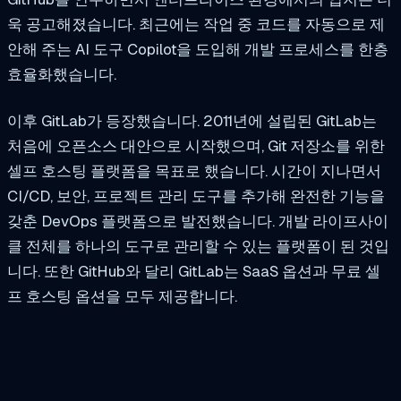
욱 공고해졌습니다. 최근에는 작업 중 코드를 자동으로 제
안해 주는 AI 도구 Copilot을 도입해 개발 프로세스를 한층
효율화했습니다.
이후 GitLab가 등장했습니다. 2011년에 설립된 GitLab는
처음에 오픈소스 대안으로 시작했으며, Git 저장소를 위한
셀프 호스팅 플랫폼을 목표로 했습니다. 시간이 지나면서
CI/CD, 보안, 프로젝트 관리 도구를 추가해 완전한 기능을
갖춘 DevOps 플랫폼으로 발전했습니다. 개발 라이프사이
클 전체를 하나의 도구로 관리할 수 있는 플랫폼이 된 것입
니다. 또한 GitHub와 달리 GitLab는 SaaS 옵션과 무료 셀
프 호스팅 옵션을 모두 제공합니다.