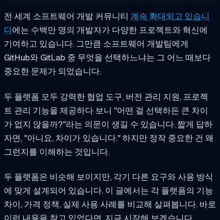
전 세계 소프트웨어 개발 커뮤니티
계속 확대되고 있습니
다
에는 수백만 명의 개발자가 다양한 프로젝트와 혁신에
기여하고 있습니다. 그만큼 소프트웨어 개발팀에게
GitHub와 GitLab 중 무엇을 선택하느냐는 그 어느 때보다
중요한 문제가 되었습니다.
두 플랫폼 모두 강력한 협업 도구, 버전 관리 지원, 프로젝
트 관리 기능을 제공하다 보니 "어떤 걸 선택하든 큰 차이
가 없지 않을까?"라는 의문이 생길 수 있습니다. 짧게 답하
자면, "아니요, 차이가 있습니다." 하지만 정작 중요한 건 왜
그런지를 이해하는 것입니다.
두 플랫폼은 비슷해 보이지만, 각기 다른 요구와 사용 방식
에 맞게 설계되어 있습니다. 이 글에서는 각 플랫폼의 기능
차이, 가격 정책, 실제 사용 사례를 비교해 살펴봅니다. 바로
이런 내용을 찾고 있었다면, 지금 시작해 보겠습니다.