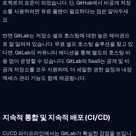
로젝트의 표준이 되었습니다. 단, GitHub에서 비공개 저장
소를 사용하려면 유료 플랜이 필요하다는 점은 알아두세
요.
반면 GitLab는 저장소 셀프 호스팅에 대한 높은 제어권으
로 잘 알려져 있습니다. 무료 셀프 호스팅 솔루션을 찾고 있
다면, GitLab의 커뮤니티 에디션을 통해 별도의 호스팅 비
용 없이 운영할 수 있습니다. GitLab의 SaaS는 공개 및 비
공개 저장소를 모두 지원하며, 더 세밀한 권한 설정과 내장
액세스 관리 기능도 함께 제공됩니다.
지속적 통합 및 지속적 배포 (CI/CD)
CI/CD 파이프라인에서는 GitLab가 확실한 강점을 보입니