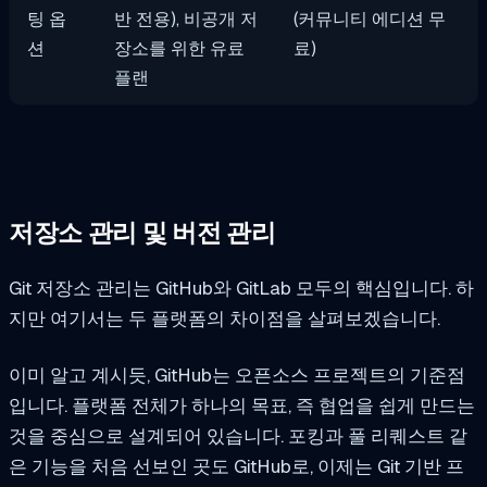
팅 옵
반 전용), 비공개 저
(커뮤니티 에디션 무
션
장소를 위한 유료
료)
플랜
저장소 관리 및 버전 관리
Git 저장소 관리는 GitHub와 GitLab 모두의 핵심입니다. 하
지만 여기서는 두 플랫폼의 차이점을 살펴보겠습니다.
이미 알고 계시듯, GitHub는 오픈소스 프로젝트의 기준점
입니다. 플랫폼 전체가 하나의 목표, 즉 협업을 쉽게 만드는
것을 중심으로 설계되어 있습니다. 포킹과 풀 리퀘스트 같
은 기능을 처음 선보인 곳도 GitHub로, 이제는 Git 기반 프