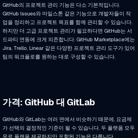
GitHub의 프로젝트 관리 기능은 다소 기본적입니다.
GitHub Issues와 마일스톤 같은 기능으로 개발자들이 작
업을 정리하고 프로젝트 목표를 함께 관리할 수 있습니다.
하지만 더 고급 프로젝트 관리가 필요하다면 GitHub는 서
드파티 연동에 크게 의존합니다. GitHub Marketplace에는
Jira, Trello, Linear 같은 다양한 프로젝트 관리 도구가 있어
팀의 워크플로를 원하는 대로 구성할 수 있습니다.
가격: GitHub 대 GitLab
GitHub와 GitLab는 여러 면에서 비슷하기 때문에, 요금제
가 선택의 결정적인 기준이 될 수 있습니다. 두 플랫폼 모두
무료 플랜을 제공하지만 포함된 기능은 다릅니다.