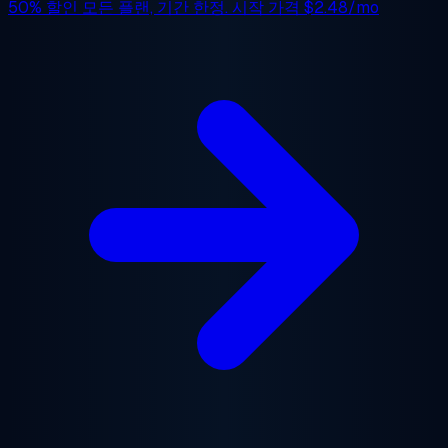
50% 할인
모든 플랜, 기간 한정. 시작 가격
$2.48/mo