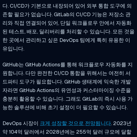
다. CI/CD가 기본으로 내장되어 있어 외부 통합 도구에 의
존할 필요가 없습니다. GitLab의 CI/CD 기능은 저장소 관
리와 직접 연결되어 있어, 단일 워크플로우 안에서 자동화
된 테스트, 배포, 딜리버리를 처리할 수 있습니다. 모든 것을
한 곳에서 관리하고 싶은 DevOps 팀에게 특히 유용한 이
유입니다.
GitHub는 GitHub Actions를 통해 워크플로우 자동화를 지
원합니다. 다만 완전한 CI/CD 통합을 위해서는 여전히 서
드파티 도구가 필요합니다. GitHub 생태계에 익숙한 개발
자라면 GitHub Actions의 유연성과 커스터마이징 수준을
충분히 활용할 수 있습니다. 그래도 GitLab의 즉시 사용 가
능한 솔루션에 비해 초기 설정이 더 필요할 수 있습니다.
DevOps 시장이
크게 성장할 것으로 전망됩니다
. 2023년
약 104억 달러에서 2028년에는 255억 달러 규모에 달할