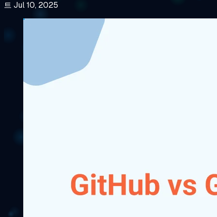
트 Jul 10, 2025