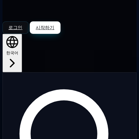
로그인
시작하기
한국어