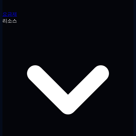
요금제
리소스