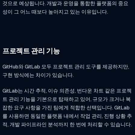
것으로 예상됩니다. 개발과 운영을 통합한 플랫폼의 중요
성이 그 어느 때보다 높아지고 있는 이유입니다.
프로젝트 관리 기능
GitHub와 GitLab 모두 프로젝트 관리 도구를 제공하지만,
구현 방식에는 차이가 있습니다.
GitLab는 시간 추적, 이슈 의존성, 번다운 차트 같은 프로젝
트 관리 기능을 기본으로 탑재하고 있어, 규모가 크거나 복
잡한 요구 사항을 가진 팀에게 적합한 선택입니다. GitLab
를 사용하면 동일한 플랫폼 내에서 작업 관리, 진행 상황 추
적, 개발 파이프라인 분석까지 한 번에 처리할 수 있습니다.