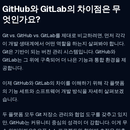
GitHub와 GitLab의 차이점은 무
엇인가요?
Git vs. GitHub vs. GitLab를 제대로 비교하려면, 먼저 각각
이 개발 생태계에서 어떤 역할을 하는지 살펴봐야 합니다.
Git은 기반이 되는 버전 관리 시스템입니다. GitHub와
GitLab는 그 위에 구축되어 더 나은 기능과 통합 환경을 제
공합니다.
이제 GitHub와 GitLab의 차이를 이해하기 위해 각 플랫폼
의 기능 세트와 소프트웨어 개발 방식을 자세히 살펴보겠
습니다.
두 플랫폼 모두 Git 저장소 관리와 협업 도구를 갖추고 있지
만, GitHub는 커뮤니티 중심의 성격이 더 강합니다. 이게 무