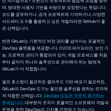
슨 의미일까요? 오픈소스 프로젝트와 협업에 초점을 맞추
며, 방대한 사용자 기반을 바탕으로 성장한다는 뜻입니다.
코드를 공유하거나, 공개 프로젝트에 기여하거나, 다양한
서드파티 도구를 활용하고 싶은 개발자라면 GitHub가 좋
은 선택입니다.
반면 GitLab는 기본적인 버전 관리를 넘어서는 포괄적인
DevOps 플랫폼을 제공합니다. CI/CD 파이프라인, 보안 기
능, 프로젝트 관리가 통합되어 있어, 개발 프로세스를 처음
부터 끝까지 하나의 솔루션으로 관리해야 하는 팀에게
GitLab가 더 적합합니다.
셀프 호스팅이 필요하든 클라우드 기반 배포가 필요하든,
GitLab의 DevOps 도구는 올인원 솔루션을 원하는 조직에
게 적합한 선택입니다.
DevOps 도입은 꾸준히 증가하는
추세입니다
. 대부분의 조직이 효율적인 소프트웨어 개발과
운영을 위한 DevOps의 가치를 인정하고 있습니다.