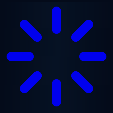
본문으로 건너뛰기