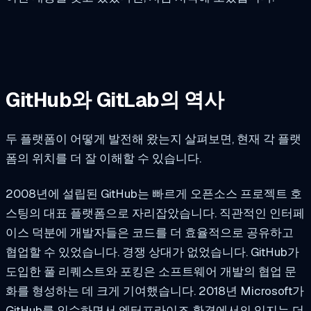
GitHub와 GitLab의 역사
두 플랫폼이 어떻게 발전해 왔는지 살펴보면, 현재 각 플랫
폼의 위치를 더 잘 이해할 수 있습니다.
2008년에 설립된 GitHub는 빠르게 오픈소스 프로젝트 호
스팅의 대표 플랫폼으로 자리잡았습니다. 직관적인 인터페
이스 덕분에 개발자들은 코드를 더 효율적으로 공유하고
협업할 수 있었습니다. 경쟁 상대가 없었습니다. GitHub가
도입한 풀 리퀘스트와 포킹은 소프트웨어 개발의 협업 문
화를 형성하는 데 크게 기여했습니다. 2018년 Microsoft가
GitHub를 인수하면서 엔터프라이즈 환경에서의 입지는 더