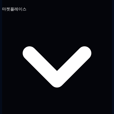
마켓플레이스