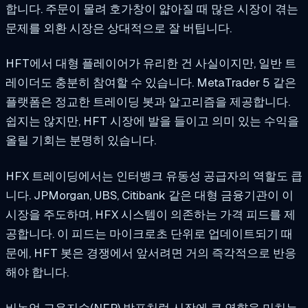
합니다. 주문이 몰려 호가창이 얇아질 때 많은 시장이 겪는
문제를 외환 시장은 상대적으로 잘 버팁니다.
HFT에서 대형 플레이어가 유리한 건 사실이지만, 일반 트
레이더도 충분히 참여할 수 있습니다. MetaTrader 5 같은
플랫폼은 정교한 트레이딩 봇과 알고리즘을 제공합니다.
쉽지는 않지만, HFT 시장에 발을 들이고 의미 있는 수익을
올릴 기회는 분명히 있습니다.
HFX 트레이딩에서는 인터뱅크 유동성 공급자의 역할도 큽
니다. JPMorgan, UBS, Citibank 같은 대형 금융기관이 이
시장을 주도하며, HFX 시스템이 의존하는 가격 피드를 제
공합니다. 이 피드는 마이크로초 단위로 업데이트되기 때
문에, HFT 봇은 경쟁에서 앞서려면 거의 즉각적으로 반응
해야 합니다.
비농업 고용지수(NFP) 발표처럼 시장에 큰 영향을 미치는