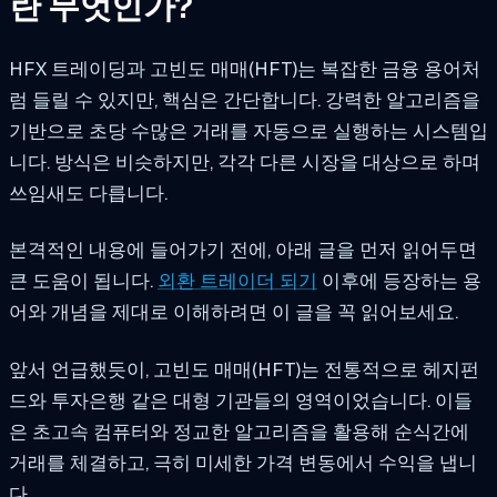
란 무엇인가?
HFX 트레이딩과 고빈도 매매(HFT)는 복잡한 금융 용어처
럼 들릴 수 있지만, 핵심은 간단합니다. 강력한 알고리즘을
기반으로 초당 수많은 거래를 자동으로 실행하는 시스템입
니다. 방식은 비슷하지만, 각각 다른 시장을 대상으로 하며
쓰임새도 다릅니다.
본격적인 내용에 들어가기 전에, 아래 글을 먼저 읽어두면
큰 도움이 됩니다.
외환 트레이더 되기
이후에 등장하는 용
어와 개념을 제대로 이해하려면 이 글을 꼭 읽어보세요.
앞서 언급했듯이, 고빈도 매매(HFT)는 전통적으로 헤지펀
드와 투자은행 같은 대형 기관들의 영역이었습니다. 이들
은 초고속 컴퓨터와 정교한 알고리즘을 활용해 순식간에
거래를 체결하고, 극히 미세한 가격 변동에서 수익을 냅니
다.