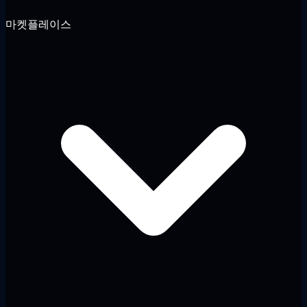
마켓플레이스