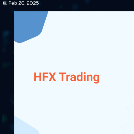
트 Feb 20, 2025