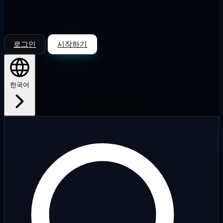
로그인
시작하기
한국어