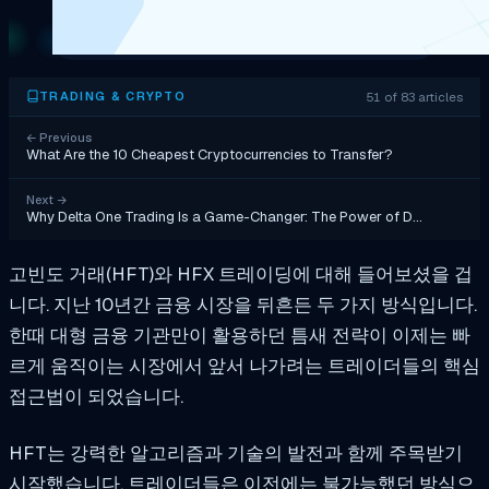
51 of 83 articles
TRADING & CRYPTO
←
Previous
What Are the 10 Cheapest Cryptocurrencies to Transfer?
Next
→
Why Delta One Trading Is a Game-Changer: The Power of D…
고빈도 거래(HFT)와 HFX 트레이딩에 대해 들어보셨을 겁
니다. 지난 10년간 금융 시장을 뒤흔든 두 가지 방식입니다.
한때 대형 금융 기관만이 활용하던 틈새 전략이 이제는 빠
르게 움직이는 시장에서 앞서 나가려는 트레이더들의 핵심
접근법이 되었습니다.
HFT는 강력한 알고리즘과 기술의 발전과 함께 주목받기
시작했습니다. 트레이더들은 이전에는 불가능했던 방식으