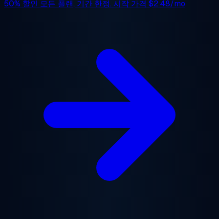
50% 할인
모든 플랜, 기간 한정. 시작 가격
$2.48/mo