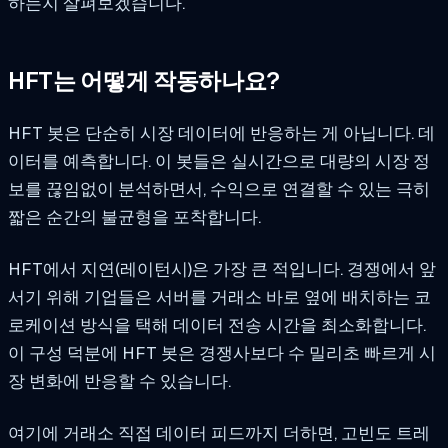
하는지 살펴보겠습니다.
HFT는 어떻게 작동하나요?
HFT 봇은 단순히 시장 데이터에 반응하는 게 아닙니다. 데
이터를 예측합니다. 이 봇들은 실시간으로 대량의 시장 정
보를 끊임없이 분석하면서, 수익으로 연결할 수 있는 극히
짧은 순간의 불균형을 포착합니다.
HFT에서 지연(레이턴시)은 가장 큰 적입니다. 경쟁에서 앞
서기 위해 기업들은 서버를 거래소 바로 옆에 배치하는 코
로케이션 방식을 택해 데이터 전송 시간을 최소화합니다.
이 구성 덕분에 HFT 봇은 경쟁사보다 수 밀리초 빠르게 시
장 변화에 반응할 수 있습니다.
여기에 거래소 직접 데이터 피드까지 더하면, 고빈도 트레