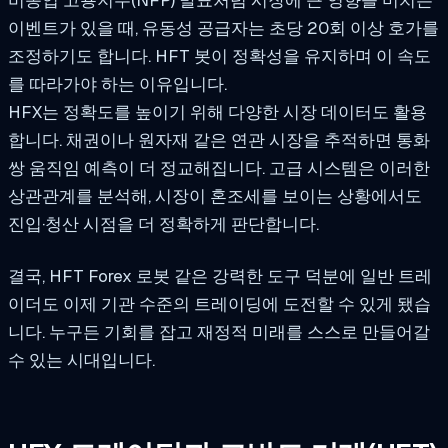
이벤트가 있을 때, 유동성 공급자는 초당 20회 이상 호가를
조정하기도 합니다. HFT 봇이 정확성을 유지하며 이 속도
를 따라가야 하는 이유입니다.
HFX는 정확도를 높이기 위해 다양한 시장 데이터도 활용
합니다. 채권이나 원자재 같은 연관 시장을 추적하면 통화
쌍 움직임 예측이 더 정교해집니다. 고급 시스템은 이러한
상관관계를 분석해, 시장이 혼조세를 보이는 상황에서도
진입·청산 시점을 더 정확하게 판단합니다.
결국, HFT Forex 로봇 같은 강력한 도구 덕분에 일반 트레
이더도 이제 기관 수준의 트레이딩에 도전할 수 있게 됐습
니다. 누구든 기회를 잡고 재정적 미래를 스스로 만들어갈
수 있는 시대입니다.