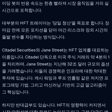
이딩 봇의 반응 속도는 한층 빨라져 시장 움직임을 거의 실
시간으로 포착합니다.
대부분의 HFT 트레이더는 '당일 청산'을 목표로 합니다. 장
마감 전에 모든 포지션을 닫아 야간 리스크와 장외 시간의
돌발 변수를 차단하는 방식입니다.
Citadel Securities와 Jane Street는 HFT 업계를 대표하는
이름입니다. Citadel 단독으로 미국 주식 거래의 약 4분의 1
을 처리하며, Jane Street는 지난해 32조 달러 규모의 옵션
을 거래했습니다. 이들의 경쟁력은 인프라에 대한 막대한
투자에 있습니다. 캐시 워밍과 루프 언롤링 같은 저지연 프
로그래밍 기법, 그리고 머신러닝 기반의 고급 알고리즘이
그 핵심입니다.
하지만 반대급부도 있습니다. HFT의 영향력이 커지면서
시장 안정성에 대한 우려도 높아지고 있고, 규제 당국도 예