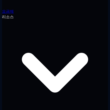
요금제
리소스