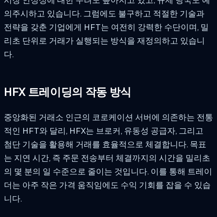
의주시하고 있습니다. 그럼에도 불구하고 적절한 기술과
전략을 갖춘 기업에게 HFT는 여전히 강력한 수단이며, 밀
리초 단위로 거래가 실행되는 방식을 재정의하고 있습니
다.
HFX 트레이딩의 작동 방식
중앙화된 거래소 인근의 코로케이션 서버에 의존하는 전통
적인 HFT와 달리, HFX는 브로커, 유동성 공급자, 그리고
첨단 기술을 활용해 거래를 효율적으로 체결합니다. 목표
는 지연 시간, 즉 주문 전송부터 체결까지의 시간을 밀리초
의 몇 분의 일 수준으로 줄이는 것입니다. 이를 통해 트레이
더는 아주 작은 가격 움직임에도 수익 기회를 잡을 수 있습
니다.