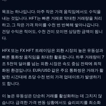
목표는 하나입니다. 아주 작은 가격 움직임에서도 수익을
내는 것입니다. HFT는 빠른 거래로 막대한 거래량을 처리
하고, 그 작은 가격 차이를 수천 번 반복해 쌓아나갑니다.
건당 수익은 적어도, 수천 건이 모이면 상당한 금액이 됩니
다.
HFX 또는 FX HFT 트레이딩은 외환 시장의 높은 유동성과
빠른 통화쌍 움직임을 최대한 활용합니다. 하루 거래량이 7
조 5천억 달러를 넘는 외환 시장은 속도 중심 전략에 최적
화된 환경입니다. EUR/USD 같은 주요 통화쌍은 거래가 활
발한 시간대에 초당 수천 번의 가격 업데이트가 발생하기
도 합니다.
이 높은 유동성은 단순히 거래를 활성화하는 데 그치지 않
습니다. 급격한 가격 변동 상황에서도 슬리피지를 최소화