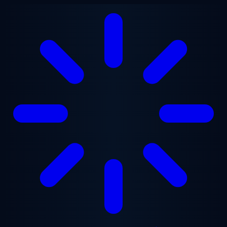
본문으로 건너뛰기