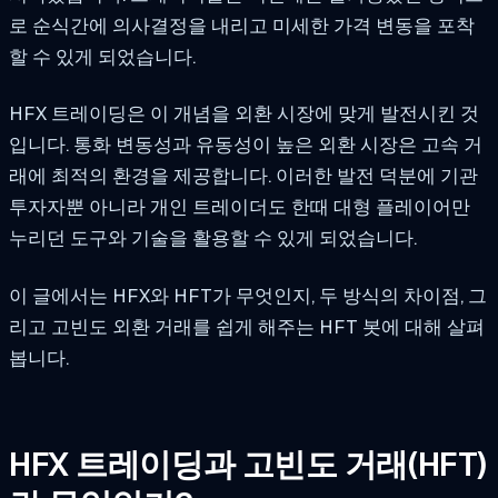
로 순식간에 의사결정을 내리고 미세한 가격 변동을 포착
할 수 있게 되었습니다.
HFX 트레이딩은 이 개념을 외환 시장에 맞게 발전시킨 것
입니다. 통화 변동성과 유동성이 높은 외환 시장은 고속 거
래에 최적의 환경을 제공합니다. 이러한 발전 덕분에 기관
투자자뿐 아니라 개인 트레이더도 한때 대형 플레이어만
누리던 도구와 기술을 활용할 수 있게 되었습니다.
이 글에서는 HFX와 HFT가 무엇인지, 두 방식의 차이점, 그
리고 고빈도 외환 거래를 쉽게 해주는 HFT 봇에 대해 살펴
봅니다.
HFX 트레이딩과 고빈도 거래(HFT)