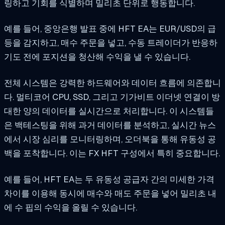
링하고 기회를 식별하며 밀리초 단위로 행동합니다.
예를 들어, 중앙은행 발표 중에 HFT EA는 EUR/USD의 급
등을 감지하고, 매수 주문을 넣고, 수동 트레이더가 반응하
기도 전에 포지션을 청산해 수익을 낼 수 있습니다.
전체 시스템은 강력한 하드웨어와 데이터 흐름에 의존합니
다. 멀티코어 CPU, SSD, 그리고 기가비트 이더넷 연결이 방
대한 양의 데이터를 실시간으로 처리합니다. 이 시스템들
은 백테스팅을 위해 과거 데이터를 분석하고, 실시간 뉴스
에서 시장 심리를 모니터링하며, 오더북을 통해 유동성 공
백을 포착합니다. 이는 FX HFT 구성에서 특히 중요합니다.
예를 들어, HFT EA는 두 유동성 공급자 간의 미세한 가격
차이를 이용해 동시에 매수와 매도 주문을 넣어 밀리초 내
에 수 핍의 수익을 올릴 수 있습니다.