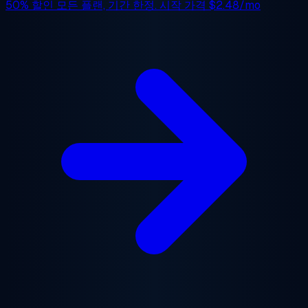
50% 할인
모든 플랜, 기간 한정. 시작 가격
$2.48/mo