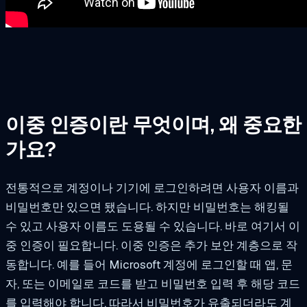
이중 인증이란 무엇이며, 왜 중요한
가요?
전통적으로 계정이나 기기에 로그인하려면 사용자 이름과
비밀번호만 있으면 됐습니다. 하지만 비밀번호는 해킹될
수 있고 사용자 이름도 도용될 수 있습니다. 바로 여기서 이
중 인증이 필요합니다. 이중 인증은 추가 보안 계층으로 작
동합니다. 예를 들어 Microsoft 계정에 로그인할 때 앱, 문
자, 또는 이메일로 코드를 받고 비밀번호 입력 후 해당 코드
를 입력해야 합니다. 따라서 비밀번호가 유출되더라도 계