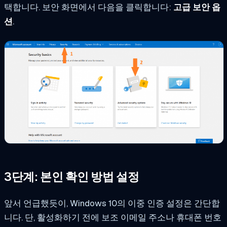
택합니다. 보안 화면에서 다음을 클릭합니다:
고급 보안 옵
션
.
3단계: 본인 확인 방법 설정
앞서 언급했듯이, Windows 10의 이중 인증 설정은 간단합
니다. 단, 활성화하기 전에 보조 이메일 주소나 휴대폰 번호