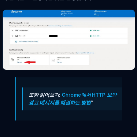
또한 읽어보기:
Chrome에서 HTTP 보안
경고 메시지를 해결하는 방법
”