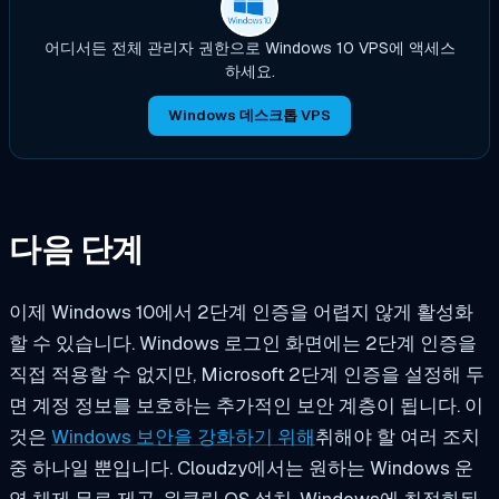
어디서든 전체 관리자 권한으로 Windows 10 VPS에 액세스
하세요.
Windows 데스크톱 VPS
다음 단계
이제 Windows 10에서 2단계 인증을 어렵지 않게 활성화
할 수 있습니다. Windows 로그인 화면에는 2단계 인증을
직접 적용할 수 없지만, Microsoft 2단계 인증을 설정해 두
면 계정 정보를 보호하는 추가적인 보안 계층이 됩니다. 이
것은
Windows 보안을 강화하기 위해
취해야 할 여러 조치
중 하나일 뿐입니다. Cloudzy에서는 원하는 Windows 운
영 체제 무료 제공, 원클릭 OS 설치, Windows에 최적화된