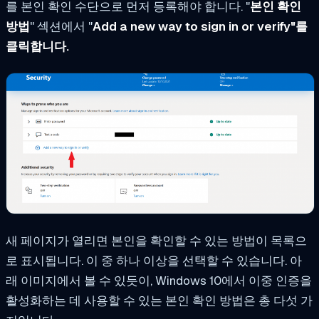
를 본인 확인 수단으로 먼저 등록해야 합니다. "
본인 확인
방법
" 섹션에서 "
Add a new way to sign in or verify"를
클릭합니다.
새 페이지가 열리면 본인을 확인할 수 있는 방법이 목록으
로 표시됩니다. 이 중 하나 이상을 선택할 수 있습니다. 아
래 이미지에서 볼 수 있듯이, Windows 10에서 이중 인증을
활성화하는 데 사용할 수 있는 본인 확인 방법은 총 다섯 가