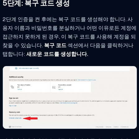
5단계: 복구 코드 생성
2단계 인증을 켠 후에는 복구 코드를 생성해야 합니다. 사
용자 이름과 비밀번호를 분실하거나 어떤 이유로든 계정에
접근하지 못하게 된 경우, 이 복구 코드를 사용해 계정을 되
찾을 수 있습니다.
복구 코드
섹션에서 다음을 클릭하거나
탭합니다:
새로운 코드를 생성합니다.