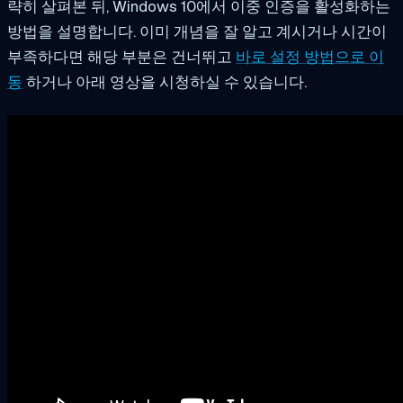
략히 살펴본 뒤, Windows 10에서 이중 인증을 활성화하는
방법을 설명합니다. 이미 개념을 잘 알고 계시거나 시간이
부족하다면 해당 부분은 건너뛰고
바로 설정 방법으로 이
동
하거나 아래 영상을 시청하실 수 있습니다.