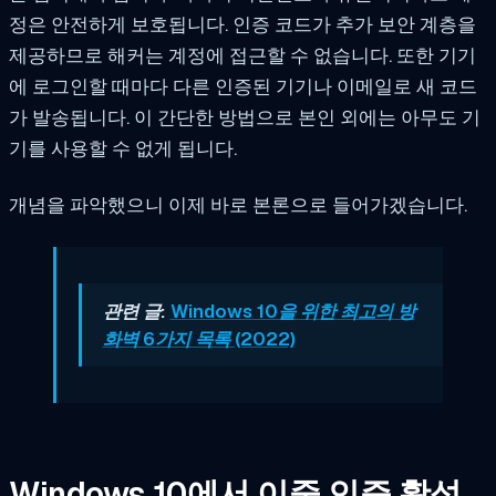
정은 안전하게 보호됩니다. 인증 코드가 추가 보안 계층을
제공하므로 해커는 계정에 접근할 수 없습니다. 또한 기기
에 로그인할 때마다 다른 인증된 기기나 이메일로 새 코드
가 발송됩니다. 이 간단한 방법으로 본인 외에는 아무도 기
기를 사용할 수 없게 됩니다.
개념을 파악했으니 이제 바로 본론으로 들어가겠습니다.
관련 글:
Windows 10을 위한 최고의 방
화벽 6가지 목록 (2022)
Windows 10에서 이중 인증 활성