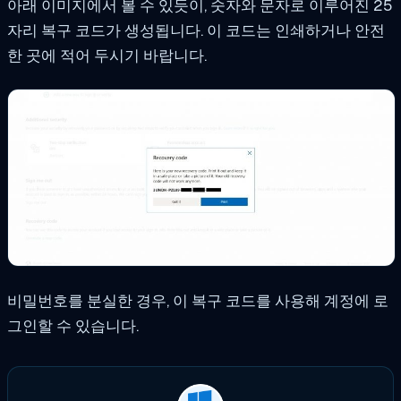
아래 이미지에서 볼 수 있듯이, 숫자와 문자로 이루어진 25
자리 복구 코드가 생성됩니다. 이 코드는 인쇄하거나 안전
한 곳에 적어 두시기 바랍니다.
비밀번호를 분실한 경우, 이 복구 코드를 사용해 계정에 로
그인할 수 있습니다.