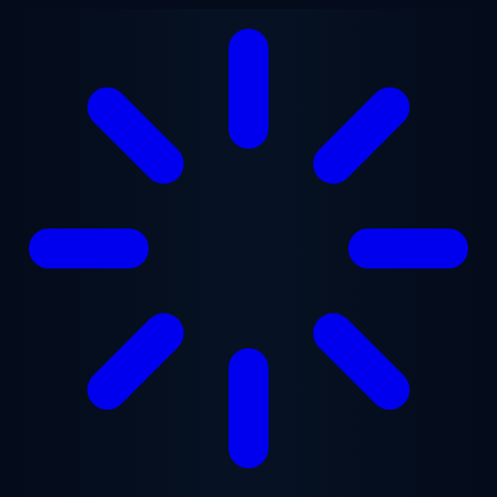
본문으로 건너뛰기