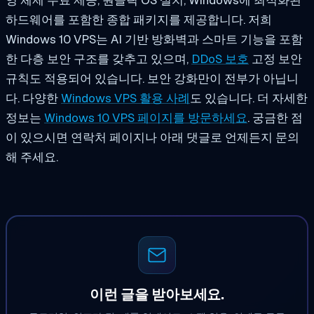
하드웨어를 포함한 종합 패키지를 제공합니다. 저희
Windows 10 VPS는 AI 기반 방화벽과 스마트 기능을 포함
한 다층 보안 구조를 갖추고 있으며,
DDoS 보호
고정 보안
규칙도 적용되어 있습니다. 보안 강화만이 전부가 아닙니
다. 다양한
Windows VPS 활용 사례
도 있습니다. 더 자세한
정보는
Windows 10 VPS 페이지를 방문하세요
. 궁금한 점
이 있으시면 연락처 페이지나 아래 댓글로 언제든지 문의
해 주세요.
이런 글을 받아보세요.