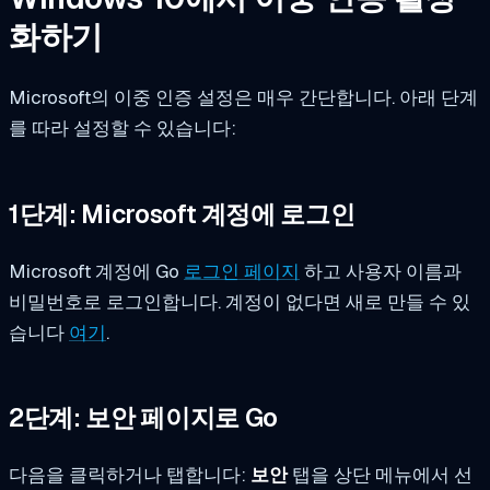
화하기
Microsoft의 이중 인증 설정은 매우 간단합니다. 아래 단계
를 따라 설정할 수 있습니다:
1단계: Microsoft 계정에 로그인
Microsoft 계정에 Go
로그인 페이지
하고 사용자 이름과
비밀번호로 로그인합니다. 계정이 없다면 새로 만들 수 있
습니다
여기
.
2단계: 보안 페이지로 Go
다음을 클릭하거나 탭합니다:
보안
탭을 상단 메뉴에서 선