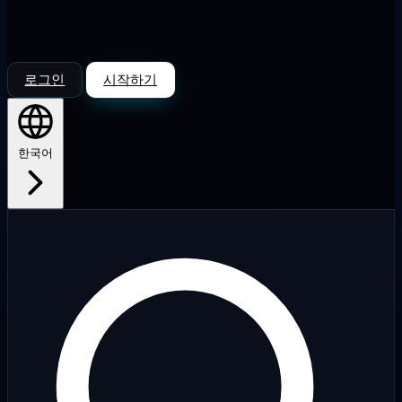
로그인
시작하기
한국어