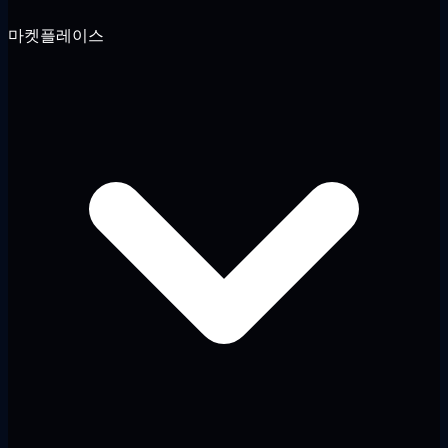
마켓플레이스