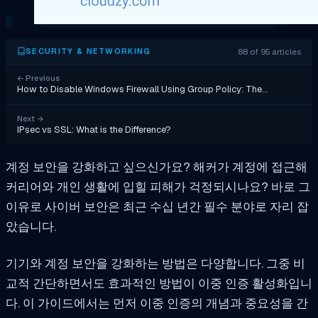
88 of 95 articles
SECURITY & NETWORKING
←
Previous
How to Disable Windows Firewall Using Group Policy: The…
Next
→
IPsec vs SSL: What is the Difference?
계정 보안을 강화하고 싶으신가요? 해커가 계정에 접근해
커리어와 개인 생활에 입힐 피해가 걱정되시나요? 바로 그
이유로 사이버 보안은 최근 수십 년간 필수 분야로 자리 잡
았습니다.
기기와 계정 보안을 강화하는 방법은 다양합니다. 그중 비
교적 간단하면서도 효과적인 방법이 이중 인증 활성화입니
다. 이 가이드에서는 먼저 이중 인증의 개념과 중요성을 간