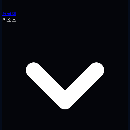
요금제
리소스