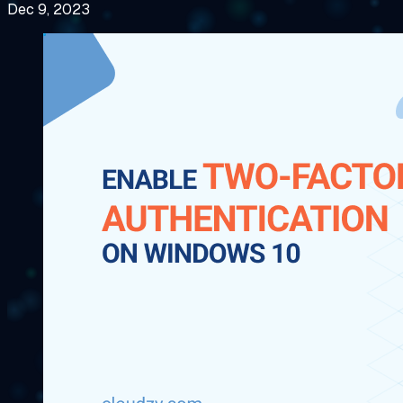
Dec 9, 2023