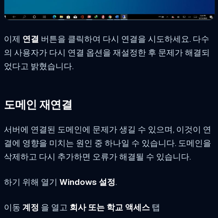
이제
연결
버튼을 클릭하여 다시 연결을 시도하세요. 다수
의 사용자가 다시 연결 옵션을 재설정한 후 문제가 해결되
었다고 밝혔습니다.
도메인 재연결
서버에 연결된 도메인에 문제가 생길 수 있으며, 이것이 연
결에 영향을 미치는 원인 중 하나일 수 있습니다. 도메인을
삭제하고 다시 추가하면 오류가 해결될 수 있습니다.
하기 위해 열기
Windows 설정
.
이동
계정
을 열고
회사 또는 학교 액세스
탭