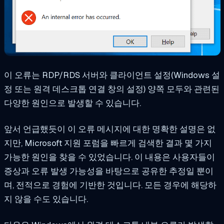
이 오류는 RDP/RDS 서버와 클라이언트 설정(Windows 설
정 또는 원격 데스크톱 연결 창의 설정) 양쪽 모두와 관련된
다양한 원인으로 발생할 수 있습니다.
앞서 언급했듯이 이 오류 메시지에 대한 명확한 설명은 없
지만, Microsoft 지원 포럼을 빠르게 검색한 결과 몇 가지
가능한 원인을 찾을 수 있었습니다. 이 내용은 사용자들이
증상과 오류 발생 가능성을 바탕으로 공유한 추정일 뿐이
며, 전적으로 경험에 기반한 것입니다. 모든 경우에 해당하
지 않을 수도 있습니다.