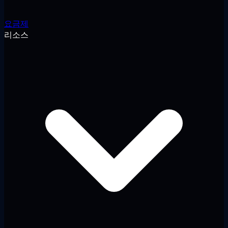
요금제
리소스