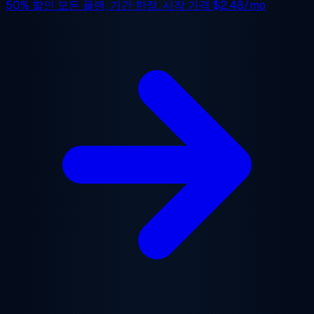
50% 할인
모든 플랜, 기간 한정. 시작 가격
$2.48/mo