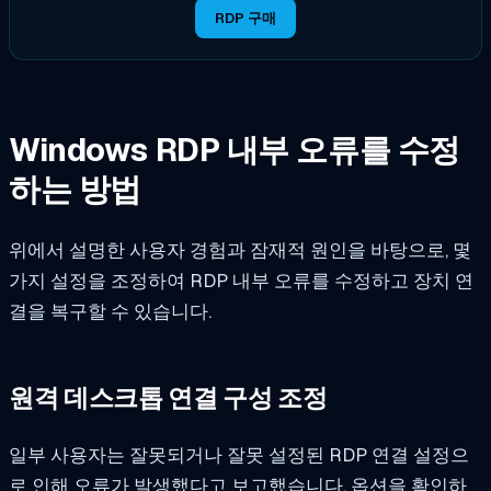
RDP 구매
Windows RDP 내부 오류를 수정
하는 방법
위에서 설명한 사용자 경험과 잠재적 원인을 바탕으로, 몇
가지 설정을 조정하여 RDP 내부 오류를 수정하고 장치 연
결을 복구할 수 있습니다.
원격 데스크톱 연결 구성 조정
일부 사용자는 잘못되거나 잘못 설정된 RDP 연결 설정으
로 인해 오류가 발생했다고 보고했습니다. 옵션을 확인하