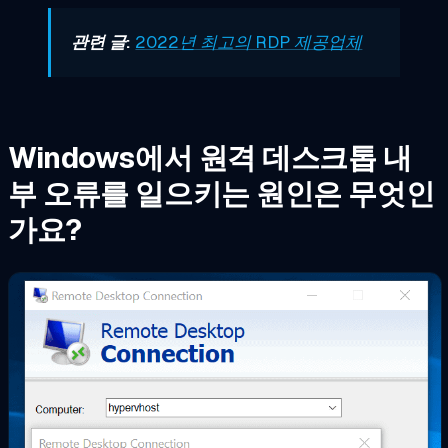
관련 글:
2022년 최고의 RDP 제공업체
Windows에서 원격 데스크톱 내
부 오류를 일으키는 원인은 무엇인
가요?