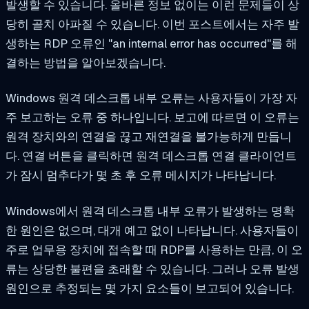
발생할 수 있습니다. 올바른 정보 없이는 이런 문제들이 상
당히 골치 아파질 수 있습니다. 이번 포스트에서는 자주 발
생하는 RDP 오류인 "an internal error has occurred"를 해
결하는 방법을 알아보겠습니다.
Windows 원격 데스크톱 내부 오류는 사용자들이 가장 자
주 보고하는 오류 중 하나입니다. 보고에 따르면 이 오류는
원격 장치와의 연결을 끊고 재연결을 불가능하게 만듭니
다. 연결 버튼을 클릭하면 원격 데스크톱 연결 클라이언트
가 잠시 멈추다가 몇 초 후 오류 메시지가 나타납니다.
Windows에서 원격 데스크톱 내부 오류가 발생하는 명확
한 원인은 없으며, 대개 예고 없이 나타납니다. 사용자들이
주로 업무용 장치에 접속할 때 RDP를 사용하는 만큼, 이 오
류는 상당한 불편을 초래할 수 있습니다. 그러나 오류 발생
원인으로 추정되는 몇 가지 요소들이 보고되어 있습니다.