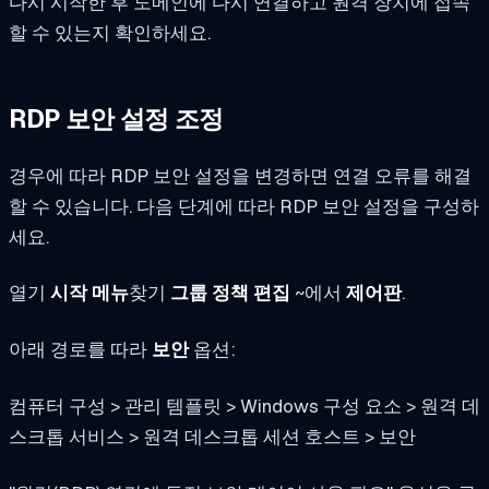
다시 시작한 후 도메인에 다시 연결하고 원격 장치에 접속
할 수 있는지 확인하세요.
RDP 보안 설정 조정
경우에 따라 RDP 보안 설정을 변경하면 연결 오류를 해결
할 수 있습니다. 다음 단계에 따라 RDP 보안 설정을 구성하
세요.
열기
시작 메뉴
찾기
그룹 정책 편집
~에서
제어판
.
아래 경로를 따라
보안
옵션:
컴퓨터 구성 > 관리 템플릿 > Windows 구성 요소 > 원격 데
스크톱 서비스 > 원격 데스크톱 세션 호스트 > 보안