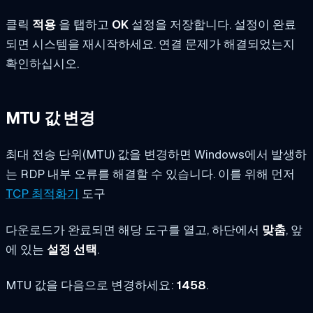
클릭
적용
을 탭하고
OK
설정을 저장합니다. 설정이 완료
되면 시스템을 재시작하세요. 연결 문제가 해결되었는지
확인하십시오.
MTU 값 변경
최대 전송 단위(MTU) 값을 변경하면 Windows에서 발생하
는 RDP 내부 오류를 해결할 수 있습니다. 이를 위해 먼저
TCP 최적화기
도구
다운로드가 완료되면 해당 도구를 열고, 하단에서
맞춤
, 앞
에 있는
설정 선택
.
MTU 값을 다음으로 변경하세요:
1458
.