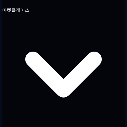
마켓플레이스