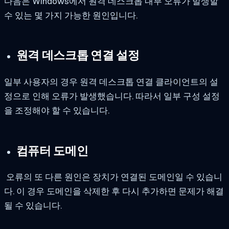
다음은 Windows에서 원격 데스크톱 내부 오류가 발생할
수 있는 몇 가지 가능한 원인입니다.
원격 데스크톱 연결 설정
일부 사용자의 경우 원격 데스크톱 연결 클라이언트의 설
정으로 인해 오류가 발생했습니다. 따라서 일부 구성 설정
을 조정해야 할 수 있습니다.
컴퓨터 도메인
오류의 또 다른 원인은 장치가 연결된 도메인일 수 있습니
다. 이 경우 도메인을 삭제한 후 다시 추가하면 문제가 해결
될 수 있습니다.