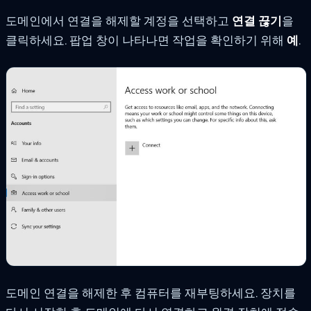
도메인에서 연결을 해제할 계정을 선택하고
연결 끊기
을
클릭하세요. 팝업 창이 나타나면 작업을 확인하기 위해
예
.
도메인 연결을 해제한 후 컴퓨터를 재부팅하세요. 장치를