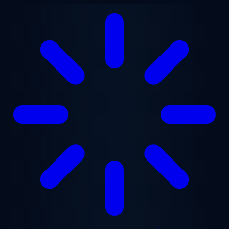
본문으로 건너뛰기